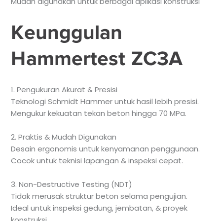
Mudah digunakan untuk berbagai aplikasi konstruksi
Keunggulan
Hammertest ZC3A
1. Pengukuran Akurat & Presisi
Teknologi Schmidt Hammer untuk hasil lebih presisi.
Mengukur kekuatan tekan beton hingga 70 MPa.
2. Praktis & Mudah Digunakan
Desain ergonomis untuk kenyamanan penggunaan.
Cocok untuk teknisi lapangan & inspeksi cepat.
3. Non-Destructive Testing (NDT)
Tidak merusak struktur beton selama pengujian.
Ideal untuk inspeksi gedung, jembatan, & proyek
konstruksi.