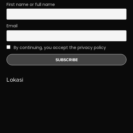
First name or full name
Email
By continuing, you accept the privacy policy
Lokasi