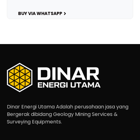
BUY VIA WHATSAPP
Dinar Energi Utama Adalah perusahaan jasa yang
Bergerak dibidang Geology Mining Services &
Surveying Equipments.