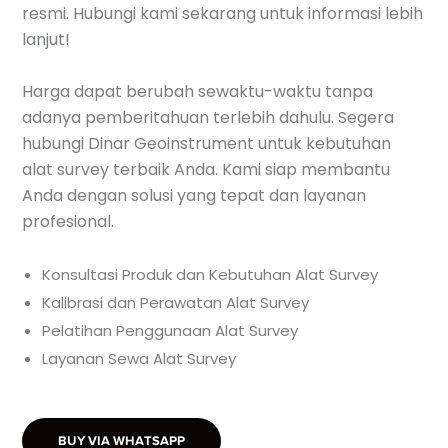
resmi. Hubungi kami sekarang untuk informasi lebih
lanjut!
Harga dapat berubah sewaktu-waktu tanpa
adanya pemberitahuan terlebih dahulu. Segera
hubungi Dinar Geoinstrument untuk kebutuhan
alat survey terbaik Anda. Kami siap membantu
Anda dengan solusi yang tepat dan layanan
profesional.
Konsultasi Produk dan Kebutuhan Alat Survey
Kalibrasi dan Perawatan Alat Survey
Pelatihan Penggunaan Alat Survey
Layanan Sewa Alat Survey
BUY VIA WHATSAPP