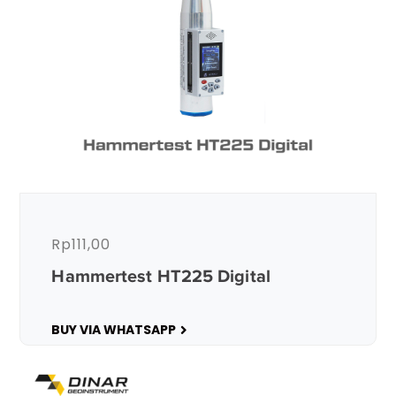
Rp
111,00
Hammertest HT225 Digital
BUY VIA WHATSAPP