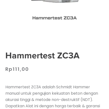
Hammertest ZC3A
Rp
111,00
Hammertest ZC3A adalah Schmidt Hammer
manual untuk pengujian kekuatan beton dengan
akurasi tinggi & metode non-destruktif (NDT).
Dapatkan Alat ini dengan harga terbaik & garansi