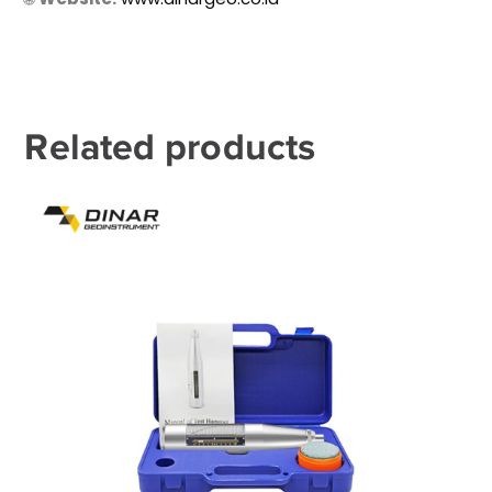
Related products