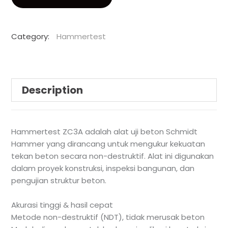
Category:
Hammertest
Description
Hammertest ZC3A adalah alat uji beton Schmidt
Hammer yang dirancang untuk mengukur kekuatan
tekan beton secara non-destruktif. Alat ini digunakan
dalam proyek konstruksi, inspeksi bangunan, dan
pengujian struktur beton.
Akurasi tinggi & hasil cepat
Metode non-destruktif (NDT), tidak merusak beton