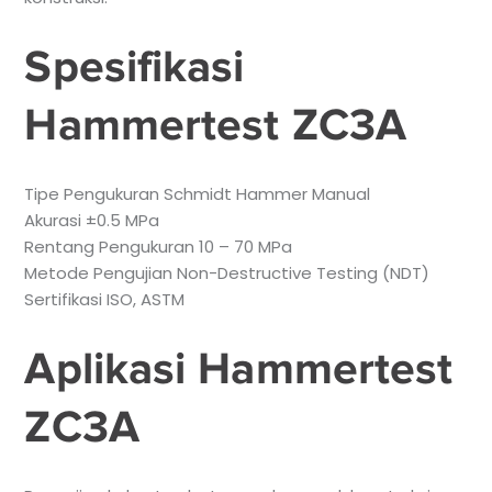
Spesifikasi
Hammertest ZC3A
Tipe Pengukuran Schmidt Hammer Manual
Akurasi ±0.5 MPa
Rentang Pengukuran 10 – 70 MPa
Metode Pengujian Non-Destructive Testing (NDT)
Sertifikasi ISO, ASTM
Aplikasi Hammertest
ZC3A