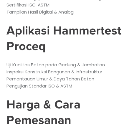
Sertifikasi ISO, ASTM
Tampilan Hasil Digital & Analog
Aplikasi Hammertest
Proceq
Uji Kualitas Beton pada Gedung & Jembatan
Inspeksi Konstruksi Bangunan & Infrastruktur
Pemantauan Umur & Daya Tahan Beton
Pengujian Standar ISO & ASTM
Harga & Cara
Pemesanan