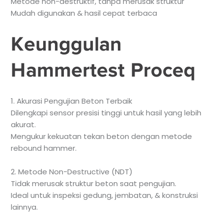
Metode non-destruktif, tanpa merusak struktur
Mudah digunakan & hasil cepat terbaca
Keunggulan
Hammertest Proceq
1. Akurasi Pengujian Beton Terbaik
Dilengkapi sensor presisi tinggi untuk hasil yang lebih
akurat.
Mengukur kekuatan tekan beton dengan metode
rebound hammer.
2. Metode Non-Destructive (NDT)
Tidak merusak struktur beton saat pengujian.
Ideal untuk inspeksi gedung, jembatan, & konstruksi
lainnya.