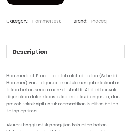
Category:
Hammertest
Brand:
Proceq
Description
Hammertest Proceq adalah alat uji beton (Schmidt
Hammer) yang digunakan untuk mengukur kekuatan
tekan beton secara non-destruktif. Alat ini banyak
digunakan dalam konstruksi, inspeksi bangunan, dan
proyek teknik sipil untuk memastikan kualitas beton
tetap optimal.
Akurasi tinggi untuk pengujian kekuatan beton