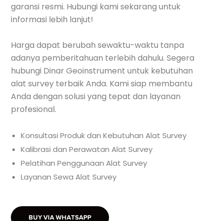
garansi resmi. Hubungi kami sekarang untuk
informasi lebih lanjut!
Harga dapat berubah sewaktu-waktu tanpa
adanya pemberitahuan terlebih dahulu. Segera
hubungi Dinar Geoinstrument untuk kebutuhan
alat survey terbaik Anda. Kami siap membantu
Anda dengan solusi yang tepat dan layanan
profesional.
Konsultasi Produk dan Kebutuhan Alat Survey
Kalibrasi dan Perawatan Alat Survey
Pelatihan Penggunaan Alat Survey
Layanan Sewa Alat Survey
BUY VIA WHATSAPP