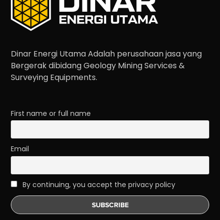
Dinar Energi Utama Adalah perusahaan jasa yang
Bergerak dibidang Geology Mining Services &
Surveying Equipments.
First name or full name
Email
By continuing, you accept the privacy policy