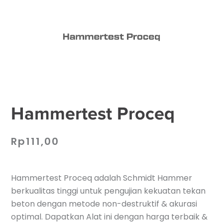
Hammertest Proceq
Rp
111,00
Hammertest Proceq adalah Schmidt Hammer
berkualitas tinggi untuk pengujian kekuatan tekan
beton dengan metode non-destruktif & akurasi
optimal. Dapatkan Alat ini dengan harga terbaik &