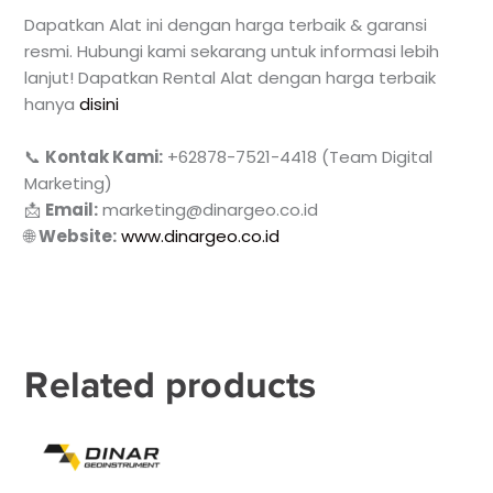
Dapatkan Alat ini dengan harga terbaik & garansi
resmi. Hubungi kami sekarang untuk informasi lebih
lanjut! Dapatkan Rental Alat dengan harga terbaik
hanya
disini
📞
Kontak Kami:
+62878-7521-4418 (Team Digital
Marketing)
📩
Email:
marketing@dinargeo.co.id
🌐
Website:
www.dinargeo.co.id
Related products