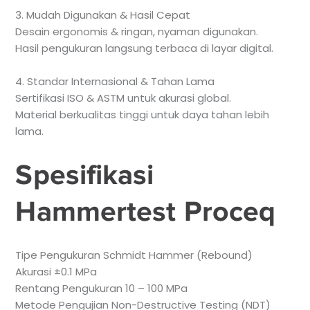
3. Mudah Digunakan & Hasil Cepat
Desain ergonomis & ringan, nyaman digunakan.
Hasil pengukuran langsung terbaca di layar digital.
4. Standar Internasional & Tahan Lama
Sertifikasi ISO & ASTM untuk akurasi global.
Material berkualitas tinggi untuk daya tahan lebih
lama.
Spesifikasi
Hammertest Proceq
Tipe Pengukuran Schmidt Hammer (Rebound)
Akurasi ±0.1 MPa
Rentang Pengukuran 10 – 100 MPa
Metode Pengujian Non-Destructive Testing (NDT)