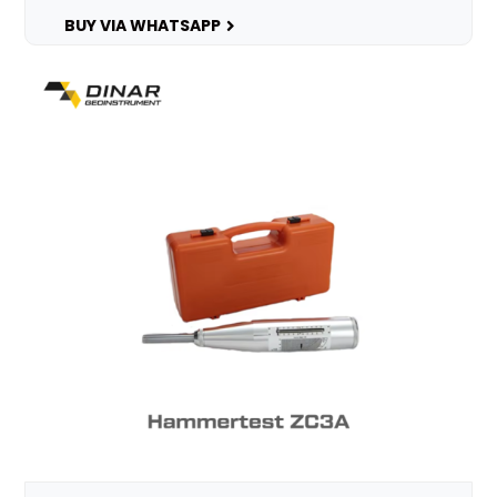
BUY VIA WHATSAPP