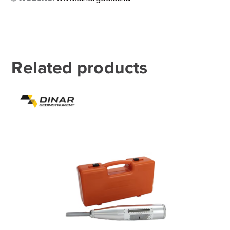
Related products