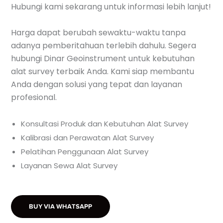
Hubungi kami sekarang untuk informasi lebih lanjut!
Harga dapat berubah sewaktu-waktu tanpa
adanya pemberitahuan terlebih dahulu. Segera
hubungi Dinar Geoinstrument untuk kebutuhan
alat survey terbaik Anda. Kami siap membantu
Anda dengan solusi yang tepat dan layanan
profesional.
Konsultasi Produk dan Kebutuhan Alat Survey
Kalibrasi dan Perawatan Alat Survey
Pelatihan Penggunaan Alat Survey
Layanan Sewa Alat Survey
BUY VIA WHATSAPP