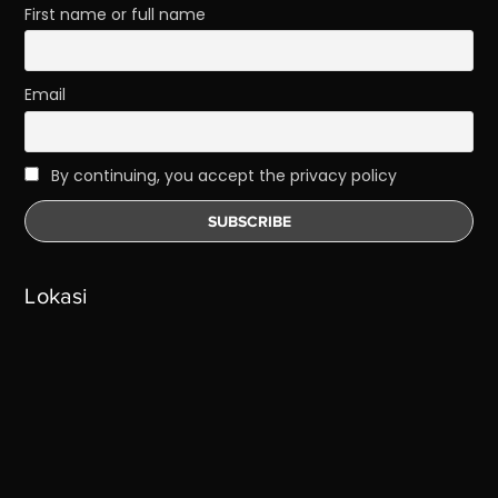
First name or full name
Email
By continuing, you accept the privacy policy
Lokasi