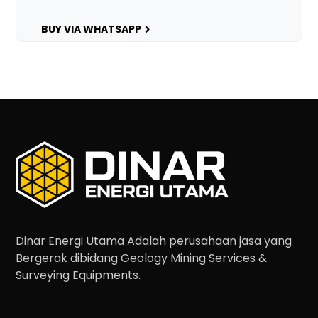
BUY VIA WHATSAPP
Dinar Energi Utama Adalah perusahaan jasa yang
Bergerak dibidang Geology Mining Services &
Surveying Equipments.