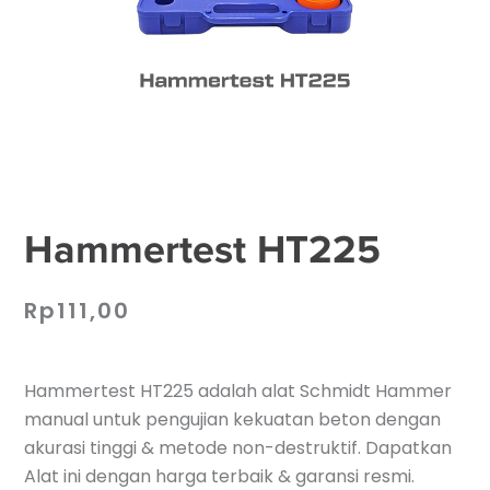
Hammertest HT225
Rp
111,00
Hammertest HT225 adalah alat Schmidt Hammer
manual untuk pengujian kekuatan beton dengan
akurasi tinggi & metode non-destruktif. Dapatkan
Alat ini dengan harga terbaik & garansi resmi.