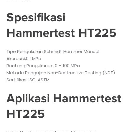
Spesifikasi
Hammertest HT225
Tipe Pengukuran Schmidt Hammer Manual
Akurasi ±0.1 MPa
Rentang Pengukuran 10 – 100 MPa
Metode Pengujian Non-Destructive Testing (NDT)
Sertifikasi ISO, ASTM
Aplikasi Hammertest
HT225