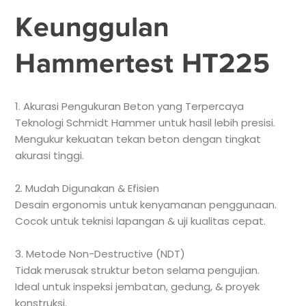
Keunggulan
Hammertest HT225
1. Akurasi Pengukuran Beton yang Terpercaya
Teknologi Schmidt Hammer untuk hasil lebih presisi.
Mengukur kekuatan tekan beton dengan tingkat
akurasi tinggi.
2. Mudah Digunakan & Efisien
Desain ergonomis untuk kenyamanan penggunaan.
Cocok untuk teknisi lapangan & uji kualitas cepat.
3. Metode Non-Destructive (NDT)
Tidak merusak struktur beton selama pengujian.
Ideal untuk inspeksi jembatan, gedung, & proyek
konstruksi.