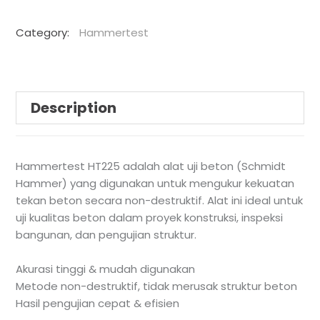
Category:
Hammertest
Description
Hammertest HT225 adalah alat uji beton (Schmidt
Hammer) yang digunakan untuk mengukur kekuatan
tekan beton secara non-destruktif. Alat ini ideal untuk
uji kualitas beton dalam proyek konstruksi, inspeksi
bangunan, dan pengujian struktur.
Akurasi tinggi & mudah digunakan
Metode non-destruktif, tidak merusak struktur beton
Hasil pengujian cepat & efisien