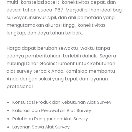
multi-konstelasi satelit, konektivitas cepat, dan
desain tahan cuaca IP67. Menjadi pilihan ideal bagi
surveyor, insinyur sipil, dan ahli pemetaan yang
mengutamakan akurasi tinggi, konektivitas
lengkap, dan daya tahan terbaik.
Harga dapat berubah sewaktu-waktu tanpa
adanya pemberitahuan terlebih dahulu. Segera
hubungi Dinar Geoinstrument untuk kebutuhan
alat survey terbaik Anda. Kami siap membantu
Anda dengan solusi yang tepat dan layanan
profesional.
Konsultasi Produk dan Kebutuhan Alat Survey
Kalibrasi dan Perawatan Alat Survey
Pelatihan Penggunaan Alat Survey
Layanan Sewa Alat Survey