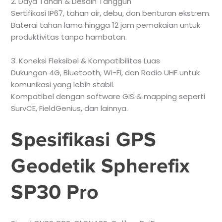
2. Daya Tahan & Desain Tangguh
Sertifikasi IP67, tahan air, debu, dan benturan ekstrem.
Baterai tahan lama hingga 12 jam pemakaian untuk
produktivitas tanpa hambatan.
3. Koneksi Fleksibel & Kompatibilitas Luas
Dukungan 4G, Bluetooth, Wi-Fi, dan Radio UHF untuk
komunikasi yang lebih stabil.
Kompatibel dengan software GIS & mapping seperti
SurvCE, FieldGenius, dan lainnya.
Spesifikasi GPS
Geodetik Spherefix
SP30 Pro