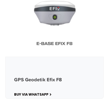
GPS Geodetik Efix F8
BUY VIA WHATSAPP