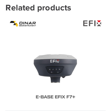
Related products