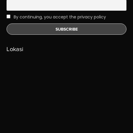
By continuing, you accept the privacy policy
Lokasi