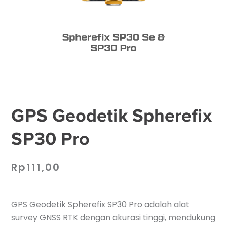
GPS Geodetik Spherefix
SP30 Pro
Rp
111,00
GPS Geodetik Spherefix SP30 Pro adalah alat
survey GNSS RTK dengan akurasi tinggi, mendukung