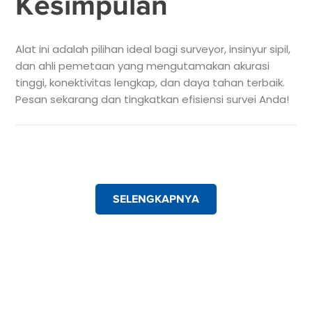
Kesimpulan
Alat ini adalah pilihan ideal bagi surveyor, insinyur sipil,
dan ahli pemetaan yang mengutamakan akurasi
tinggi, konektivitas lengkap, dan daya tahan terbaik.
Pesan sekarang dan tingkatkan efisiensi survei Anda!
SELENGKAPNYA