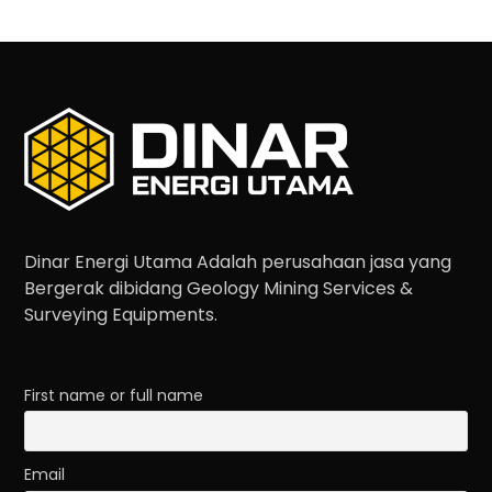
Dinar Energi Utama Adalah perusahaan jasa yang
Bergerak dibidang Geology Mining Services &
Surveying Equipments.
First name or full name
Email