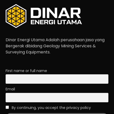
Dinar Energi Utama Adalah perusahaan jasa yang
Bergerak dibidang Geology Mining Services &
Surveying Equipments.
First name or full name
Email
By continuing, you accept the privacy policy