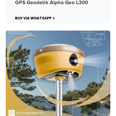
GPS Geodetik Alpha Geo L300
BUY VIA WHATSAPP