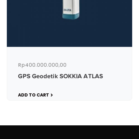
Rp
400.000.000,00
GPS Geodetik SOKKIA ATLAS
ADD TO CART