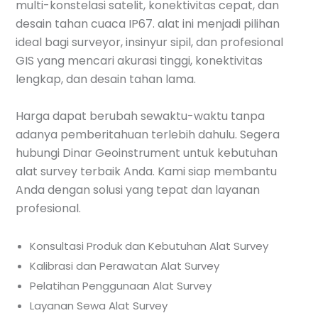
multi-konstelasi satelit, konektivitas cepat, dan
desain tahan cuaca IP67. alat ini menjadi pilihan
ideal bagi surveyor, insinyur sipil, dan profesional
GIS yang mencari akurasi tinggi, konektivitas
lengkap, dan desain tahan lama.
Harga dapat berubah sewaktu-waktu tanpa
adanya pemberitahuan terlebih dahulu. Segera
hubungi Dinar Geoinstrument untuk kebutuhan
alat survey terbaik Anda. Kami siap membantu
Anda dengan solusi yang tepat dan layanan
profesional.
Konsultasi Produk dan Kebutuhan Alat Survey
Kalibrasi dan Perawatan Alat Survey
Pelatihan Penggunaan Alat Survey
Layanan Sewa Alat Survey