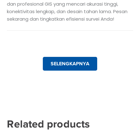
dan profesional GIS yang mencari akurasi tinggi,
konektivitas lengkap, dan desain tahan lama. Pesan
sekarang dan tingkatkan efisiensi survei Anda!
SELENGKAPNYA
Related products