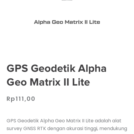
GPS Geodetik Alpha
Geo Matrix II Lite
Rp
111,00
GPS Geodetik Alpha Geo Matrix II Lite adalah alat
survey GNSS RTK dengan akurasi tinggi, mendukung