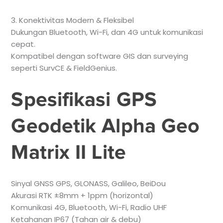
3. Konektivitas Modern & Fleksibel
Dukungan Bluetooth, Wi-Fi, dan 4G untuk komunikasi
cepat.
Kompatibel dengan software GIS dan surveying
seperti SurvCE & FieldGenius.
Spesifikasi GPS
Geodetik Alpha Geo
Matrix II Lite
Sinyal GNSS GPS, GLONASS, Galileo, BeiDou
Akurasi RTK ±8mm + 1ppm (horizontal)
Komunikasi 4G, Bluetooth, Wi-Fi, Radio UHF
Ketahanan IP67 (Tahan air & debu)