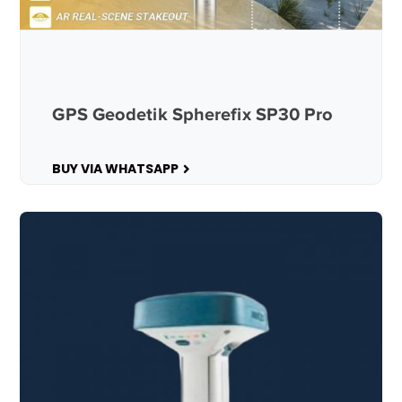
GPS Geodetik Spherefix SP30 Pro
BUY VIA WHATSAPP