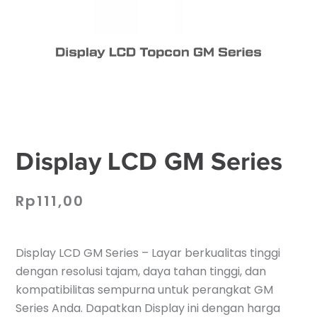
Display LCD GM Series
Rp
111,00
Display LCD GM Series – Layar berkualitas tinggi
dengan resolusi tajam, daya tahan tinggi, dan
kompatibilitas sempurna untuk perangkat GM
Series Anda. Dapatkan Display ini dengan harga