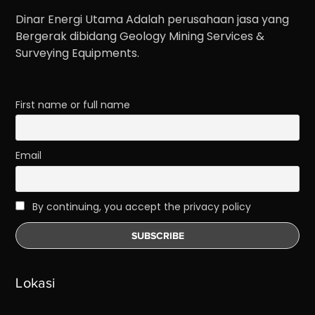
Dinar Energi Utama Adalah perusahaan jasa yang
Bergerak dibidang Geology Mining Services &
Surveying Equipments.
First name or full name
Email
By continuing, you accept the privacy policy
Lokasi