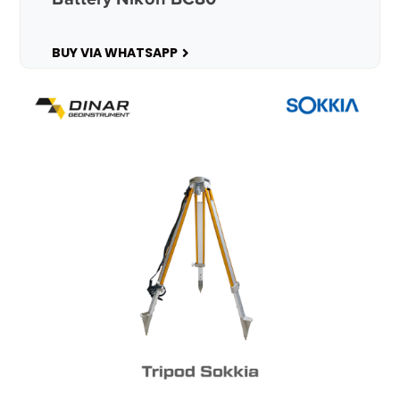
BUY VIA WHATSAPP