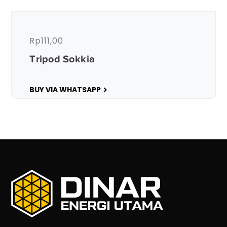
Rp
111,00
Tripod Sokkia
BUY VIA WHATSAPP