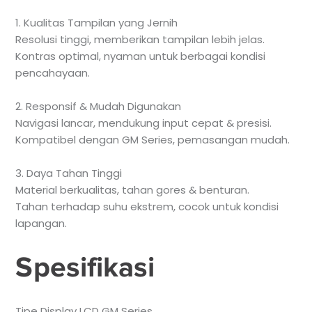
1. Kualitas Tampilan yang Jernih
Resolusi tinggi, memberikan tampilan lebih jelas.
Kontras optimal, nyaman untuk berbagai kondisi
pencahayaan.
2. Responsif & Mudah Digunakan
Navigasi lancar, mendukung input cepat & presisi.
Kompatibel dengan GM Series, pemasangan mudah.
3. Daya Tahan Tinggi
Material berkualitas, tahan gores & benturan.
Tahan terhadap suhu ekstrem, cocok untuk kondisi
lapangan.
Spesifikasi
Tipe Display LCD GM Series