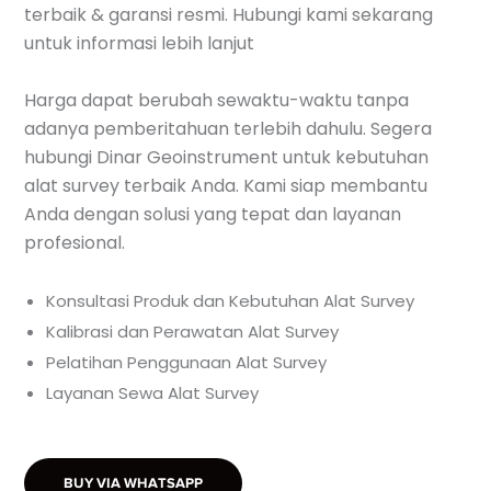
terbaik & garansi resmi. Hubungi kami sekarang
untuk informasi lebih lanjut
Harga dapat berubah sewaktu-waktu tanpa
adanya pemberitahuan terlebih dahulu. Segera
hubungi Dinar Geoinstrument untuk kebutuhan
alat survey terbaik Anda. Kami siap membantu
Anda dengan solusi yang tepat dan layanan
profesional.
Konsultasi Produk dan Kebutuhan Alat Survey
Kalibrasi dan Perawatan Alat Survey
Pelatihan Penggunaan Alat Survey
Layanan Sewa Alat Survey
BUY VIA WHATSAPP