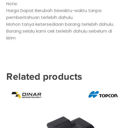
Note:
Harga Dapat Berubah Sewaktu-waktu tanpa
pemberitahuan terlebih dahulu.
Mohon tanya ketersediaan barang terlebih dahulu.
Barang selalu kami cek terlebih dahulu sebelum di
kirim
Related products