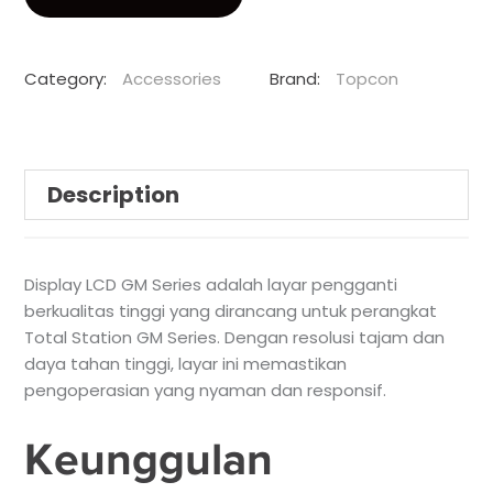
Category:
Accessories
Brand:
Topcon
Description
Display LCD GM Series adalah layar pengganti
berkualitas tinggi yang dirancang untuk perangkat
Total Station GM Series. Dengan resolusi tajam dan
daya tahan tinggi, layar ini memastikan
pengoperasian yang nyaman dan responsif.
Keunggulan