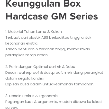
Keunggulan Box
Hardcase GM Series
1. Material Tahan Lama & Kokoh
Terbuat dari plastik ABS berkualitas tinggi untuk
ketahanan ekstra.
Tahan benturan & tekanan tinggi, memastikan
perangkat tetap aman.
2. Perlindungan Optimal dari Air & Debu
Desain waterproof & dustproof, melindungi perangkat
dalam segala kondisi.
Lapisan busa dalam untuk keamanan tambahan.
3. Desain Praktis & Ergonomis
Pegangan kuat & ergonomis, mudah dibawa ke lokasi
survey.