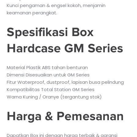
Kunci pengaman & engsel kokoh, menjamin
keamanan perangkat.
Spesifikasi Box
Hardcase GM Series
Material Plastik ABS tahan benturan
Dimensi Disesuaikan untuk GM Series
Fitur Waterproof, dustproof, lapisan busa pelindung
Kompatibilitas Total Station GM Series
Warna Kuning / Oranye (tergantung stok)
Harga & Pemesanan
Dapatkan Box ini dengan harga terbaik & garansi