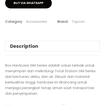
BUY VIA WHATSAPP
Category:
Accessories
Brand:
Topcon
Description
Box Hardcase GM Series adalah solusi terbaik untuk
menyimpan dan melindungi Total Station GM Series
dari benturan, debu, dan air. Dibuat dari material
berkualitas tinggi, hardcase ini dirancang untuk
menjaga perangkat tetap aman saat transportasi
dan penyimpanan.