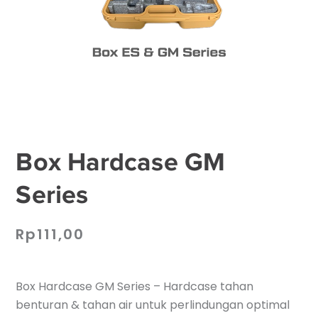
Box Hardcase GM
Series
Rp
111,00
Box Hardcase GM Series – Hardcase tahan
benturan & tahan air untuk perlindungan optimal