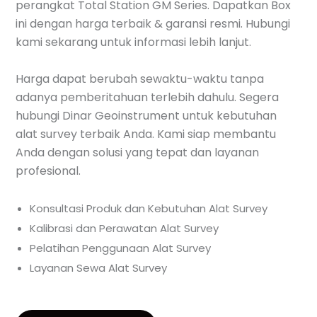
perangkat Total Station GM Series. Dapatkan Box
ini dengan harga terbaik & garansi resmi. Hubungi
kami sekarang untuk informasi lebih lanjut.
Harga dapat berubah sewaktu-waktu tanpa
adanya pemberitahuan terlebih dahulu. Segera
hubungi Dinar Geoinstrument untuk kebutuhan
alat survey terbaik Anda. Kami siap membantu
Anda dengan solusi yang tepat dan layanan
profesional.
Konsultasi Produk dan Kebutuhan Alat Survey
Kalibrasi dan Perawatan Alat Survey
Pelatihan Penggunaan Alat Survey
Layanan Sewa Alat Survey