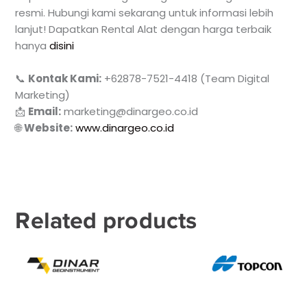
resmi. Hubungi kami sekarang untuk informasi lebih
lanjut! Dapatkan Rental Alat dengan harga terbaik
hanya
disini
📞
Kontak Kami:
+62878-7521-4418 (Team Digital
Marketing)
📩
Email:
marketing@dinargeo.co.id
🌐
Website:
www.dinargeo.co.id
Related products