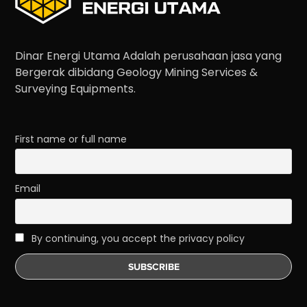
Dinar Energi Utama Adalah perusahaan jasa yang
Bergerak dibidang Geology Mining Services &
Surveying Equipments.
First name or full name
Email
By continuing, you accept the privacy policy