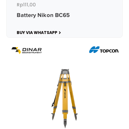
Rp
111,00
Battery Nikon BC65
BUY VIA WHATSAPP