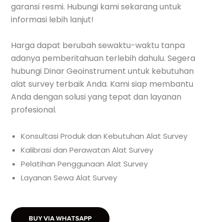
garansi resmi. Hubungi kami sekarang untuk
informasi lebih lanjut!
Harga dapat berubah sewaktu-waktu tanpa
adanya pemberitahuan terlebih dahulu. Segera
hubungi Dinar Geoinstrument untuk kebutuhan
alat survey terbaik Anda. Kami siap membantu
Anda dengan solusi yang tepat dan layanan
profesional.
Konsultasi Produk dan Kebutuhan Alat Survey
Kalibrasi dan Perawatan Alat Survey
Pelatihan Penggunaan Alat Survey
Layanan Sewa Alat Survey
BUY VIA WHATSAPP