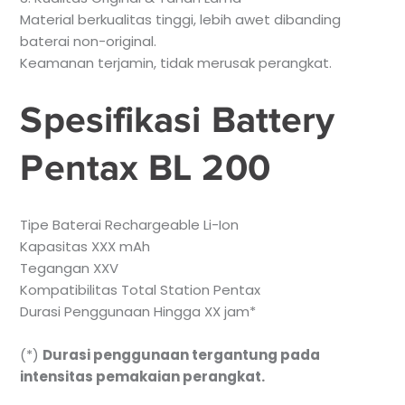
Material berkualitas tinggi, lebih awet dibanding
baterai non-original.
Keamanan terjamin, tidak merusak perangkat.
Spesifikasi Battery
Pentax BL 200
Tipe Baterai Rechargeable Li-Ion
Kapasitas XXX mAh
Tegangan XXV
Kompatibilitas Total Station Pentax
Durasi Penggunaan Hingga XX jam*
(*)
Durasi penggunaan tergantung pada
intensitas pemakaian perangkat.