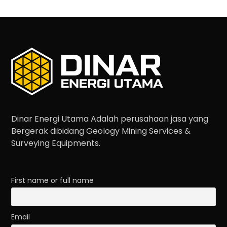
Dinar Energi Utama Adalah perusahaan jasa yang
Bergerak dibidang Geology Mining Services &
Surveying Equipments.
First name or full name
Email