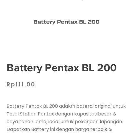
Battery Pentax BL 200
Rp
111,00
Battery Pentax BL 200 adalah baterai original untuk
Total Station Pentax dengan kapasitas besar &
daya tahan lama, ideal untuk pekerjaan lapangan.
Dapatkan Battery ini dengan harga terbaik &