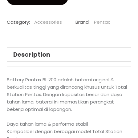
Category:
Accessories
Brand:
Pentax
Description
Battery Pentax BL 200 adalah baterai original &
berkualitas tinggi yang dirancang khusus untuk Total
Station Pentax. Dengan kapasitas besar dan daya
tahan lama, baterai ini memastikan perangkat
bekerja optimal di lapangan.
Daya tahan lama & performa stabil
Kompatibel dengan berbagai model Total Station