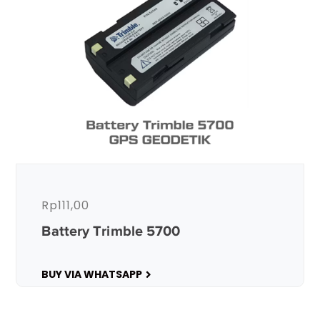
Rp
111,00
Battery Trimble 5700
BUY VIA WHATSAPP