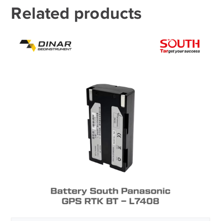
Related products