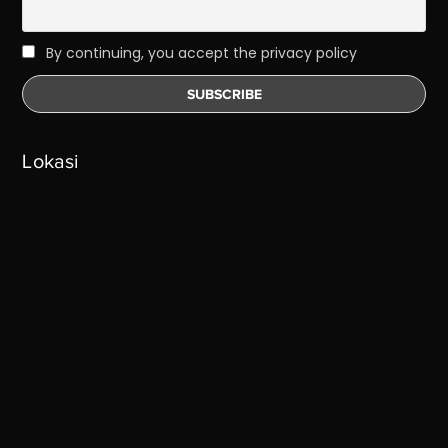
By continuing, you accept the privacy policy
Lokasi