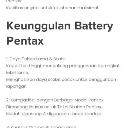
Pentax
Kualitas original untuk ketahanan maksimal
Keunggulan Battery
Pentax
1. Daya Tahan Lama & Stabil
Kapasitas tinggi, mendukung penggunaan perangkat
lebih lama.
Menghasilkan daya stabil, cocok untuk penggunaan
lapangan.
2. Kompatibel dengan Berbagai Model Pentax
Dirancang khusus untuk Total Station Pentax.
Mudah dipasang & digunakan tanpa kendala.
3. Kualitas Original & Tahan Lama