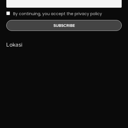
By continuing, you accept the privacy policy
Lokasi