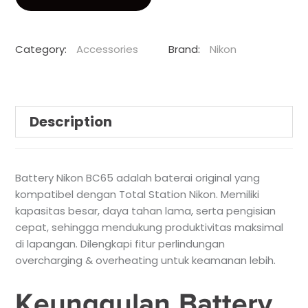
Category:
Accessories
Brand:
Nikon
Description
Battery Nikon BC65 adalah baterai original yang
kompatibel dengan Total Station Nikon. Memiliki
kapasitas besar, daya tahan lama, serta pengisian
cepat, sehingga mendukung produktivitas maksimal
di lapangan. Dilengkapi fitur perlindungan
overcharging & overheating untuk keamanan lebih.
Keunggulan Battery