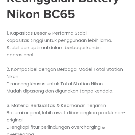
Nikon BC65
1. Kapasitas Besar & Performa Stabil
Kapasitas tinggi untuk penggunaan lebih lama.
Stabil dan optimal dalam berbagai kondisi
operasional.
2. Kompatibel dengan Berbagai Model Total Station
Nikon
Dirancang khusus untuk Total Station Nikon.
Mudah dipasang dan digunakan tanpa kendala.
3. Material Berkualitas & Keamanan Terjamin
Baterai original, lebih awet dibandingkan produk non-
original.
Dilengkapi fitur perlindungan overcharging &
overheating.