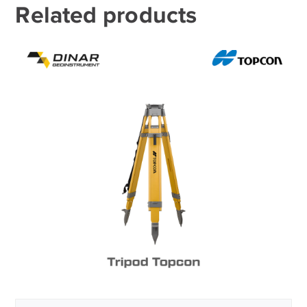
Related products