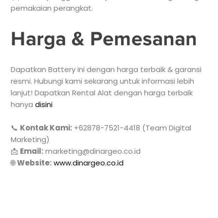
pemakaian perangkat.
Harga & Pemesanan
Dapatkan Battery ini dengan harga terbaik & garansi
resmi. Hubungi kami sekarang untuk informasi lebih
lanjut! Dapatkan Rental Alat dengan harga terbaik
hanya
disini
📞
Kontak Kami:
+62878-7521-4418 (Team Digital
Marketing)
📩
Email:
marketing@dinargeo.co.id
🌐
Website:
www.dinargeo.co.id