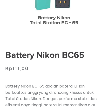
Battery Nikon BC65
Rp
111,00
Battery Nikon BC-65 adalah baterai Li-Ion
berkualitas tinggi yang dirancang khusus untuk
Total Station Nikon. Dengan performa stabil dan
efisiensi daya tinggi, baterai ini memastikan alat