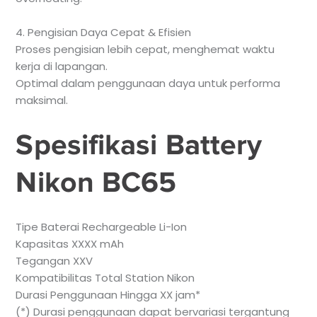
4. Pengisian Daya Cepat & Efisien
Proses pengisian lebih cepat, menghemat waktu
kerja di lapangan.
Optimal dalam penggunaan daya untuk performa
maksimal.
Spesifikasi Battery
Nikon BC65
Tipe Baterai Rechargeable Li-Ion
Kapasitas XXXX mAh
Tegangan XXV
Kompatibilitas Total Station Nikon
Durasi Penggunaan Hingga XX jam*
(*) Durasi penggunaan dapat bervariasi tergantung