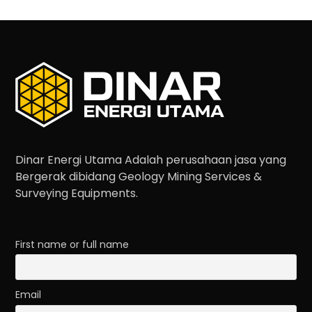
Dinar Energi Utama Adalah perusahaan jasa yang
Bergerak dibidang Geology Mining Services &
Surveying Equipments.
First name or full name
Email