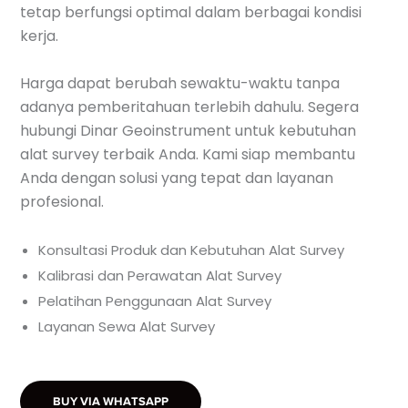
tetap berfungsi optimal dalam berbagai kondisi
kerja.
Harga dapat berubah sewaktu-waktu tanpa
adanya pemberitahuan terlebih dahulu. Segera
hubungi Dinar Geoinstrument untuk kebutuhan
alat survey terbaik Anda. Kami siap membantu
Anda dengan solusi yang tepat dan layanan
profesional.
Konsultasi Produk dan Kebutuhan Alat Survey
Kalibrasi dan Perawatan Alat Survey
Pelatihan Penggunaan Alat Survey
Layanan Sewa Alat Survey
BUY VIA WHATSAPP