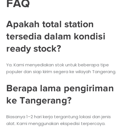
FAQ
Apakah total station
tersedia dalam kondisi
ready stock?
Ya. Kami menyediakan stok untuk beberapa tipe
populer dan siap kirim segera ke wilayah Tangerang.
Berapa lama pengiriman
ke Tangerang?
Biasanya 1–2 hari kerja tergantung lokasi dan jenis
alat. Kami menggunakan ekspedisi terpercaya.