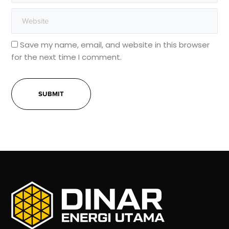
Save my name, email, and website in this browser
for the next time I comment.