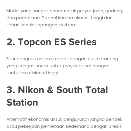
Model yang sangat cocok untuk proyek jalan, gedung,
dan pemetaan. Dikenal karena akurasi tinggi dan
tahan kondisi lapangan ekstrem.
2. Topcon ES Series
Fitur pengukuran jarak cepat dengan auto-tracking
yang sangat cocok untuk proyek besar dengan
tuntutan efisiensi tinggi.
3. Nikon & South Total
Station
Alternatif ekonomis untuk pengukuran jangka pendek
atau pekerjaan pemetaan sederhana dengan presisi