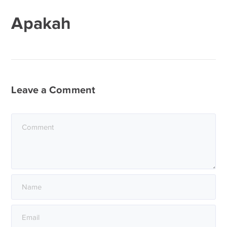
Apakah
Leave a Comment