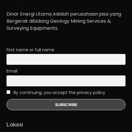
Dinar Energi Utama Adalah perusahaan jasa yang
Bergerak dibidang Geology Mining Services &
Surveying Equipments.
First name or full name
Email
By continuing, you accept the privacy policy
Lokasi