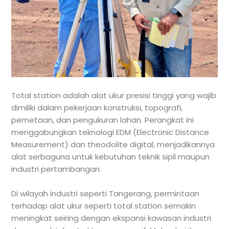
Total station adalah alat ukur presisi tinggi yang wajib
dimiliki dalam pekerjaan konstruksi, topografi,
pemetaan, dan pengukuran lahan. Perangkat ini
menggabungkan teknologi EDM (Electronic Distance
Measurement) dan theodolite digital, menjadikannya
alat serbaguna untuk kebutuhan teknik sipil maupun
industri pertambangan.
Di wilayah industri seperti Tangerang, permintaan
terhadap alat ukur seperti total station semakin
meningkat seiring dengan ekspansi kawasan industri