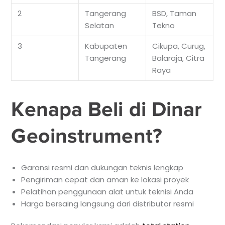
2
Tangerang
BSD, Taman
Selatan
Tekno
3
Kabupaten
Cikupa, Curug,
Tangerang
Balaraja, Citra
Raya
Kenapa Beli di Dinar
Geoinstrument?
Garansi resmi dan dukungan teknis lengkap
Pengiriman cepat dan aman ke lokasi proyek
Pelatihan penggunaan alat untuk teknisi Anda
Harga bersaing langsung dari distributor resmi