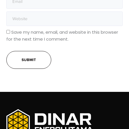
Save my name, email, and website in this browser
for the next time I comment.