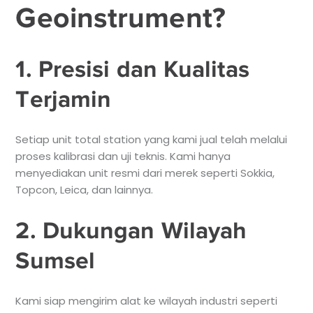
Geoinstrument?
1. Presisi dan Kualitas
Terjamin
Setiap unit total station yang kami jual telah melalui
proses kalibrasi dan uji teknis. Kami hanya
menyediakan unit resmi dari merek seperti Sokkia,
Topcon, Leica, dan lainnya.
2. Dukungan Wilayah
Sumsel
Kami siap mengirim alat ke wilayah industri seperti