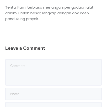
Tentu. Kami terbiasa menangani pengadaan alat
dalam jumlah besar, lengkap dengan dokumen
pendukung proyek.
Leave a Comment