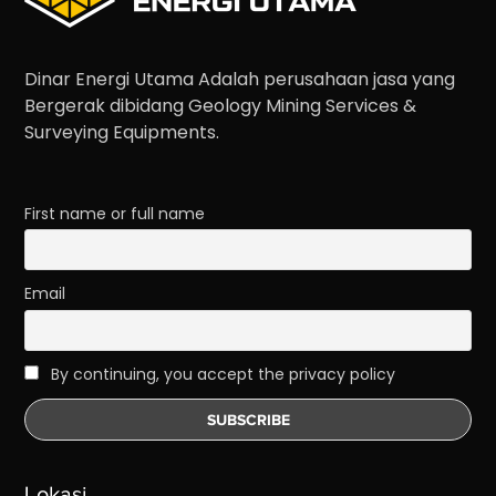
Dinar Energi Utama Adalah perusahaan jasa yang
Bergerak dibidang Geology Mining Services &
Surveying Equipments.
First name or full name
Email
By continuing, you accept the privacy policy
Lokasi