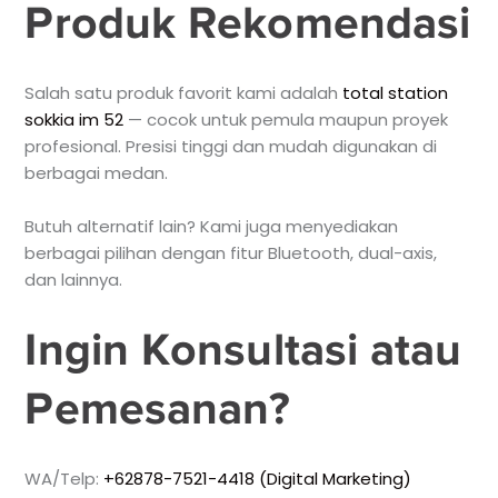
Produk Rekomendasi
Salah satu produk favorit kami adalah
total station
sokkia im 52
— cocok untuk pemula maupun proyek
profesional. Presisi tinggi dan mudah digunakan di
berbagai medan.
Butuh alternatif lain? Kami juga menyediakan
berbagai pilihan dengan fitur Bluetooth, dual-axis,
dan lainnya.
Ingin Konsultasi atau
Pemesanan?
WA/Telp:
+62878-7521-4418 (Digital Marketing)