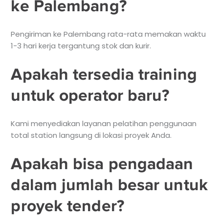
ke Palembang?
Pengiriman ke Palembang rata-rata memakan waktu
1-3 hari kerja tergantung stok dan kurir.
Apakah tersedia training
untuk operator baru?
Kami menyediakan layanan pelatihan penggunaan
total station langsung di lokasi proyek Anda.
Apakah bisa pengadaan
dalam jumlah besar untuk
proyek tender?