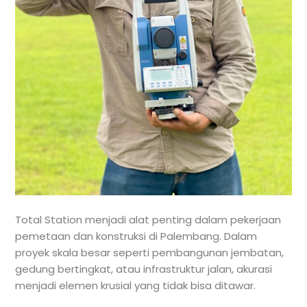
Total Station menjadi alat penting dalam pekerjaan
pemetaan dan konstruksi di Palembang. Dalam
proyek skala besar seperti pembangunan jembatan,
gedung bertingkat, atau infrastruktur jalan, akurasi
menjadi elemen krusial yang tidak bisa ditawar.