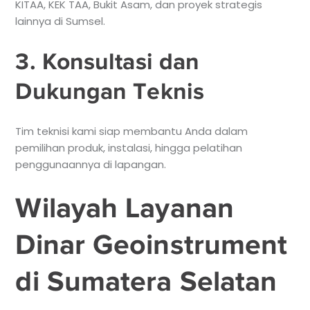
KITAA, KEK TAA, Bukit Asam, dan proyek strategis
lainnya di Sumsel.
3. Konsultasi dan
Dukungan Teknis
Tim teknisi kami siap membantu Anda dalam
pemilihan produk, instalasi, hingga pelatihan
penggunaannya di lapangan.
Wilayah Layanan
Dinar Geoinstrument
di Sumatera Selatan