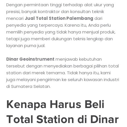
Dengan permintaan tinggi terhadap alat ukur yang
presisi, banyak kontraktor dan konsultan teknik
mencari
Jual Total Station Palembang
dari
penyedia yang terpercaya. Karena itu, Anda perlu
memilih penyedia yang tidak hanya menjual produk,
tetapi juga memberi dukungan teknis lengkap dan
layanan purna jual.
Dinar Geoinstrument
menjawab kebutuhan
tersebut dengan menyediakan berbagai pilihan total
station dari merek ternama. Tidak hanya itu, kami
juga melayani pengiriman ke seluruh kawasan industri
di Sumatera Selatan.
Kenapa Harus Beli
Total Station di Dinar