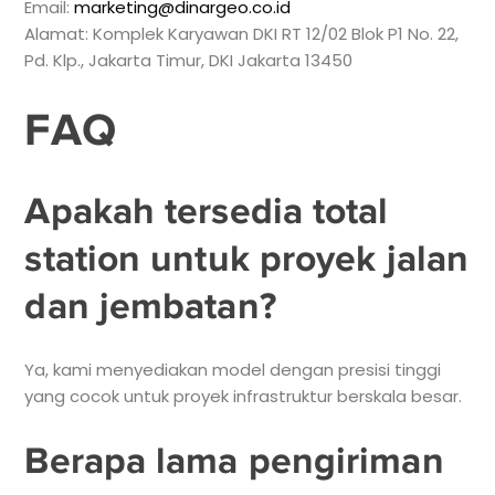
Email:
marketing@dinargeo.co.id
Alamat: Komplek Karyawan DKI RT 12/02 Blok P1 No. 22,
Pd. Klp., Jakarta Timur, DKI Jakarta 13450
FAQ
Apakah tersedia total
station untuk proyek jalan
dan jembatan?
Ya, kami menyediakan model dengan presisi tinggi
yang cocok untuk proyek infrastruktur berskala besar.
Berapa lama pengiriman