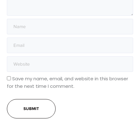
Save my name, email, and website in this browser
for the next time I comment.