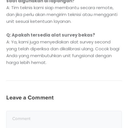
saat digunakan di lapangan?
A: Tim teknis kami siap membantu secara remote,
dan jika perlu akan mengirim teknisi atau mengganti
unit sesuai ketentuan layanan.
Q: Apakah tersedia alat survey bekas?
A: Ya, kami juga menyediakan alat survey second
yang telah diperiksa dan dikalibrasi ulang. Cocok bagi
Anda yang membutuhkan unit fungsional dengan
harga lebih hemat.
Leave a Comment