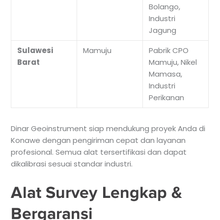
Bolango,
Industri
Jagung
Sulawesi
Mamuju
Pabrik CPO
Barat
Mamuju, Nikel
Mamasa,
Industri
Perikanan
Dinar Geoinstrument siap mendukung proyek Anda di
Konawe dengan pengiriman cepat dan layanan
profesional. Semua alat tersertifikasi dan dapat
dikalibrasi sesuai standar industri.
Alat Survey Lengkap &
Bergaransi