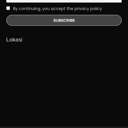
By continuing, you accept the privacy policy
Lokasi