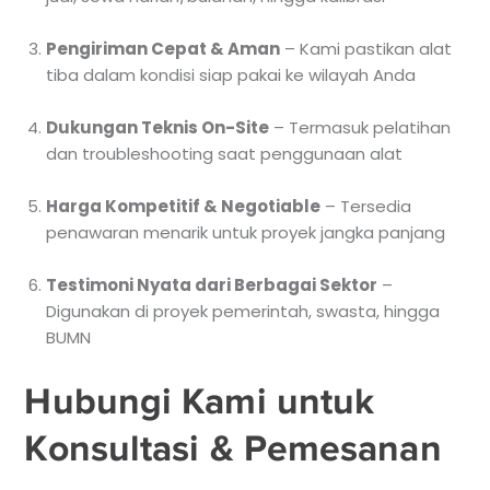
Pengiriman Cepat & Aman
– Kami pastikan alat
tiba dalam kondisi siap pakai ke wilayah Anda
Dukungan Teknis On-Site
– Termasuk pelatihan
dan troubleshooting saat penggunaan alat
Harga Kompetitif & Negotiable
– Tersedia
penawaran menarik untuk proyek jangka panjang
Testimoni Nyata dari Berbagai Sektor
–
Digunakan di proyek pemerintah, swasta, hingga
BUMN
Hubungi Kami untuk
Konsultasi & Pemesanan