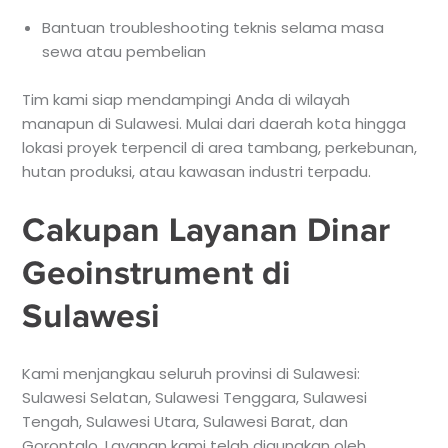
Bantuan troubleshooting teknis selama masa
sewa atau pembelian
Tim kami siap mendampingi Anda di wilayah
manapun di Sulawesi. Mulai dari daerah kota hingga
lokasi proyek terpencil di area tambang, perkebunan,
hutan produksi, atau kawasan industri terpadu.
Cakupan Layanan Dinar
Geoinstrument di
Sulawesi
Kami menjangkau seluruh provinsi di Sulawesi:
Sulawesi Selatan, Sulawesi Tenggara, Sulawesi
Tengah, Sulawesi Utara, Sulawesi Barat, dan
Gorontalo. Layanan kami telah digunakan oleh