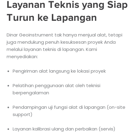
Layanan Teknis yang Siap
Turun ke Lapangan
Dinar Geoinstrument tak hanya menjual alat, tetapi
juga mendukung penuh kesuksesan proyek Anda
melalui layanan teknis di lapangan. Kami
menyediakan:
Pengiriman alat langsung ke lokasi proyek
Pelatihan penggunaan alat oleh teknisi
berpengalaman
Pendampingan uji fungsi alat di lapangan (on-site
support)
Layanan kalibrasi ulang dan perbaikan (servis)