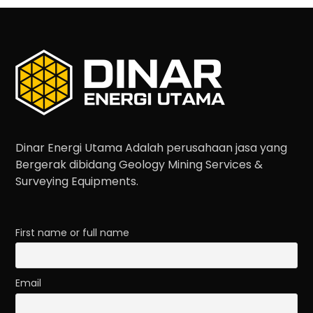
Dinar Energi Utama Adalah perusahaan jasa yang
Bergerak dibidang Geology Mining Services &
Surveying Equipments.
First name or full name
Email