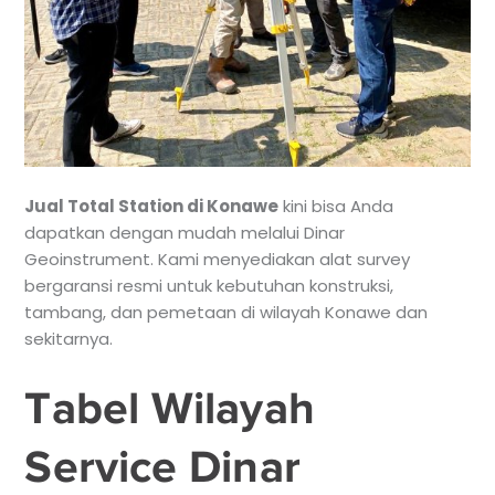
Jual Total Station di Konawe
kini bisa Anda
dapatkan dengan mudah melalui Dinar
Geoinstrument. Kami menyediakan alat survey
bergaransi resmi untuk kebutuhan konstruksi,
tambang, dan pemetaan di wilayah Konawe dan
sekitarnya.
Tabel Wilayah
Service Dinar