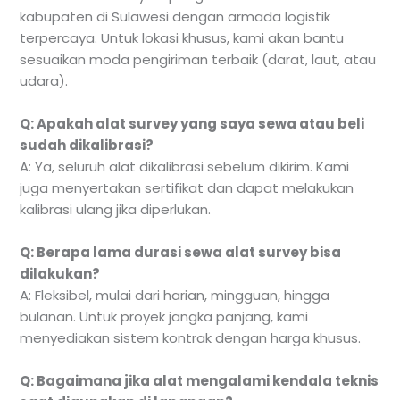
kabupaten di Sulawesi dengan armada logistik
terpercaya. Untuk lokasi khusus, kami akan bantu
sesuaikan moda pengiriman terbaik (darat, laut, atau
udara).
Q: Apakah alat survey yang saya sewa atau beli
sudah dikalibrasi?
A: Ya, seluruh alat dikalibrasi sebelum dikirim. Kami
juga menyertakan sertifikat dan dapat melakukan
kalibrasi ulang jika diperlukan.
Q: Berapa lama durasi sewa alat survey bisa
dilakukan?
A: Fleksibel, mulai dari harian, mingguan, hingga
bulanan. Untuk proyek jangka panjang, kami
menyediakan sistem kontrak dengan harga khusus.
Q: Bagaimana jika alat mengalami kendala teknis