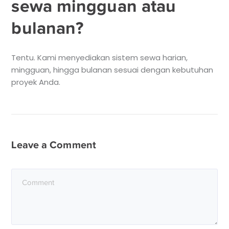
sewa mingguan atau
bulanan?
Tentu. Kami menyediakan sistem sewa harian,
mingguan, hingga bulanan sesuai dengan kebutuhan
proyek Anda.
Leave a Comment