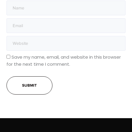
Save my name, email, and website in this browser
for the next time I comment.