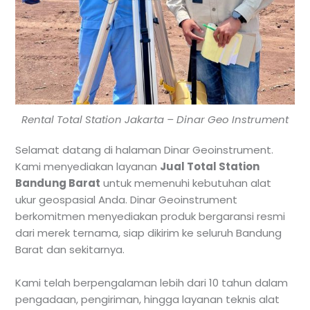
Rental Total Station Jakarta – Dinar Geo Instrument
Selamat datang di halaman Dinar Geoinstrument.
Kami menyediakan layanan
Jual Total Station
Bandung Barat
untuk memenuhi kebutuhan alat
ukur geospasial Anda. Dinar Geoinstrument
berkomitmen menyediakan produk bergaransi resmi
dari merek ternama, siap dikirim ke seluruh Bandung
Barat dan sekitarnya.
Kami telah berpengalaman lebih dari 10 tahun dalam
pengadaan, pengiriman, hingga layanan teknis alat