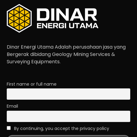
Dinar Energi Utama Adalah perusahaan jasa yang
Bergerak dibidang Geology Mining Services &
Surveying Equipments.
First name or full name
Email
By continuing, you accept the privacy policy