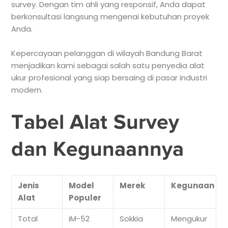
survey. Dengan tim ahli yang responsif, Anda dapat
berkonsultasi langsung mengenai kebutuhan proyek
Anda.
Kepercayaan pelanggan di wilayah Bandung Barat
menjadikan kami sebagai salah satu penyedia alat
ukur profesional yang siap bersaing di pasar industri
modern.
Tabel Alat Survey
dan Kegunaannya
Jenis
Model
Merek
Kegunaan
Alat
Populer
Total
iM-52
Sokkia
Mengukur