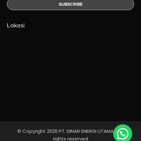
Lokasi
© Copyright 2026 PT. DINAR ENERGI UTAMA - All
rights reserved