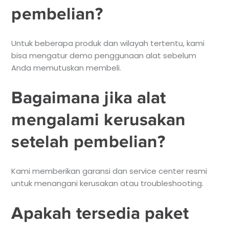
pembelian?
Untuk beberapa produk dan wilayah tertentu, kami
bisa mengatur demo penggunaan alat sebelum
Anda memutuskan membeli.
Bagaimana jika alat
mengalami kerusakan
setelah pembelian?
Kami memberikan garansi dan service center resmi
untuk menangani kerusakan atau troubleshooting.
Apakah tersedia paket