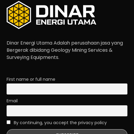
Dinar Energi Utama Adalah perusahaan jasa yang
Bergerak dibidang Geology Mining Services &
Surveying Equipments.
First name or full name
Email
By continuing, you accept the privacy policy