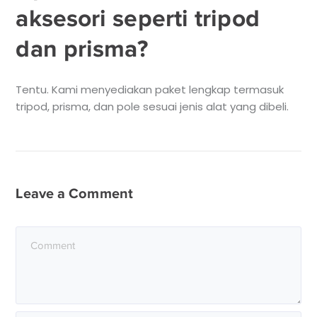
aksesori seperti tripod
dan prisma?
Tentu. Kami menyediakan paket lengkap termasuk
tripod, prisma, dan pole sesuai jenis alat yang dibeli.
Leave a Comment