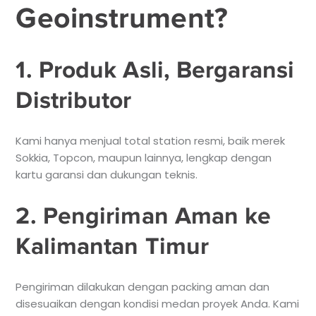
Geoinstrument?
1. Produk Asli, Bergaransi
Distributor
Kami hanya menjual total station resmi, baik merek
Sokkia, Topcon, maupun lainnya, lengkap dengan
kartu garansi dan dukungan teknis.
2. Pengiriman Aman ke
Kalimantan Timur
Pengiriman dilakukan dengan packing aman dan
disesuaikan dengan kondisi medan proyek Anda. Kami