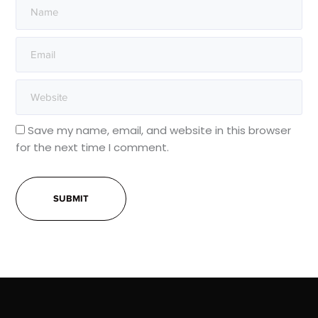
Save my name, email, and website in this browser
for the next time I comment.