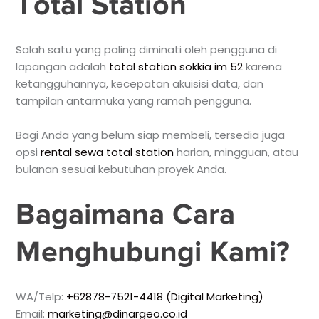
Total Station
Salah satu yang paling diminati oleh pengguna di
lapangan adalah
total station sokkia im 52
karena
ketangguhannya, kecepatan akuisisi data, dan
tampilan antarmuka yang ramah pengguna.
Bagi Anda yang belum siap membeli, tersedia juga
opsi
rental sewa total station
harian, mingguan, atau
bulanan sesuai kebutuhan proyek Anda.
Bagaimana Cara
Menghubungi Kami?
WA/Telp:
+62878-7521-4418 (Digital Marketing)
Email:
marketing@dinargeo.co.id