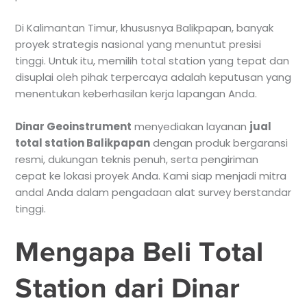
Di Kalimantan Timur, khususnya Balikpapan, banyak
proyek strategis nasional yang menuntut presisi
tinggi. Untuk itu, memilih total station yang tepat dan
disuplai oleh pihak terpercaya adalah keputusan yang
menentukan keberhasilan kerja lapangan Anda.
Dinar Geoinstrument
menyediakan layanan
jual
total station Balikpapan
dengan produk bergaransi
resmi, dukungan teknis penuh, serta pengiriman
cepat ke lokasi proyek Anda. Kami siap menjadi mitra
andal Anda dalam pengadaan alat survey berstandar
tinggi.
Mengapa Beli Total
Station dari Dinar