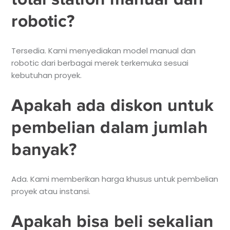
robotic?
Tersedia. Kami menyediakan model manual dan
robotic dari berbagai merek terkemuka sesuai
kebutuhan proyek.
Apakah ada diskon untuk
pembelian dalam jumlah
banyak?
Ada. Kami memberikan harga khusus untuk pembelian
proyek atau instansi.
Apakah bisa beli sekalian