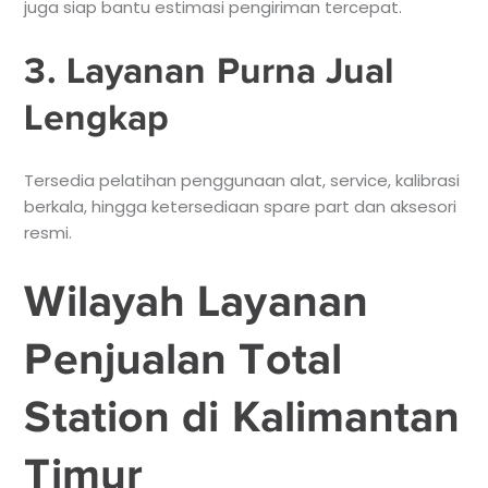
juga siap bantu estimasi pengiriman tercepat.
3. Layanan Purna Jual
Lengkap
Tersedia pelatihan penggunaan alat, service, kalibrasi
berkala, hingga ketersediaan spare part dan aksesori
resmi.
Wilayah Layanan
Penjualan Total
Station di Kalimantan
Timur