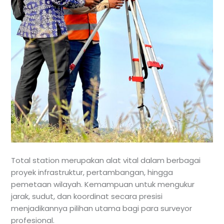
Total station merupakan alat vital dalam berbagai
proyek infrastruktur, pertambangan, hingga
pemetaan wilayah. Kemampuan untuk mengukur
jarak, sudut, dan koordinat secara presisi
menjadikannya pilihan utama bagi para surveyor
profesional.