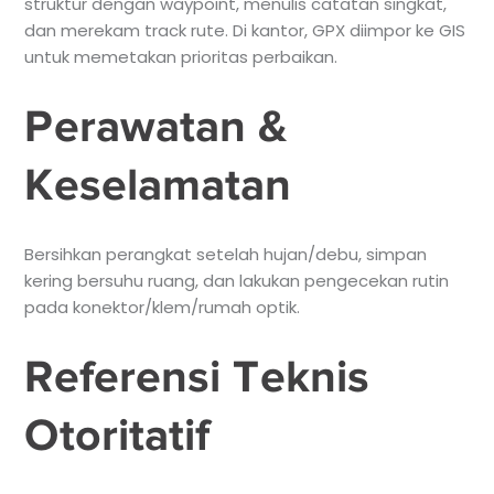
struktur dengan waypoint, menulis catatan singkat,
dan merekam track rute. Di kantor, GPX diimpor ke GIS
untuk memetakan prioritas perbaikan.
Perawatan &
Keselamatan
Bersihkan perangkat setelah hujan/debu, simpan
kering bersuhu ruang, dan lakukan pengecekan rutin
pada konektor/klem/rumah optik.
Referensi Teknis
Otoritatif