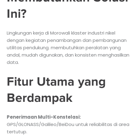
Ini?
Lingkungan kerja di Morowali klaster industri nikel
dengan kegiatan penambangan dan pembangunan
utilitas pendukung. membutuhkan peralatan yang
andal, mudah digunakan, dan konsisten menghasilkan
data.
Fitur Utama yang
Berdampak
Penerimaan Multi-Konstelasi:
GPS/GLONASS/Galileo/BeiDou untuk reliabilitas di area
tertutup.