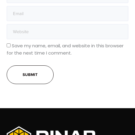
Save my name, email, and website in this browser
for the next time I comment.