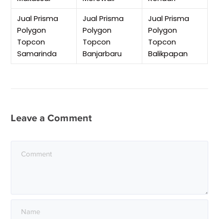
Jual Prisma
Jual Prisma
Jual Prisma
Polygon
Polygon
Polygon
Topcon
Topcon
Topcon
Samarinda
Banjarbaru
Balikpapan
Leave a Comment