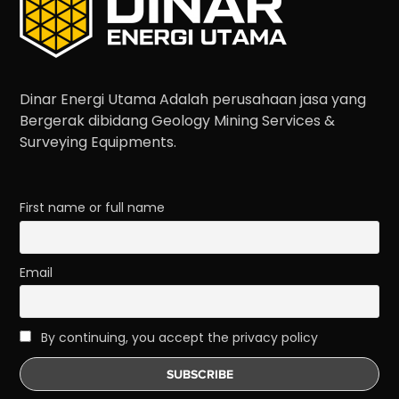
Dinar Energi Utama Adalah perusahaan jasa yang
Bergerak dibidang Geology Mining Services &
Surveying Equipments.
First name or full name
Email
By continuing, you accept the privacy policy