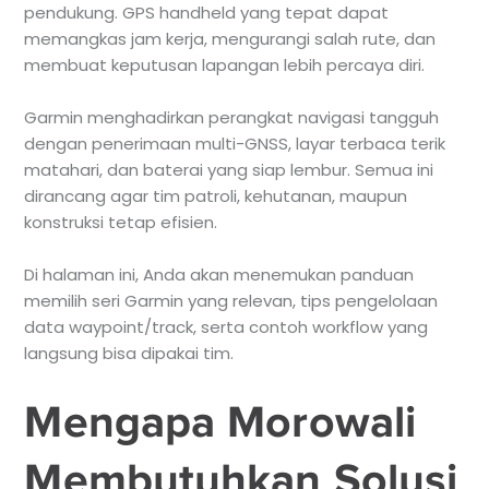
pendukung. GPS handheld yang tepat dapat
memangkas jam kerja, mengurangi salah rute, dan
membuat keputusan lapangan lebih percaya diri.
Garmin menghadirkan perangkat navigasi tangguh
dengan penerimaan multi-GNSS, layar terbaca terik
matahari, dan baterai yang siap lembur. Semua ini
dirancang agar tim patroli, kehutanan, maupun
konstruksi tetap efisien.
Di halaman ini, Anda akan menemukan panduan
memilih seri Garmin yang relevan, tips pengelolaan
data waypoint/track, serta contoh workflow yang
langsung bisa dipakai tim.
Mengapa Morowali
Membutuhkan Solusi