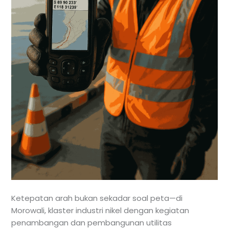
Ketepatan arah bukan sekadar soal peta—di
Morowali, klaster industri nikel dengan kegiatan
penambangan dan pembangunan utilitas