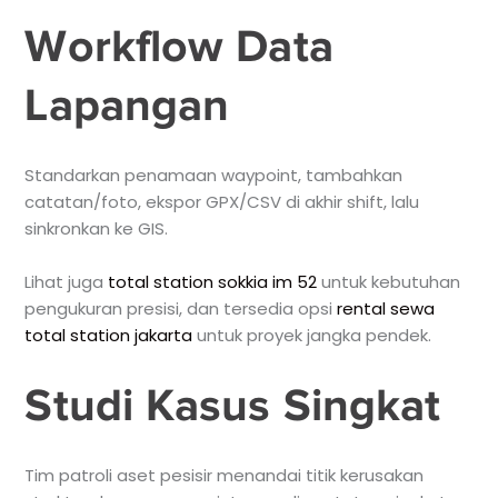
Workflow Data
Lapangan
Standarkan penamaan waypoint, tambahkan
catatan/foto, ekspor GPX/CSV di akhir shift, lalu
sinkronkan ke GIS.
Lihat juga
total station sokkia im 52
untuk kebutuhan
pengukuran presisi, dan tersedia opsi
rental sewa
total station jakarta
untuk proyek jangka pendek.
Studi Kasus Singkat
Tim patroli aset pesisir menandai titik kerusakan