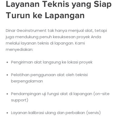
Layanan Teknis yang Siap
Turun ke Lapangan
Dinar Geoinstrument tak hanya menjual alat, tetapi
juga mendukung penuh kesuksesan proyek Anda
melalui layanan teknis di lapangan. Kami
menyediakan:
Pengiriman alat langsung ke lokasi proyek
Pelatihan penggunaan alat oleh teknisi
berpengalaman
Pendampingan uji fungsi alat di lapangan (on-site
support)
Layanan kalibrasi ulang dan perbaikan (servis)