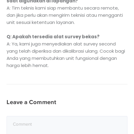
saat digunakan di lapangan?
A: Tim teknis kami siap membantu secara remote,
dan jika perlu akan mengirim teknisi atau mengganti
unit sesuai ketentuan layanan.
Q: Apakah tersedia alat survey bekas?
A: Ya, kami juga menyediakan alat survey second
yang telah diperiksa dan dikalibrasi ulang. Cocok bagi
Anda yang membutuhkan unit fungsional dengan
harga lebih hemat.
Leave a Comment