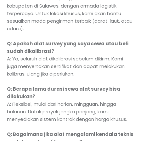
kabupaten di Sulawesi dengan armada logistik
terpercaya. Untuk lokasi khusus, kami akan bantu
sesuaikan moda pengiriman terbaik (darat, laut, atau
udara).
Q: Apakah alat survey yang saya sewa atau beli
sudah dikalibrasi?
A: Ya, seluruh alat dikalibrasi sebelum dikirim. Kami
juga menyertakan sertifikat dan dapat melakukan
kalibrasi ulang jika diperlukan.
Q: Berapa lama durasi sewa alat survey bisa
dilakukan?
A: Fleksibel, mulai dari harian, mingguan, hingga
bulanan. Untuk proyek jangka panjang, kami
menyediakan sistem kontrak dengan harga khusus.
Q: Bagaimana jika alat mengalami kendala teknis