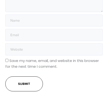
Save my name, email, and website in this browser
for the next time I comment.