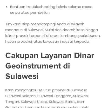
Bantuan troubleshooting teknis selama masa
sewa atau pembelian
Tim kami siap mendampingi Anda di wilayah
manapun di Sulawesi. Mulai dari daerah kota hingga
lokasi proyek terpencil di area tambang, perkebunan,
hutan produksi, atau kawasan industri terpadu.
Cakupan Layanan Dinar
Geoinstrument di
Sulawesi
Kami menjangkau seluruh provinsi di Sulawesi:
Sulawesi Selatan, Sulawesi Tenggara, Sulawesi
Tengah, Sulawesi Utara, Sulawesi Barat, dan
Gorontalo. Layanan kami telah digunakan oleh