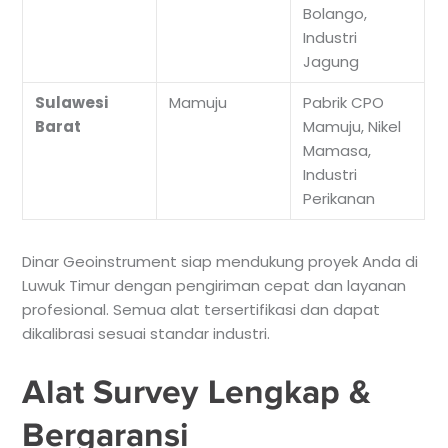
Bolango,
Industri
Jagung
Sulawesi
Mamuju
Pabrik CPO
Barat
Mamuju, Nikel
Mamasa,
Industri
Perikanan
Dinar Geoinstrument siap mendukung proyek Anda di
Luwuk Timur dengan pengiriman cepat dan layanan
profesional. Semua alat tersertifikasi dan dapat
dikalibrasi sesuai standar industri.
Alat Survey Lengkap &
Bergaransi