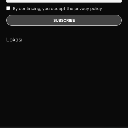
By continuing, you accept the privacy policy
Lokasi