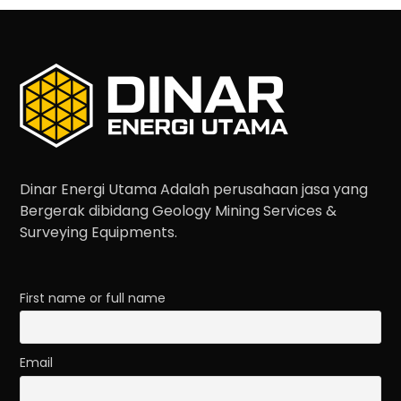
Dinar Energi Utama Adalah perusahaan jasa yang
Bergerak dibidang Geology Mining Services &
Surveying Equipments.
First name or full name
Email