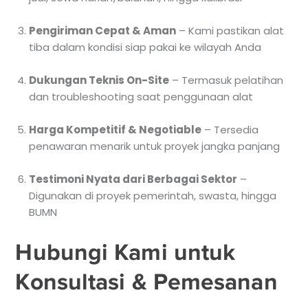
Pengiriman Cepat & Aman
– Kami pastikan alat
tiba dalam kondisi siap pakai ke wilayah Anda
Dukungan Teknis On-Site
– Termasuk pelatihan
dan troubleshooting saat penggunaan alat
Harga Kompetitif & Negotiable
– Tersedia
penawaran menarik untuk proyek jangka panjang
Testimoni Nyata dari Berbagai Sektor
–
Digunakan di proyek pemerintah, swasta, hingga
BUMN
Hubungi Kami untuk
Konsultasi & Pemesanan