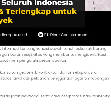
, informasi tentang kondisi bawah tanah bukanlah barang
 gambaran resistivitas yang membantu mengidentifikasi
 dapat mempengaruhi desain struktur.
onsultan geoteknik, kontraktor, dan tim eksplorasi di
instalasi awal dan pelatihan penggunaan agar tim lapangan
 jarak elektroda, serta cara interpretasi hasil resistivity