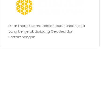
Dinar Energi Utama adalah perusahaan jasa
yang bergerak dibidang Geodesi dan
Pertambangan.