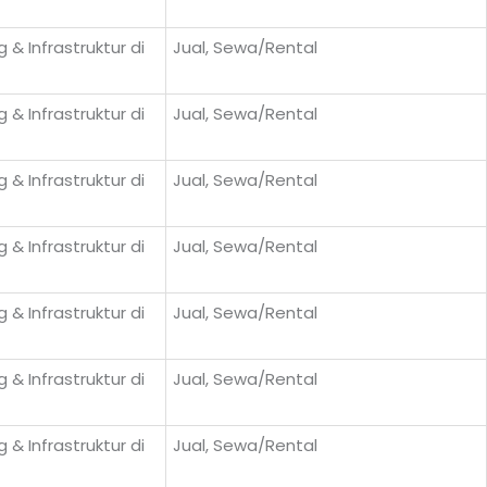
 & Infrastruktur di
Jual, Sewa/Rental
 & Infrastruktur di
Jual, Sewa/Rental
 & Infrastruktur di
Jual, Sewa/Rental
 & Infrastruktur di
Jual, Sewa/Rental
 & Infrastruktur di
Jual, Sewa/Rental
 & Infrastruktur di
Jual, Sewa/Rental
 & Infrastruktur di
Jual, Sewa/Rental