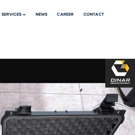
 SERVICES
NEWS
CAREER
CONTACT