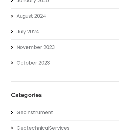
January 2025
August 2024
July 2024
November 2023
October 2023
Categories
Geoinstrument
GeotechnicalServices