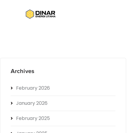
Archives
February 2026
January 2026
February 2025