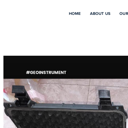
HOME
ABOUT US
OUR