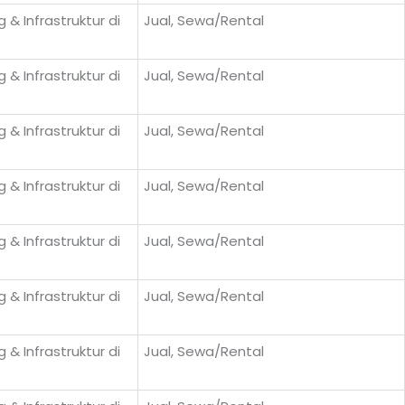
 & Infrastruktur di
Jual, Sewa/Rental
 & Infrastruktur di
Jual, Sewa/Rental
 & Infrastruktur di
Jual, Sewa/Rental
 & Infrastruktur di
Jual, Sewa/Rental
 & Infrastruktur di
Jual, Sewa/Rental
 & Infrastruktur di
Jual, Sewa/Rental
 & Infrastruktur di
Jual, Sewa/Rental