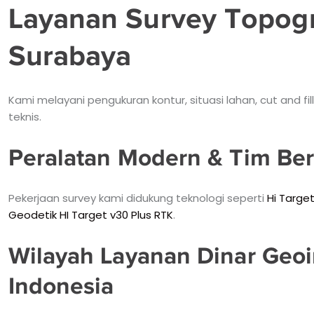
Layanan Survey Topogra
Surabaya
Kami melayani pengukuran kontur, situasi lahan, cut and 
teknis.
Peralatan Modern & Tim B
Pekerjaan survey kami didukung teknologi seperti
Hi Targe
Geodetik HI Target v30 Plus RTK
.
Wilayah Layanan Dinar Geoi
Indonesia