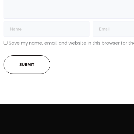
Save my name, email, and website in this browser for t