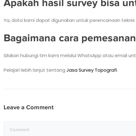
Apakah hasil survey bisa un
Ya, data kami dapat digunakan untuk perencanaan teknis 
Bagaimana cara pemesanan
Silakan hubungi tim kami melalui WhatsApp atau email untu
Pelajari lebih lanjut tentang
Jasa Survey Topografi
.
Leave a Comment