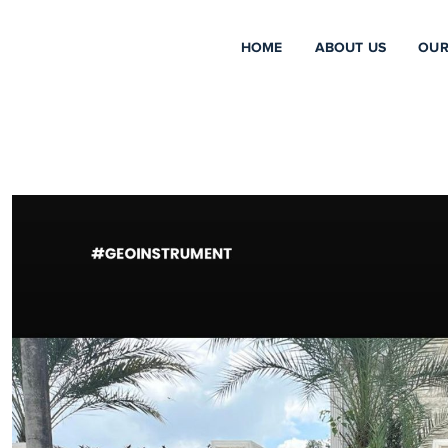
HOME
ABOUT US
OUR