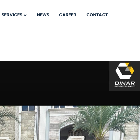
 SERVICES
NEWS
CAREER
CONTACT