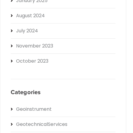
January 2025
August 2024
July 2024
November 2023
October 2023
Categories
Geoinstrument
GeotechnicalServices