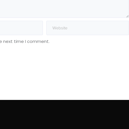
he next time I comment.