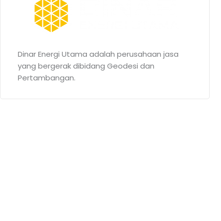
Dinar Energi Utama adalah perusahaan jasa
yang bergerak dibidang Geodesi dan
Pertambangan.