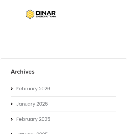
Archives
February 2026
January 2026
February 2025