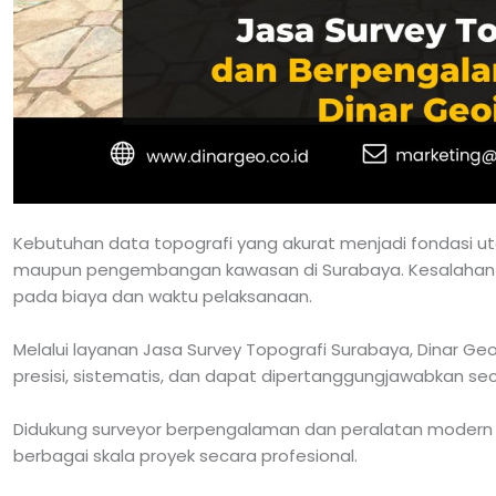
Kebutuhan data topografi yang akurat menjadi fondasi u
maupun pengembangan kawasan di Surabaya. Kesalahan 
pada biaya dan waktu pelaksanaan.
Melalui layanan Jasa Survey Topografi Surabaya, Dinar G
presisi, sistematis, dan dapat dipertanggungjawabkan sec
Didukung surveyor berpengalaman dan peralatan modern s
berbagai skala proyek secara profesional.