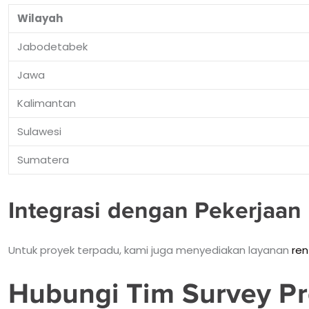
Wilayah
Jabodetabek
Jawa
Kalimantan
Sulawesi
Sumatera
Integrasi dengan Pekerjaan 
Untuk proyek terpadu, kami juga menyediakan layanan
ren
Hubungi Tim Survey Pr