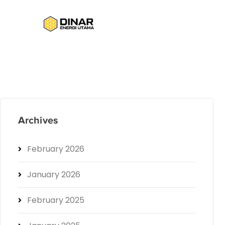
Archives
February 2026
January 2026
February 2025