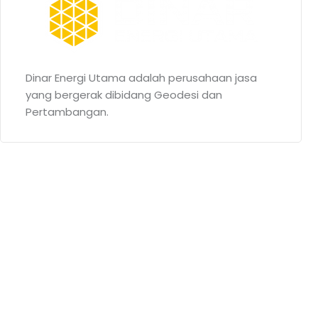
Dinar Energi Utama adalah perusahaan jasa
yang bergerak dibidang Geodesi dan
Pertambangan.