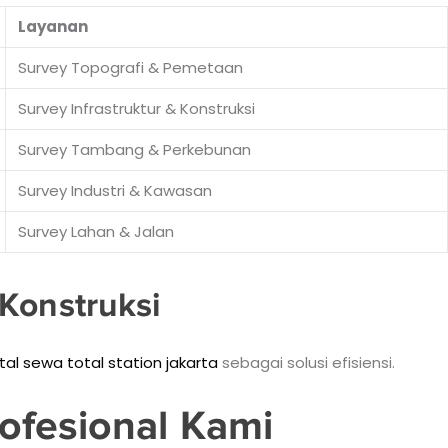
Layanan
Survey Topografi & Pemetaan
Survey Infrastruktur & Konstruksi
Survey Tambang & Perkebunan
Survey Industri & Kawasan
Survey Lahan & Jalan
Konstruksi
tal sewa total station jakarta
sebagai solusi efisiensi.
ofesional Kami