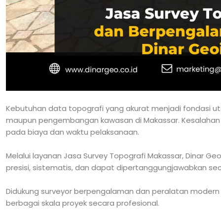
Kebutuhan data topografi yang akurat menjadi fondasi u
maupun pengembangan kawasan di Makassar. Kesalahan 
pada biaya dan waktu pelaksanaan.
Melalui layanan Jasa Survey Topografi Makassar, Dinar G
presisi, sistematis, dan dapat dipertanggungjawabkan sec
Didukung surveyor berpengalaman dan peralatan modern s
berbagai skala proyek secara profesional.