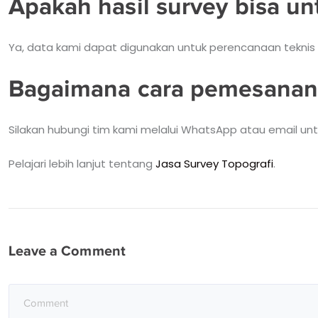
Apakah hasil survey bisa un
Ya, data kami dapat digunakan untuk perencanaan teknis 
Bagaimana cara pemesanan
Silakan hubungi tim kami melalui WhatsApp atau email untu
Pelajari lebih lanjut tentang
Jasa Survey Topografi
.
Leave a Comment