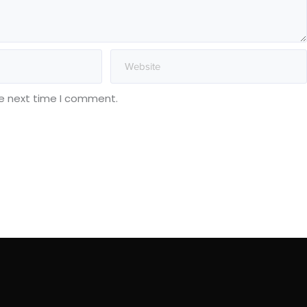
he next time I comment.