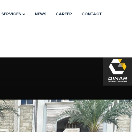
 SERVICES
NEWS
CAREER
CONTACT