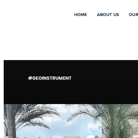
HOME
ABOUT US
OUR