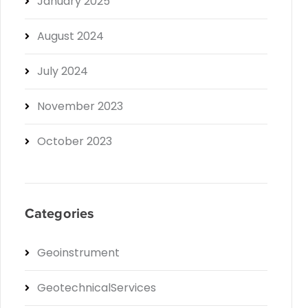
January 2025
August 2024
July 2024
November 2023
October 2023
Categories
Geoinstrument
GeotechnicalServices