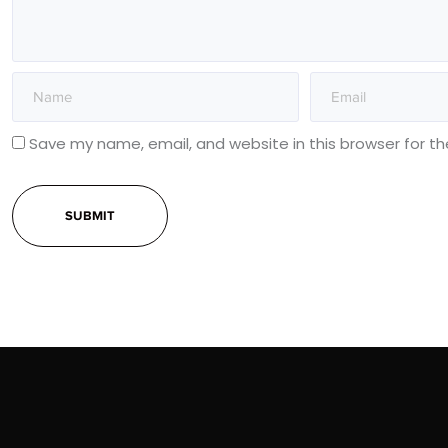
Save my name, email, and website in this browser for t