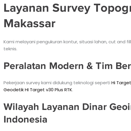
Layanan Survey Topogra
Makassar
Kami melayani pengukuran kontur, situasi lahan, cut and 
teknis.
Peralatan Modern & Tim B
Pekerjaan survey kami didukung teknologi seperti
Hi Targe
Geodetik HI Target v30 Plus RTK
.
Wilayah Layanan Dinar Geoi
Indonesia