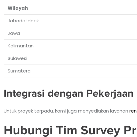
Wilayah
Jabodetabek
Jawa
Kalimantan
Sulawesi
Sumatera
Integrasi dengan Pekerjaan 
Untuk proyek terpadu, kami juga menyediakan layanan
ren
Hubungi Tim Survey Pr