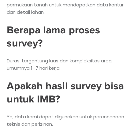
permukaan tanah untuk mendapatkan data kontur
dan detail lahan.
Berapa lama proses
survey?
Durasi tergantung luas dan kompleksitas area,
umumnya 1–7 hari kerja.
Apakah hasil survey bisa
untuk IMB?
Ya, data kami dapat digunakan untuk perencanaan
teknis dan perizinan.