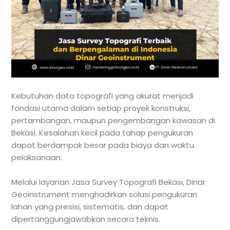
Kebutuhan data topografi yang akurat menjadi
fondasi utama dalam setiap proyek konstruksi,
pertambangan, maupun pengembangan kawasan di
Bekasi. Kesalahan kecil pada tahap pengukuran
dapat berdampak besar pada biaya dan waktu
pelaksanaan.
Melalui layanan Jasa Survey Topografi Bekasi, Dinar
Geoinstrument menghadirkan solusi pengukuran
lahan yang presisi, sistematis, dan dapat
dipertanggungjawabkan secara teknis.