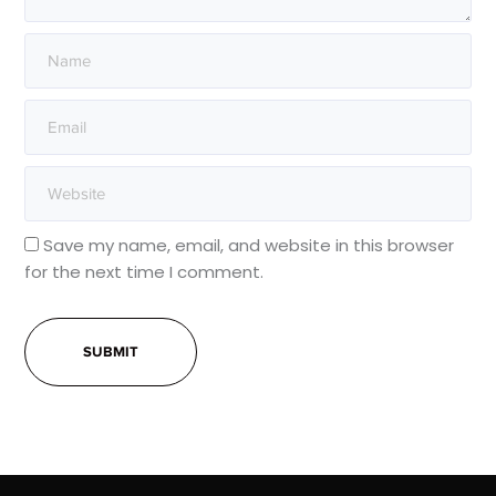
Save my name, email, and website in this browser
for the next time I comment.