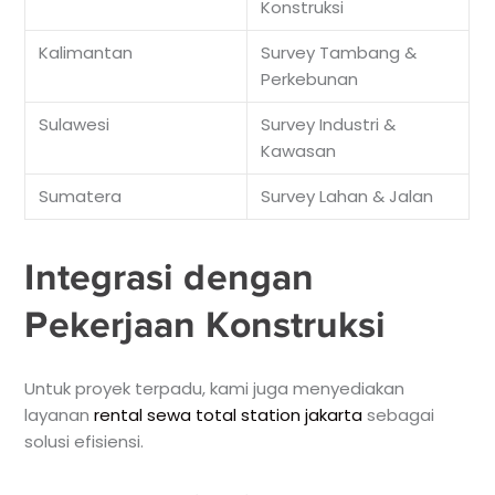
Konstruksi
Kalimantan
Survey Tambang &
Perkebunan
Sulawesi
Survey Industri &
Kawasan
Sumatera
Survey Lahan & Jalan
Integrasi dengan
Pekerjaan Konstruksi
Untuk proyek terpadu, kami juga menyediakan
layanan
rental sewa total station jakarta
sebagai
solusi efisiensi.