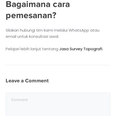
Bagaimana cara
pemesanan?
Silakan hubungi tim kami melalui WhatsApp atau
email untuk konsultasi awal.
Pelajari lebih lanjut tentang
Jasa Survey Topografi
.
Leave a Comment