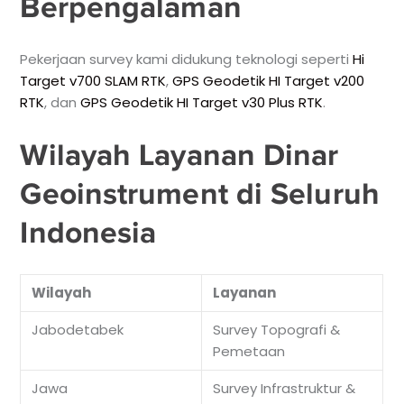
Berpengalaman
Pekerjaan survey kami didukung teknologi seperti
Hi
Target v700 SLAM RTK
,
GPS Geodetik HI Target v200
RTK
, dan
GPS Geodetik HI Target v30 Plus RTK
.
Wilayah Layanan Dinar
Geoinstrument di Seluruh
Indonesia
Wilayah
Layanan
Jabodetabek
Survey Topografi &
Pemetaan
Jawa
Survey Infrastruktur &