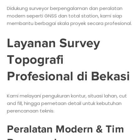
Didukung surveyor berpengalaman dan peralatan
modern seperti GNSS dan total station, kami siap
membantu berbagai skala proyek secara profesional.
Layanan Survey
Topografi
Profesional di Bekasi
Kami melayani pengukuran kontur, situasi lahan, cut
and fill, hingga pemetaan detail untuk kebutuhan
perencanaan teknis.
Peralatan Modern & Tim