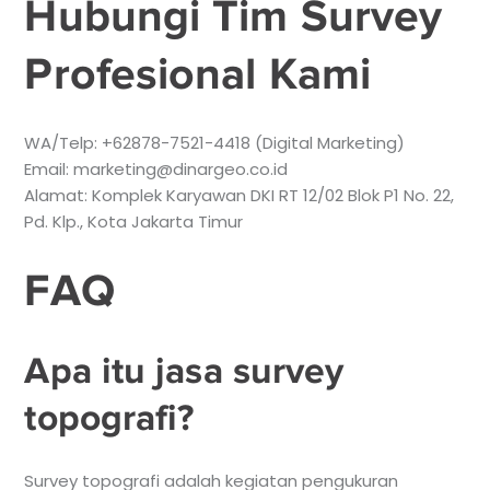
Hubungi Tim Survey
Profesional Kami
WA/Telp: +62878-7521-4418 (Digital Marketing)
Email: marketing@dinargeo.co.id
Alamat: Komplek Karyawan DKI RT 12/02 Blok P1 No. 22,
Pd. Klp., Kota Jakarta Timur
FAQ
Apa itu jasa survey
topografi?
Survey topografi adalah kegiatan pengukuran