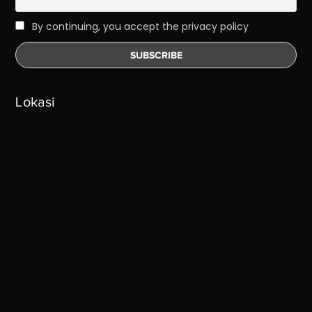
By continuing, you accept the privacy policy
Lokasi