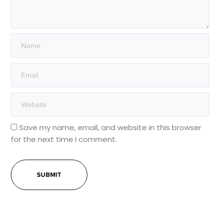
Save my name, email, and website in this browser
for the next time I comment.