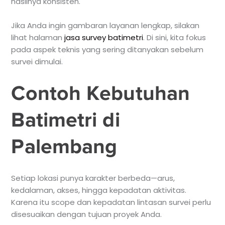
hasilnya konsisten.
Jika Anda ingin gambaran layanan lengkap, silakan
lihat halaman
jasa survey batimetri
. Di sini, kita fokus
pada aspek teknis yang sering ditanyakan sebelum
survei dimulai.
Contoh Kebutuhan
Batimetri di
Palembang
Setiap lokasi punya karakter berbeda—arus,
kedalaman, akses, hingga kepadatan aktivitas.
Karena itu scope dan kepadatan lintasan survei perlu
disesuaikan dengan tujuan proyek Anda.