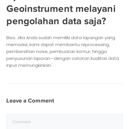
Geoinstrument melayani
pengolahan data saja?
Bisa. Jika Anda sudah memiliki data lapangan yang
memadai, kami dapat membantu reprocessing,
pembersihan noise, pembuatan kontur, hingga
penyusunan laporan—dengan catatan kualitas data
input memungkinkan.
Leave a Comment