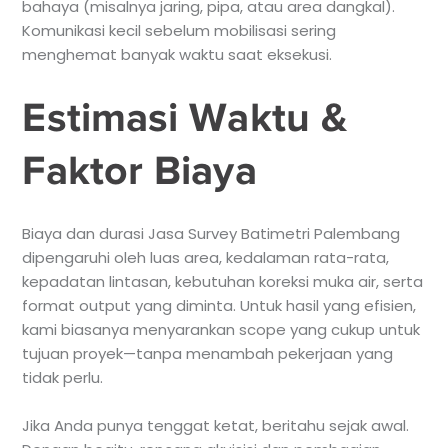
bahaya (misalnya jaring, pipa, atau area dangkal).
Komunikasi kecil sebelum mobilisasi sering
menghemat banyak waktu saat eksekusi.
Estimasi Waktu &
Faktor Biaya
Biaya dan durasi Jasa Survey Batimetri Palembang
dipengaruhi oleh luas area, kedalaman rata-rata,
kepadatan lintasan, kebutuhan koreksi muka air, serta
format output yang diminta. Untuk hasil yang efisien,
kami biasanya menyarankan scope yang cukup untuk
tujuan proyek—tanpa menambah pekerjaan yang
tidak perlu.
Jika Anda punya tenggat ketat, beritahu sejak awal.