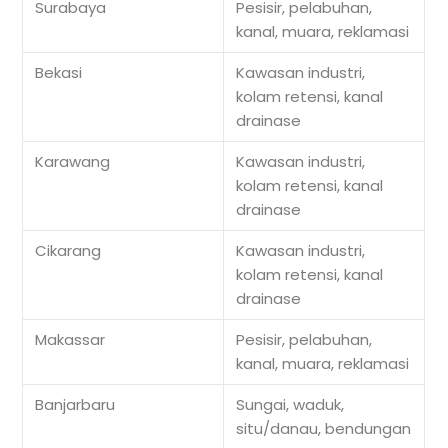
Surabaya
Pesisir, pelabuhan,
kanal, muara, reklamasi
Bekasi
Kawasan industri,
kolam retensi, kanal
drainase
Karawang
Kawasan industri,
kolam retensi, kanal
drainase
Cikarang
Kawasan industri,
kolam retensi, kanal
drainase
Makassar
Pesisir, pelabuhan,
kanal, muara, reklamasi
Banjarbaru
Sungai, waduk,
situ/danau, bendungan