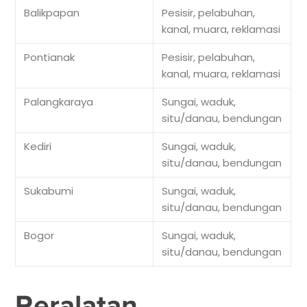
Balikpapan
Pesisir, pelabuhan,
kanal, muara, reklamasi
Pontianak
Pesisir, pelabuhan,
kanal, muara, reklamasi
Palangkaraya
Sungai, waduk,
situ/danau, bendungan
Kediri
Sungai, waduk,
situ/danau, bendungan
Sukabumi
Sungai, waduk,
situ/danau, bendungan
Bogor
Sungai, waduk,
situ/danau, bendungan
Peralatan