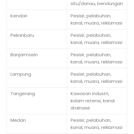
situ/danau, bendungan
Kendari
Pesisir, pelabuhan,
kanal, muara, reklamasi
Pekanbaru
Pesisir, pelabuhan,
kanal, muara, reklamasi
Banjarmasin
Pesisir, pelabuhan,
kanal, muara, reklamasi
Lampung
Pesisir, pelabuhan,
kanal, muara, reklamasi
Tangerang
Kawasan industri,
kolam retensi, kanal
drainase
Medan
Pesisir, pelabuhan,
kanal, muara, reklamasi