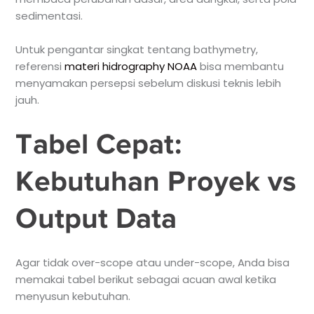
sedimentasi.
Untuk pengantar singkat tentang bathymetry,
referensi
materi hidrography NOAA
bisa membantu
menyamakan persepsi sebelum diskusi teknis lebih
jauh.
Tabel Cepat:
Kebutuhan Proyek vs
Output Data
Agar tidak over-scope atau under-scope, Anda bisa
memakai tabel berikut sebagai acuan awal ketika
menyusun kebutuhan.