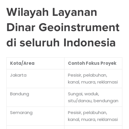
Wilayah Layanan
Dinar Geoinstrument
di seluruh Indonesia
Kota/Area
Contoh Fokus Proyek
Jakarta
Pesisir, pelabuhan,
kanal, muara, reklamasi
Bandung
Sungai, waduk,
situ/danau, bendungan
Semarang
Pesisir, pelabuhan,
kanal, muara, reklamasi