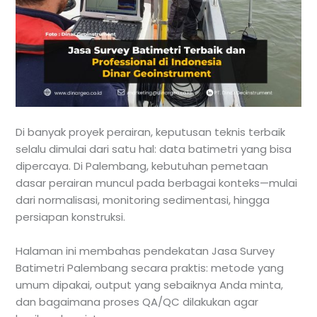
Di banyak proyek perairan, keputusan teknis terbaik
selalu dimulai dari satu hal: data batimetri yang bisa
dipercaya. Di Palembang, kebutuhan pemetaan
dasar perairan muncul pada berbagai konteks—mulai
dari normalisasi, monitoring sedimentasi, hingga
persiapan konstruksi.
Halaman ini membahas pendekatan Jasa Survey
Batimetri Palembang secara praktis: metode yang
umum dipakai, output yang sebaiknya Anda minta,
dan bagaimana proses QA/QC dilakukan agar