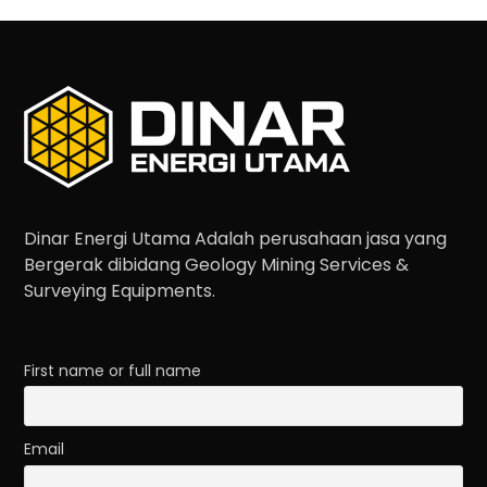
Dinar Energi Utama Adalah perusahaan jasa yang
Bergerak dibidang Geology Mining Services &
Surveying Equipments.
First name or full name
Email