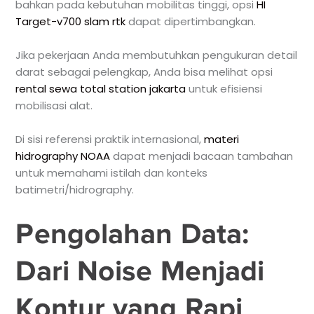
bahkan pada kebutuhan mobilitas tinggi, opsi
HI
Target-v700 slam rtk
dapat dipertimbangkan.
Jika pekerjaan Anda membutuhkan pengukuran detail
darat sebagai pelengkap, Anda bisa melihat opsi
rental sewa total station jakarta
untuk efisiensi
mobilisasi alat.
Di sisi referensi praktik internasional,
materi
hidrography NOAA
dapat menjadi bacaan tambahan
untuk memahami istilah dan konteks
batimetri/hidrography.
Pengolahan Data:
Dari Noise Menjadi
Kontur yang Rapi