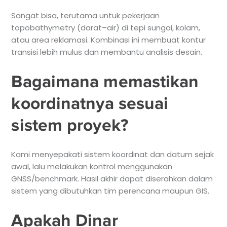
Sangat bisa, terutama untuk pekerjaan
topobathymetry (darat–air) di tepi sungai, kolam,
atau area reklamasi. Kombinasi ini membuat kontur
transisi lebih mulus dan membantu analisis desain.
Bagaimana memastikan
koordinatnya sesuai
sistem proyek?
Kami menyepakati sistem koordinat dan datum sejak
awal, lalu melakukan kontrol menggunakan
GNSS/benchmark. Hasil akhir dapat diserahkan dalam
sistem yang dibutuhkan tim perencana maupun GIS.
Apakah Dinar