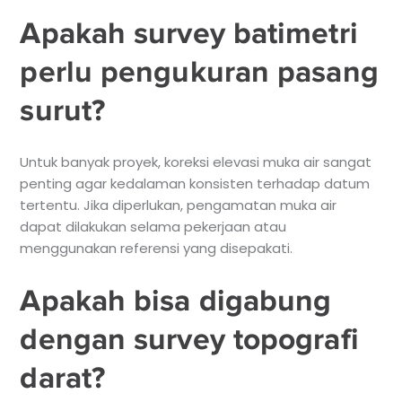
Apakah survey batimetri
perlu pengukuran pasang
surut?
Untuk banyak proyek, koreksi elevasi muka air sangat
penting agar kedalaman konsisten terhadap datum
tertentu. Jika diperlukan, pengamatan muka air
dapat dilakukan selama pekerjaan atau
menggunakan referensi yang disepakati.
Apakah bisa digabung
dengan survey topografi
darat?