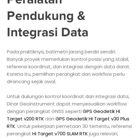
Pendukung &
Integrasi Data
Pada praktiknya, batimetri jarang berdiri sendiri.
Banyak proyek memerlukan kontrol posisi yang stabil,
referensi koordinat, dan integrasi dengan data darat.
Karena itu, pemilihan perangkat dan workflow perlu
dirancang sejak awal.
Untuk dukungan kontrol koordinat dan integrasi data,
Dinar Geoinstrument dapat menyesuaikan workflow
dengan perangkat GNSS seperti
GPS Geodetik HI
Target v200 RTK
dan
GPS Geodetik HI Target v30 Plus
RTK
. Untuk pekerjaan pemetaan 3D tertentu, referensi
perangkat
Hi Target v700 SLAM RTK
juga relevan;