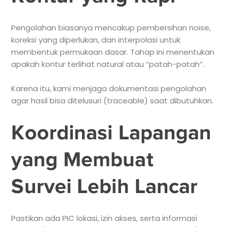
Pengolahan biasanya mencakup pembersihan noise,
koreksi yang diperlukan, dan interpolasi untuk
membentuk permukaan dasar. Tahap ini menentukan
apakah kontur terlihat natural atau “patah-patah”.
Karena itu, kami menjaga dokumentasi pengolahan
agar hasil bisa ditelusuri (traceable) saat dibutuhkan.
Koordinasi Lapangan
yang Membuat
Survei Lebih Lancar
Pastikan ada PIC lokasi, izin akses, serta informasi