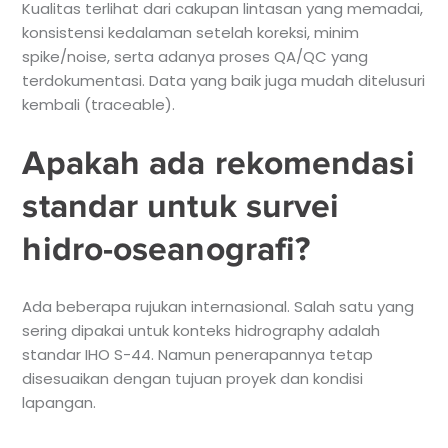
Kualitas terlihat dari cakupan lintasan yang memadai,
konsistensi kedalaman setelah koreksi, minim
spike/noise, serta adanya proses QA/QC yang
terdokumentasi. Data yang baik juga mudah ditelusuri
kembali (traceable).
Apakah ada rekomendasi
standar untuk survei
hidro-oseanografi?
Ada beberapa rujukan internasional. Salah satu yang
sering dipakai untuk konteks hidrography adalah
standar IHO S-44. Namun penerapannya tetap
disesuaikan dengan tujuan proyek dan kondisi
lapangan.