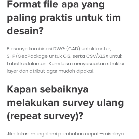
Format file apa yang
paling praktis untuk tim
desain?
Biasanya kombinasi DWG (CAD) untuk kontur,
SHP/GeoPackage untuk GIS, serta CSV/XLSX untuk
tabel kedalaman. Kami bisa menyesuaikan struktur
layer dan atribut agar mudah dipakai.
Kapan sebaiknya
melakukan survey ulang
(repeat survey)?
Jika lokasi mengalami perubahan cepat—misalnya