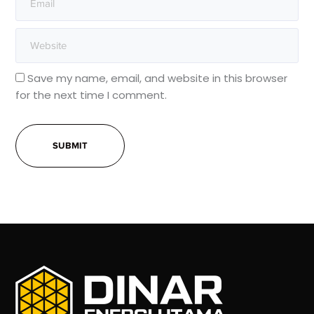
Save my name, email, and website in this browser
for the next time I comment.