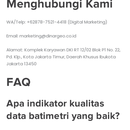
Menghubungi Kami
WA/Telp: +62878-7521-4418 (Digital Marketing)
Email: marketing@dinargeo.co.id
Alamat: Komplek Karyawan DKI RT 12/02 Blok P1 No. 22,
Pd. Klp., Kota Jakarta Timur, Daerah Khusus Ibukota
Jakarta 13450
FAQ
Apa indikator kualitas
data batimetri yang baik?