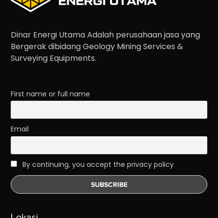
Dinar Energi Utama Adalah perusahaan jasa yang
Bergerak dibidang Geology Mining Services &
Surveying Equipments.
First name or full name
Email
By continuing, you accept the privacy policy
Lokasi