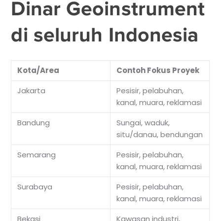
Dinar Geoinstrument
di seluruh Indonesia
Kota/Area
Contoh Fokus Proyek
Jakarta
Pesisir, pelabuhan,
kanal, muara, reklamasi
Bandung
Sungai, waduk,
situ/danau, bendungan
Semarang
Pesisir, pelabuhan,
kanal, muara, reklamasi
Surabaya
Pesisir, pelabuhan,
kanal, muara, reklamasi
Bekasi
Kawasan industri,