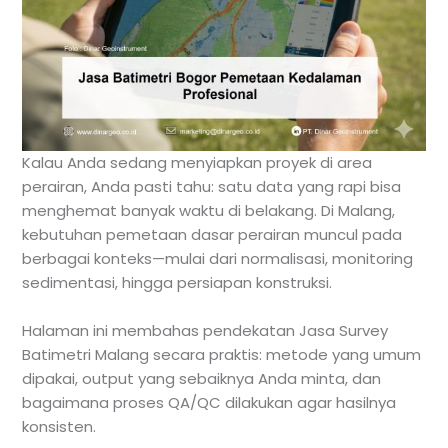
Kalau Anda sedang menyiapkan proyek di area
perairan, Anda pasti tahu: satu data yang rapi bisa
menghemat banyak waktu di belakang. Di Malang,
kebutuhan pemetaan dasar perairan muncul pada
berbagai konteks—mulai dari normalisasi, monitoring
sedimentasi, hingga persiapan konstruksi.
Halaman ini membahas pendekatan Jasa Survey
Batimetri Malang secara praktis: metode yang umum
dipakai, output yang sebaiknya Anda minta, dan
bagaimana proses QA/QC dilakukan agar hasilnya
konsisten.