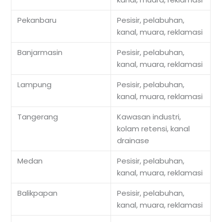
Pekanbaru
Pesisir, pelabuhan,
kanal, muara, reklamasi
Banjarmasin
Pesisir, pelabuhan,
kanal, muara, reklamasi
Lampung
Pesisir, pelabuhan,
kanal, muara, reklamasi
Tangerang
Kawasan industri,
kolam retensi, kanal
drainase
Medan
Pesisir, pelabuhan,
kanal, muara, reklamasi
Balikpapan
Pesisir, pelabuhan,
kanal, muara, reklamasi