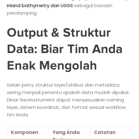
inland bathymetry dari USGS
sebagai bacaan
pendamping.
Output & Struktur
Data: Biar Tim Anda
Enak Mengolah
Selain peta, struktur layer/atribut dan metadata
sering menjadi penentu apakah data mudah dipakai.
Dinar Geoinstrument dapat menyesuaikan naming
layer, sistem koordinat, dan format sesuai workflow
tim Anda.
Komponen
Yang Anda
Catatan