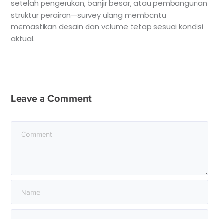
setelah pengerukan, banjir besar, atau pembangunan
struktur perairan—survey ulang membantu
memastikan desain dan volume tetap sesuai kondisi
aktual.
Leave a Comment