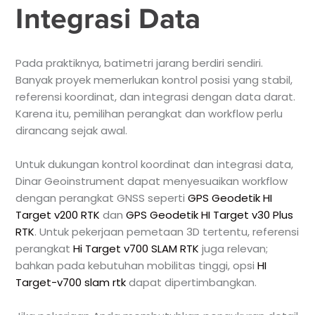
Integrasi Data
Pada praktiknya, batimetri jarang berdiri sendiri.
Banyak proyek memerlukan kontrol posisi yang stabil,
referensi koordinat, dan integrasi dengan data darat.
Karena itu, pemilihan perangkat dan workflow perlu
dirancang sejak awal.
Untuk dukungan kontrol koordinat dan integrasi data,
Dinar Geoinstrument dapat menyesuaikan workflow
dengan perangkat GNSS seperti
GPS Geodetik HI
Target v200 RTK
dan
GPS Geodetik HI Target v30 Plus
RTK
. Untuk pekerjaan pemetaan 3D tertentu, referensi
perangkat
Hi Target v700 SLAM RTK
juga relevan;
bahkan pada kebutuhan mobilitas tinggi, opsi
HI
Target-v700 slam rtk
dapat dipertimbangkan.