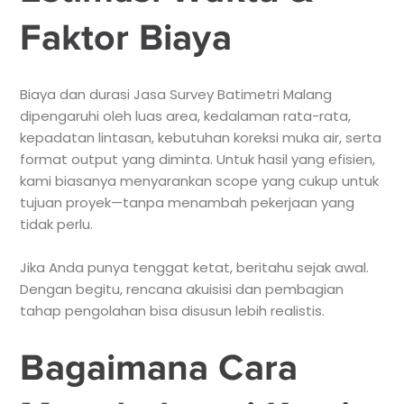
Faktor Biaya
Biaya dan durasi Jasa Survey Batimetri Malang
dipengaruhi oleh luas area, kedalaman rata-rata,
kepadatan lintasan, kebutuhan koreksi muka air, serta
format output yang diminta. Untuk hasil yang efisien,
kami biasanya menyarankan scope yang cukup untuk
tujuan proyek—tanpa menambah pekerjaan yang
tidak perlu.
Jika Anda punya tenggat ketat, beritahu sejak awal.
Dengan begitu, rencana akuisisi dan pembagian
tahap pengolahan bisa disusun lebih realistis.
Bagaimana Cara