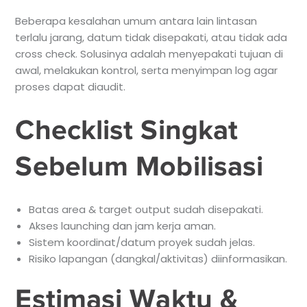
Beberapa kesalahan umum antara lain lintasan
terlalu jarang, datum tidak disepakati, atau tidak ada
cross check. Solusinya adalah menyepakati tujuan di
awal, melakukan kontrol, serta menyimpan log agar
proses dapat diaudit.
Checklist Singkat
Sebelum Mobilisasi
Batas area & target output sudah disepakati.
Akses launching dan jam kerja aman.
Sistem koordinat/datum proyek sudah jelas.
Risiko lapangan (dangkal/aktivitas) diinformasikan.
Estimasi Waktu &