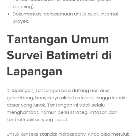
cleaning).
Dokumentasi pelaksanaan untuk audit internal
proyek.
Tantangan Umum
Survei Batimetri di
Lapangan
Di lapangan, tantangan bisa datang dari arus,
gelombang, banyaknya aktivitas kapal, hingga kondisi
dasar yang lunak. Tantangan ini tidak selalu
menghambat, namun perlu strategi lintasan dan
kontrol kualitas yang tepat.
Untuk konteks standar hidrography, Anda bisa merujuk