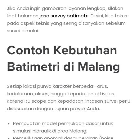
Jika Anda ingin gambaran layanan lengkap, silakan
lihat halaman
jasa survey batimetri
. Di sini, kita fokus
pada aspek teknis yang sering ditanyakan sebelum
survei dimulai.
Contoh Kebutuhan
Batimetri di Malang
Setiap lokasi punya karakter berbeda—arus,
kedalaman, akses, hingga kepadatan aktivitas.
Karena itu scope dan kepadatan lintasan survei perlu
disesuaikan dengan tujuan proyek Anda.
Pembuatan model permukaan dasar untuk
simulasi hidraulik di area Malang.
Pemeriksaan anomali dasar perairan (noise