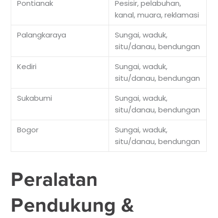
Pontianak
Pesisir, pelabuhan,
kanal, muara, reklamasi
Palangkaraya
Sungai, waduk,
situ/danau, bendungan
Kediri
Sungai, waduk,
situ/danau, bendungan
Sukabumi
Sungai, waduk,
situ/danau, bendungan
Bogor
Sungai, waduk,
situ/danau, bendungan
Peralatan
Pendukung &