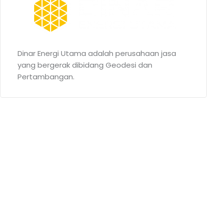
Dinar Energi Utama adalah perusahaan jasa
yang bergerak dibidang Geodesi dan
Pertambangan.