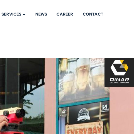
 SERVICES
NEWS
CAREER
CONTACT