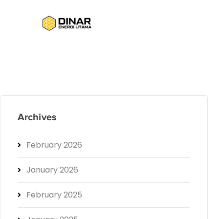
Archives
February 2026
January 2026
February 2025