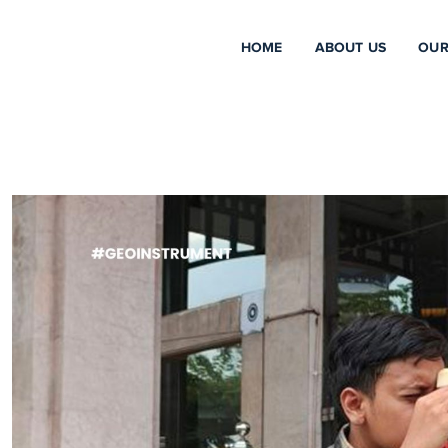
HOME
ABOUT US
OUR