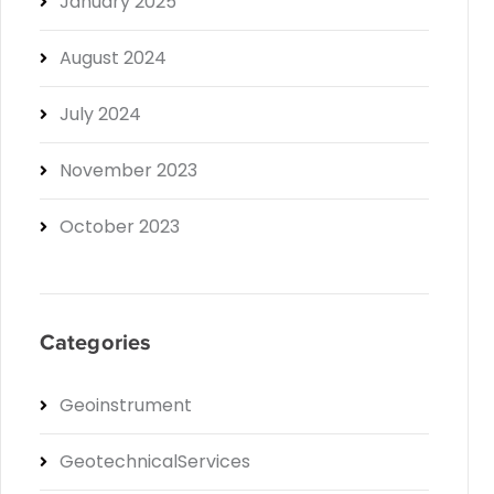
January 2025
August 2024
July 2024
November 2023
October 2023
Categories
Geoinstrument
GeotechnicalServices