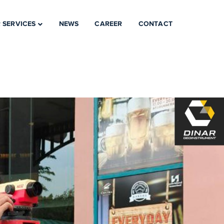
 SERVICES
NEWS
CAREER
CONTACT