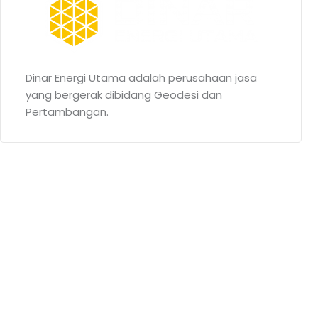
Dinar Energi Utama adalah perusahaan jasa
yang bergerak dibidang Geodesi dan
Pertambangan.