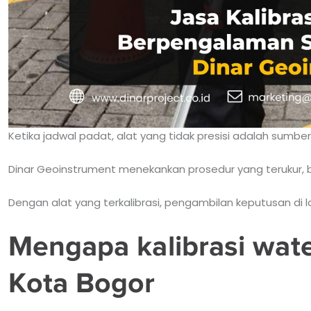
Ketika jadwal padat, alat yang tidak presisi adalah sumber
Dinar Geoinstrument menekankan prosedur yang terukur, buk
Dengan alat yang terkalibrasi, pengambilan keputusan di la
Mengapa kalibrasi wate
Kota Bogor