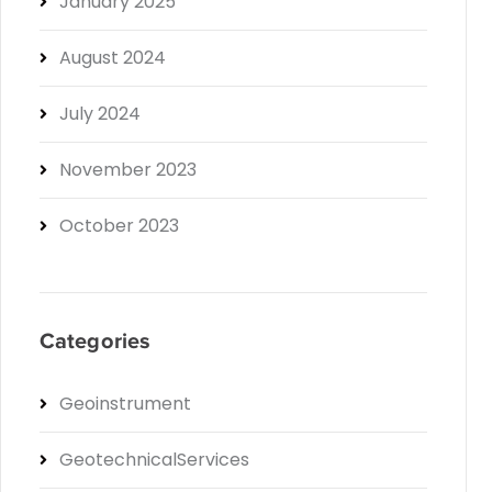
January 2025
August 2024
July 2024
November 2023
October 2023
Categories
Geoinstrument
GeotechnicalServices