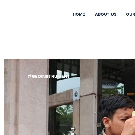
HOME
ABOUT US
OUR