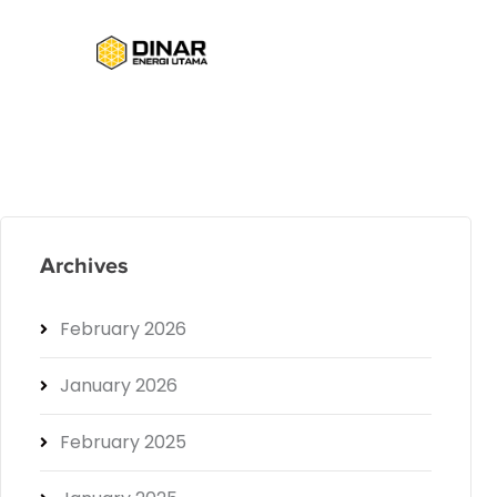
Archives
February 2026
January 2026
February 2025