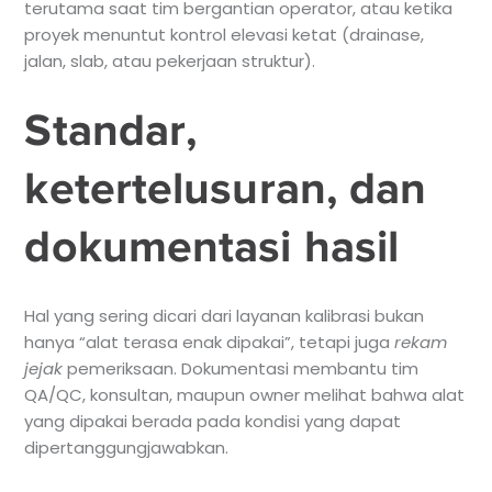
terutama saat tim bergantian operator, atau ketika
proyek menuntut kontrol elevasi ketat (drainase,
jalan, slab, atau pekerjaan struktur).
Standar,
ketertelusuran, dan
dokumentasi hasil
Hal yang sering dicari dari layanan kalibrasi bukan
hanya “alat terasa enak dipakai”, tetapi juga
rekam
jejak
pemeriksaan. Dokumentasi membantu tim
QA/QC, konsultan, maupun owner melihat bahwa alat
yang dipakai berada pada kondisi yang dapat
dipertanggungjawabkan.