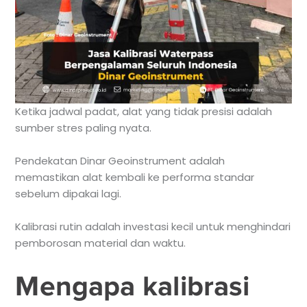
Ketika jadwal padat, alat yang tidak presisi adalah
sumber stres paling nyata.
Pendekatan Dinar Geoinstrument adalah
memastikan alat kembali ke performa standar
sebelum dipakai lagi.
Kalibrasi rutin adalah investasi kecil untuk menghindari
pemborosan material dan waktu.
Mengapa kalibrasi