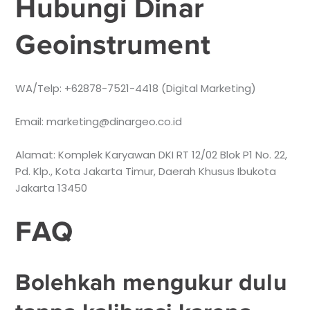
Hubungi Dinar
Geoinstrument
WA/Telp: +62878-7521-4418 (Digital Marketing)
Email: marketing@dinargeo.co.id
Alamat: Komplek Karyawan DKI RT 12/02 Blok P1 No. 22,
Pd. Klp., Kota Jakarta Timur, Daerah Khusus Ibukota
Jakarta 13450
FAQ
Bolehkah mengukur dulu