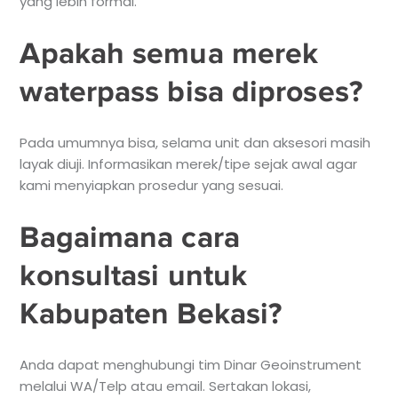
yang lebih formal.
Apakah semua merek
waterpass bisa diproses?
Pada umumnya bisa, selama unit dan aksesori masih
layak diuji. Informasikan merek/tipe sejak awal agar
kami menyiapkan prosedur yang sesuai.
Bagaimana cara
konsultasi untuk
Kabupaten Bekasi?
Anda dapat menghubungi tim Dinar Geoinstrument
melalui WA/Telp atau email. Sertakan lokasi,