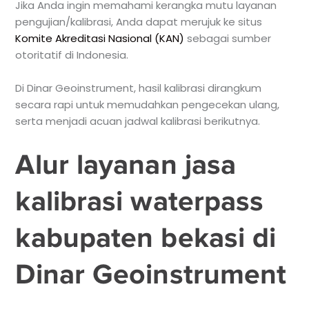
Jika Anda ingin memahami kerangka mutu layanan
pengujian/kalibrasi, Anda dapat merujuk ke situs
Komite Akreditasi Nasional (KAN)
sebagai sumber
otoritatif di Indonesia.
Di Dinar Geoinstrument, hasil kalibrasi dirangkum
secara rapi untuk memudahkan pengecekan ulang,
serta menjadi acuan jadwal kalibrasi berikutnya.
Alur layanan jasa
kalibrasi waterpass
kabupaten bekasi di
Dinar Geoinstrument