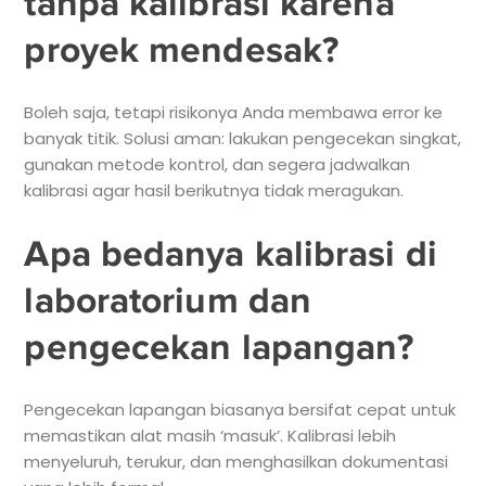
tanpa kalibrasi karena
proyek mendesak?
Boleh saja, tetapi risikonya Anda membawa error ke
banyak titik. Solusi aman: lakukan pengecekan singkat,
gunakan metode kontrol, dan segera jadwalkan
kalibrasi agar hasil berikutnya tidak meragukan.
Apa bedanya kalibrasi di
laboratorium dan
pengecekan lapangan?
Pengecekan lapangan biasanya bersifat cepat untuk
memastikan alat masih ‘masuk’. Kalibrasi lebih
menyeluruh, terukur, dan menghasilkan dokumentasi