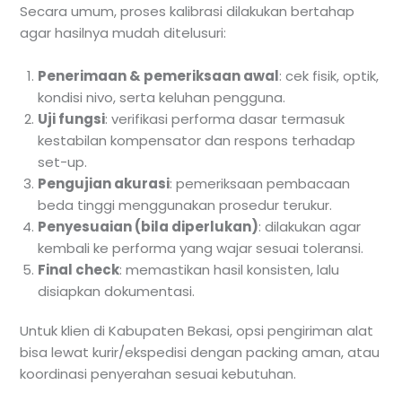
Secara umum, proses kalibrasi dilakukan bertahap
agar hasilnya mudah ditelusuri:
Penerimaan & pemeriksaan awal
: cek fisik, optik,
kondisi nivo, serta keluhan pengguna.
Uji fungsi
: verifikasi performa dasar termasuk
kestabilan kompensator dan respons terhadap
set-up.
Pengujian akurasi
: pemeriksaan pembacaan
beda tinggi menggunakan prosedur terukur.
Penyesuaian (bila diperlukan)
: dilakukan agar
kembali ke performa yang wajar sesuai toleransi.
Final check
: memastikan hasil konsisten, lalu
disiapkan dokumentasi.
Untuk klien di Kabupaten Bekasi, opsi pengiriman alat
bisa lewat kurir/ekspedisi dengan packing aman, atau
koordinasi penyerahan sesuai kebutuhan.