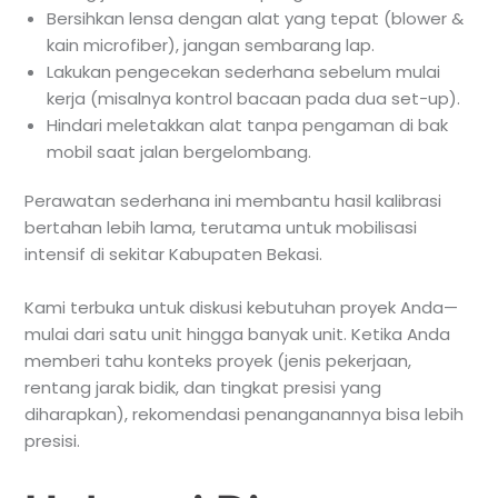
Bersihkan lensa dengan alat yang tepat (blower &
kain microfiber), jangan sembarang lap.
Lakukan pengecekan sederhana sebelum mulai
kerja (misalnya kontrol bacaan pada dua set-up).
Hindari meletakkan alat tanpa pengaman di bak
mobil saat jalan bergelombang.
Perawatan sederhana ini membantu hasil kalibrasi
bertahan lebih lama, terutama untuk mobilisasi
intensif di sekitar Kabupaten Bekasi.
Kami terbuka untuk diskusi kebutuhan proyek Anda—
mulai dari satu unit hingga banyak unit. Ketika Anda
memberi tahu konteks proyek (jenis pekerjaan,
rentang jarak bidik, dan tingkat presisi yang
diharapkan), rekomendasi penanganannya bisa lebih
presisi.