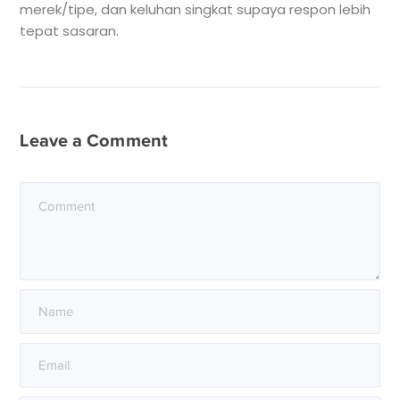
merek/tipe, dan keluhan singkat supaya respon lebih
tepat sasaran.
Leave a Comment