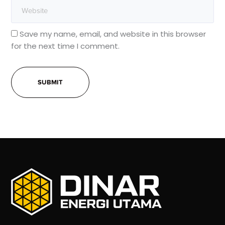
Save my name, email, and website in this browser
for the next time I comment.