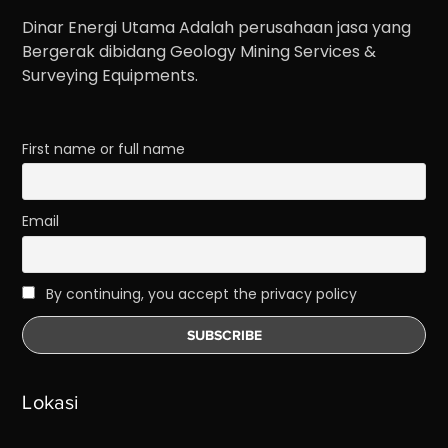
Dinar Energi Utama Adalah perusahaan jasa yang
Bergerak dibidang Geology Mining Services &
Surveying Equipments.
First name or full name
Email
By continuing, you accept the privacy policy
Lokasi