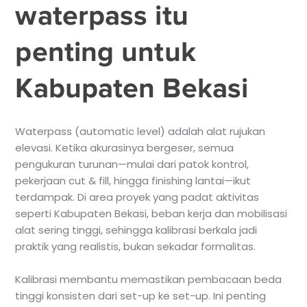
waterpass itu
penting untuk
Kabupaten Bekasi
Waterpass (automatic level) adalah alat rujukan
elevasi. Ketika akurasinya bergeser, semua
pengukuran turunan—mulai dari patok kontrol,
pekerjaan cut & fill, hingga finishing lantai—ikut
terdampak. Di area proyek yang padat aktivitas
seperti Kabupaten Bekasi, beban kerja dan mobilisasi
alat sering tinggi, sehingga kalibrasi berkala jadi
praktik yang realistis, bukan sekadar formalitas.
Kalibrasi membantu memastikan pembacaan beda
tinggi konsisten dari set-up ke set-up. Ini penting