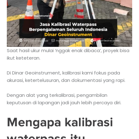
Saat hasil ukur mulai ‘nggak enak dibaca’, proyek bisa
ikut keteteran.
Di Dinar Geoinstrument, kalibrasi kami fokus pada
akurasi, ketertelusuran, dan dokumentasi yang rapi.
Dengan alat yang terkalibrasi, pengambilan
keputusan di lapangan jadi jauh lebih percaya diri.
Mengapa kalibrasi
waterpass itu