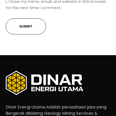
Save my name, email, and website in this browser
for the next time I comment.
Dinar Energi Utama Adalah perusahaan jasa yang
Bergerak dibidang Geology Mining Services &