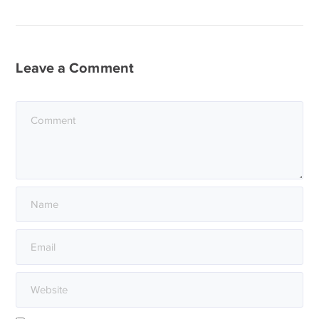
Leave a Comment