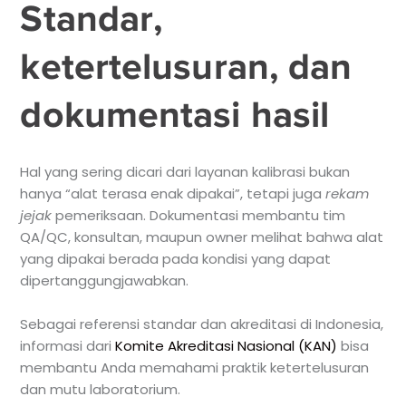
Standar,
ketertelusuran, dan
dokumentasi hasil
Hal yang sering dicari dari layanan kalibrasi bukan
hanya “alat terasa enak dipakai”, tetapi juga
rekam
jejak
pemeriksaan. Dokumentasi membantu tim
QA/QC, konsultan, maupun owner melihat bahwa alat
yang dipakai berada pada kondisi yang dapat
dipertanggungjawabkan.
Sebagai referensi standar dan akreditasi di Indonesia,
informasi dari
Komite Akreditasi Nasional (KAN)
bisa
membantu Anda memahami praktik ketertelusuran
dan mutu laboratorium.