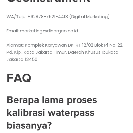
WA/Telp: +62878-7521-4418 (Digital Marketing)
Email: marketing@dinargeo.co.id
Alamat: Komplek Karyawan DKI RT 12/02 Blok P1 No. 22,
Pd. Klp., Kota Jakarta Timur, Daerah Khusus Ibukota
Jakarta 13450
FAQ
Berapa lama proses
kalibrasi waterpass
biasanya?