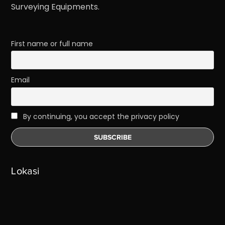
Surveying Equipments.
First name or full name
Email
By continuing, you accept the privacy policy
Lokasi