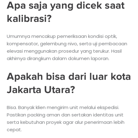
Apa saja yang dicek saat
kalibrasi?
Umumnya mencakup pemeriksaan kondisi optik,
kompensator, gelembung nivo, serta uji pembacaan
elevasi menggunakan prosedur yang terukur. Hasil
akhirnya dirangkum dalam dokumen laporan.
Apakah bisa dari luar kota
Jakarta Utara?
Bisa. Banyak klien mengirim unit melalui ekspedisi.
Pastikan packing aman dan sertakan identitas unit
serta kebutuhan proyek agar alur penerimaan lebih
cepat.