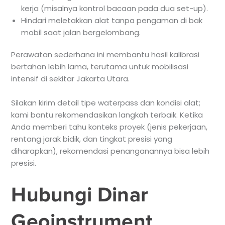
kerja (misalnya kontrol bacaan pada dua set-up).
Hindari meletakkan alat tanpa pengaman di bak
mobil saat jalan bergelombang.
Perawatan sederhana ini membantu hasil kalibrasi
bertahan lebih lama, terutama untuk mobilisasi
intensif di sekitar Jakarta Utara.
Silakan kirim detail tipe waterpass dan kondisi alat;
kami bantu rekomendasikan langkah terbaik. Ketika
Anda memberi tahu konteks proyek (jenis pekerjaan,
rentang jarak bidik, dan tingkat presisi yang
diharapkan), rekomendasi penanganannya bisa lebih
presisi.
Hubungi Dinar
Geoinstrument