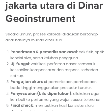
jakarta utara di Dinar
Geoinstrument
Secara umum, proses kalibrasi dilakukan bertahap
agar hasilnya mudah ditelusuri:
Penerimaan & pemeriksaan awal
: cek fisik, optik,
kondisi nivo, serta keluhan pengguna.
Uji fungsi
: verifikasi performa dasar termasuk
kestabilan kompensator dan respons terhadap
set-up.
Pengujian akurasi
: pemeriksaan pembacaan
beda tinggi menggunakan prosedur terukur.
Penyesuaian (bila diperlukan)
: dilakukan agar
kembali ke performa yang wajar sesuai toleransi.
Final check
: memastikan hasil konsisten, lalu