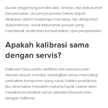
Durasi tergantung kondisi alat, antrian, dan kebutuhan
penyesuaian. Umumnya proses teknis dapat
dilakukan dalam beberapa hari kerja, lalu dilanjutkan
dokumentasi. Untuk kebutuhan proyek yang
mendesak, Anda bisa konsultasikan opsi penjadwalan.
Apakah kalibrasi sama
dengan servis?
Kalibrasi fokus pada verifikasi dan penyesuaian
akurasi sesuai standar, sedangkan servis mencakup
perbaikan komponen yang rusak. Dalam praktiknya,
jika ditemukan masalah mekanis/optik, teknisi akan
merekomendasikan servis sebelum/bersamaan
dengan kalibrasi.