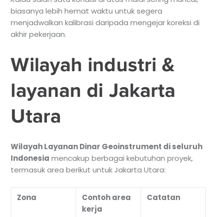
biasanya lebih hemat waktu untuk segera
menjadwalkan kalibrasi daripada mengejar koreksi di
akhir pekerjaan.
Wilayah industri &
layanan di Jakarta
Utara
Wilayah Layanan Dinar Geoinstrument di seluruh
Indonesia
mencakup berbagai kebutuhan proyek,
termasuk area berikut untuk Jakarta Utara:
Zona
Contoh area
Catatan
kerja