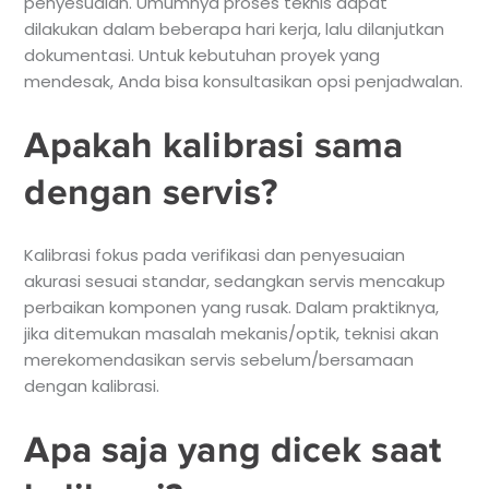
penyesuaian. Umumnya proses teknis dapat
dilakukan dalam beberapa hari kerja, lalu dilanjutkan
dokumentasi. Untuk kebutuhan proyek yang
mendesak, Anda bisa konsultasikan opsi penjadwalan.
Apakah kalibrasi sama
dengan servis?
Kalibrasi fokus pada verifikasi dan penyesuaian
akurasi sesuai standar, sedangkan servis mencakup
perbaikan komponen yang rusak. Dalam praktiknya,
jika ditemukan masalah mekanis/optik, teknisi akan
merekomendasikan servis sebelum/bersamaan
dengan kalibrasi.
Apa saja yang dicek saat