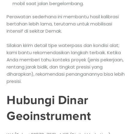
mobil saat jalan bergelombang.
Perawatan sederhana ini membantu hasil kalibrasi
bertahan lebih lama, terutama untuk mobilisasi
intensif di sekitar Demak.
Silakan kirim detail tipe waterpass dan kondisi alat;
kami bantu rekomendasikan langkah terbaik. Ketika
Anda memberi tahu konteks proyek (jenis pekerjaan,
rentang jarak bidik, dan tingkat presisi yang
diharapkan), rekomendasi penanganannya bisa lebih
presisi.
Hubungi Dinar
Geoinstrument