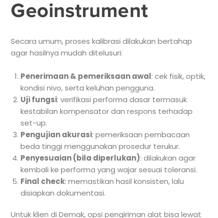
Geoinstrument
Secara umum, proses kalibrasi dilakukan bertahap
agar hasilnya mudah ditelusuri:
Penerimaan & pemeriksaan awal
: cek fisik, optik,
kondisi nivo, serta keluhan pengguna.
Uji fungsi
: verifikasi performa dasar termasuk
kestabilan kompensator dan respons terhadap
set-up.
Pengujian akurasi
: pemeriksaan pembacaan
beda tinggi menggunakan prosedur terukur.
Penyesuaian (bila diperlukan)
: dilakukan agar
kembali ke performa yang wajar sesuai toleransi.
Final check
: memastikan hasil konsisten, lalu
disiapkan dokumentasi.
Untuk klien di Demak, opsi pengiriman alat bisa lewat