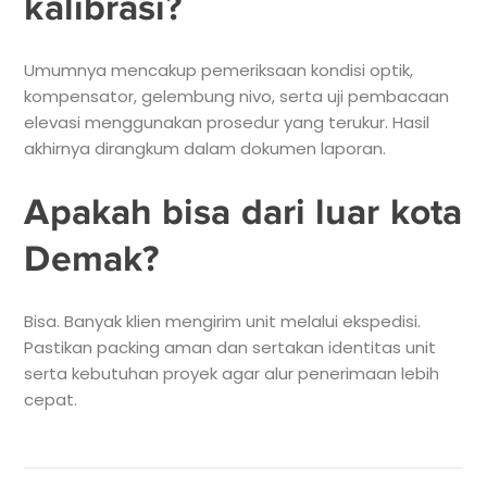
kalibrasi?
Umumnya mencakup pemeriksaan kondisi optik,
kompensator, gelembung nivo, serta uji pembacaan
elevasi menggunakan prosedur yang terukur. Hasil
akhirnya dirangkum dalam dokumen laporan.
Apakah bisa dari luar kota
Demak?
Bisa. Banyak klien mengirim unit melalui ekspedisi.
Pastikan packing aman dan sertakan identitas unit
serta kebutuhan proyek agar alur penerimaan lebih
cepat.