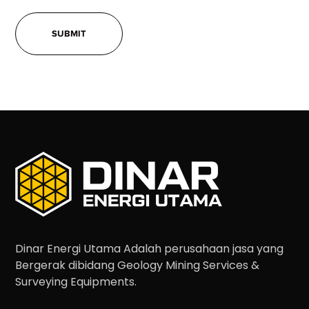
Dinar Energi Utama Adalah perusahaan jasa yang
Bergerak dibidang Geology Mining Services &
Surveying Equipments.