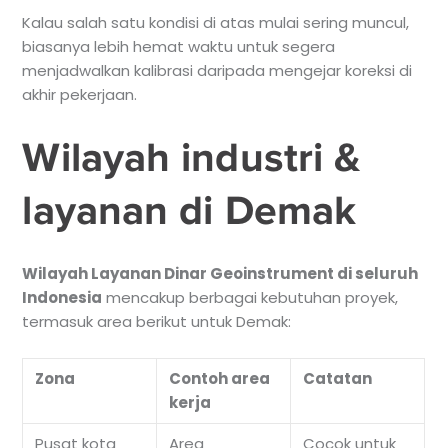
Kalau salah satu kondisi di atas mulai sering muncul,
biasanya lebih hemat waktu untuk segera
menjadwalkan kalibrasi daripada mengejar koreksi di
akhir pekerjaan.
Wilayah industri &
layanan di Demak
Wilayah Layanan Dinar Geoinstrument di seluruh
Indonesia
mencakup berbagai kebutuhan proyek,
termasuk area berikut untuk Demak:
Zona
Contoh area
Catatan
kerja
Pusat kota
Area
Cocok untuk