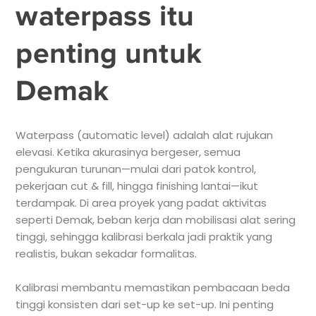
waterpass itu
penting untuk
Demak
Waterpass (automatic level) adalah alat rujukan
elevasi. Ketika akurasinya bergeser, semua
pengukuran turunan—mulai dari patok kontrol,
pekerjaan cut & fill, hingga finishing lantai—ikut
terdampak. Di area proyek yang padat aktivitas
seperti Demak, beban kerja dan mobilisasi alat sering
tinggi, sehingga kalibrasi berkala jadi praktik yang
realistis, bukan sekadar formalitas.
Kalibrasi membantu memastikan pembacaan beda
tinggi konsisten dari set-up ke set-up. Ini penting