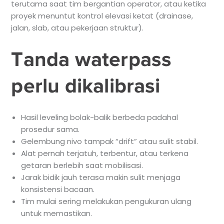
terutama saat tim bergantian operator, atau ketika
proyek menuntut kontrol elevasi ketat (drainase,
jalan, slab, atau pekerjaan struktur).
Tanda waterpass
perlu dikalibrasi
Hasil leveling bolak-balik berbeda padahal
prosedur sama.
Gelembung nivo tampak “drift” atau sulit stabil.
Alat pernah terjatuh, terbentur, atau terkena
getaran berlebih saat mobilisasi.
Jarak bidik jauh terasa makin sulit menjaga
konsistensi bacaan.
Tim mulai sering melakukan pengukuran ulang
untuk memastikan.