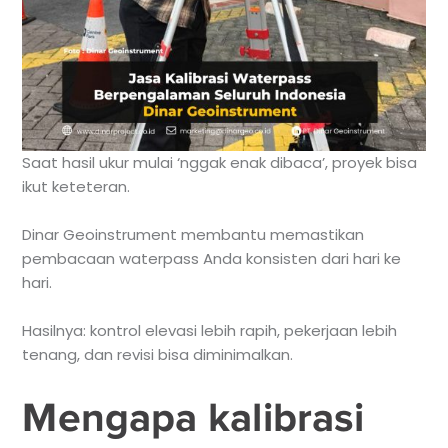
Saat hasil ukur mulai ‘nggak enak dibaca’, proyek bisa
ikut keteteran.
Dinar Geoinstrument membantu memastikan
pembacaan waterpass Anda konsisten dari hari ke
hari.
Hasilnya: kontrol elevasi lebih rapih, pekerjaan lebih
tenang, dan revisi bisa diminimalkan.
Mengapa kalibrasi