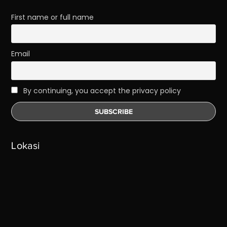
First name or full name
Email
By continuing, you accept the privacy policy
Lokasi