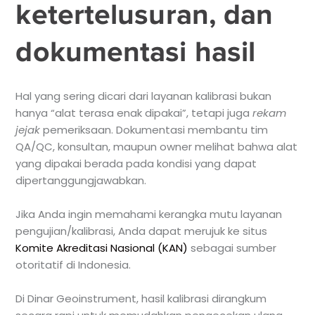
ketertelusuran, dan
dokumentasi hasil
Hal yang sering dicari dari layanan kalibrasi bukan
hanya “alat terasa enak dipakai”, tetapi juga
rekam
jejak
pemeriksaan. Dokumentasi membantu tim
QA/QC, konsultan, maupun owner melihat bahwa alat
yang dipakai berada pada kondisi yang dapat
dipertanggungjawabkan.
Jika Anda ingin memahami kerangka mutu layanan
pengujian/kalibrasi, Anda dapat merujuk ke situs
Komite Akreditasi Nasional (KAN)
sebagai sumber
otoritatif di Indonesia.
Di Dinar Geoinstrument, hasil kalibrasi dirangkum