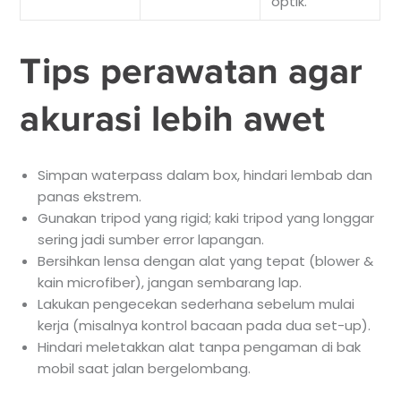
optik.
Tips perawatan agar
akurasi lebih awet
Simpan waterpass dalam box, hindari lembab dan
panas ekstrem.
Gunakan tripod yang rigid; kaki tripod yang longgar
sering jadi sumber error lapangan.
Bersihkan lensa dengan alat yang tepat (blower &
kain microfiber), jangan sembarang lap.
Lakukan pengecekan sederhana sebelum mulai
kerja (misalnya kontrol bacaan pada dua set-up).
Hindari meletakkan alat tanpa pengaman di bak
mobil saat jalan bergelombang.