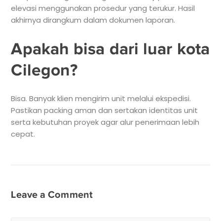
elevasi menggunakan prosedur yang terukur. Hasil
akhirnya dirangkum dalam dokumen laporan.
Apakah bisa dari luar kota
Cilegon?
Bisa. Banyak klien mengirim unit melalui ekspedisi.
Pastikan packing aman dan sertakan identitas unit
serta kebutuhan proyek agar alur penerimaan lebih
cepat.
Leave a Comment