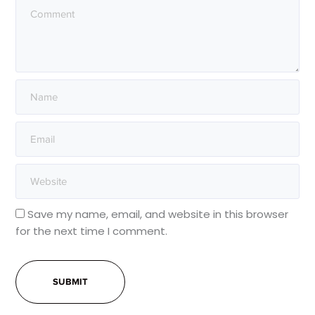
Save my name, email, and website in this browser
for the next time I comment.