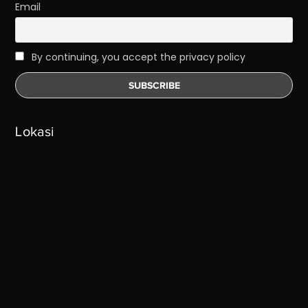
Email
By continuing, you accept the privacy policy
Lokasi