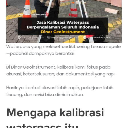
Waterpass yang meleset sedikit sering terasa sepele
—padahal dampaknya berantai.
Di Dinar Geoinstrument, kalibrasi kami fokus pada
akurasi, ketertelusuran, dan dokumentasi yang rapi.
Hasilnya: kontrol elevasi lebih rapih, pekerjaan lebih
tenang, dan revisi bisa diminimalkan.
Mengapa kalibrasi
waterpass itu