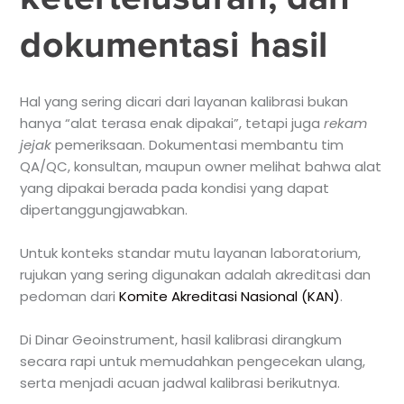
dokumentasi hasil
Hal yang sering dicari dari layanan kalibrasi bukan
hanya “alat terasa enak dipakai”, tetapi juga
rekam
jejak
pemeriksaan. Dokumentasi membantu tim
QA/QC, konsultan, maupun owner melihat bahwa alat
yang dipakai berada pada kondisi yang dapat
dipertanggungjawabkan.
Untuk konteks standar mutu layanan laboratorium,
rujukan yang sering digunakan adalah akreditasi dan
pedoman dari
Komite Akreditasi Nasional (KAN)
.
Di Dinar Geoinstrument, hasil kalibrasi dirangkum
secara rapi untuk memudahkan pengecekan ulang,
serta menjadi acuan jadwal kalibrasi berikutnya.