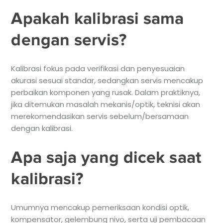
Apakah kalibrasi sama
dengan servis?
Kalibrasi fokus pada verifikasi dan penyesuaian
akurasi sesuai standar, sedangkan servis mencakup
perbaikan komponen yang rusak. Dalam praktiknya,
jika ditemukan masalah mekanis/optik, teknisi akan
merekomendasikan servis sebelum/bersamaan
dengan kalibrasi.
Apa saja yang dicek saat
kalibrasi?
Umumnya mencakup pemeriksaan kondisi optik,
kompensator, gelembung nivo, serta uji pembacaan