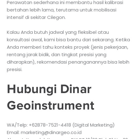
Perawatan sederhana ini membantu hasil kalibrasi
bertahan lebih lama, terutama untuk mobilisasi
intensif di sekitar Cilegon.
Kalau Anda butuh jadwal yang fleksibel atau
konsultasi awal, kami bisa bantu dari sekarang. Ketika
Anda memberi tahu konteks proyek (jenis pekerjaan,
rentang jarak bidik, dan tingkat presisi yang
diharapkan), rekomendasi penanganannya bisa lebih
presisi.
Hubungi Dinar
Geoinstrument
WA/Telp: +62878-7521-4418 (Digital Marketing)
Email: marketing@dinargeo.co.id