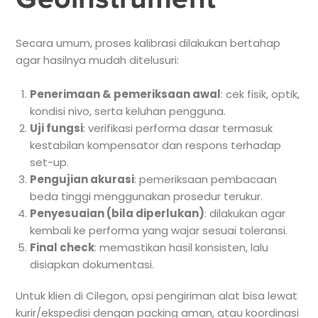
Secara umum, proses kalibrasi dilakukan bertahap
agar hasilnya mudah ditelusuri:
Penerimaan & pemeriksaan awal
: cek fisik, optik,
kondisi nivo, serta keluhan pengguna.
Uji fungsi
: verifikasi performa dasar termasuk
kestabilan kompensator dan respons terhadap
set-up.
Pengujian akurasi
: pemeriksaan pembacaan
beda tinggi menggunakan prosedur terukur.
Penyesuaian (bila diperlukan)
: dilakukan agar
kembali ke performa yang wajar sesuai toleransi.
Final check
: memastikan hasil konsisten, lalu
disiapkan dokumentasi.
Untuk klien di Cilegon, opsi pengiriman alat bisa lewat
kurir/ekspedisi dengan packing aman, atau koordinasi