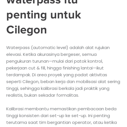
penting untuk
Cilegon
Waterpass (automatic level) adalah alat rujukan
elevasi. Ketika akurasinya bergeser, semua
pengukuran turunan—mulai dari patok kontrol,
pekerjaan cut & fill, hingga finishing lantai—ikut
terdampak. Di area proyek yang padat aktivitas
seperti Cilegon, beban kerja dan mobilisasi alat sering
tinggi, sehingga kalibrasi berkala jadi praktik yang
realistis, bukan sekadar formalitas.
Kalibrasi membantu memastikan pembacaan beda
tinggi konsisten dari set-up ke set-up. Ini penting
terutama saat tim bergantian operator, atau ketika