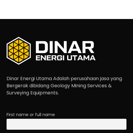
Dinar Energi Utama Adalah perusahaan jasa yang
Bergerak dibidang Geology Mining Services &
Surveying Equipments.
First name or full name