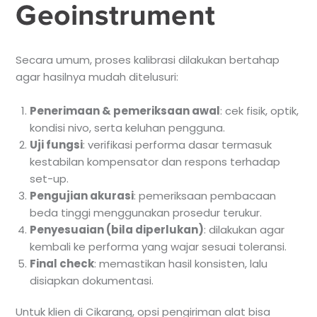
Geoinstrument
Secara umum, proses kalibrasi dilakukan bertahap
agar hasilnya mudah ditelusuri:
Penerimaan & pemeriksaan awal
: cek fisik, optik,
kondisi nivo, serta keluhan pengguna.
Uji fungsi
: verifikasi performa dasar termasuk
kestabilan kompensator dan respons terhadap
set-up.
Pengujian akurasi
: pemeriksaan pembacaan
beda tinggi menggunakan prosedur terukur.
Penyesuaian (bila diperlukan)
: dilakukan agar
kembali ke performa yang wajar sesuai toleransi.
Final check
: memastikan hasil konsisten, lalu
disiapkan dokumentasi.
Untuk klien di Cikarang, opsi pengiriman alat bisa