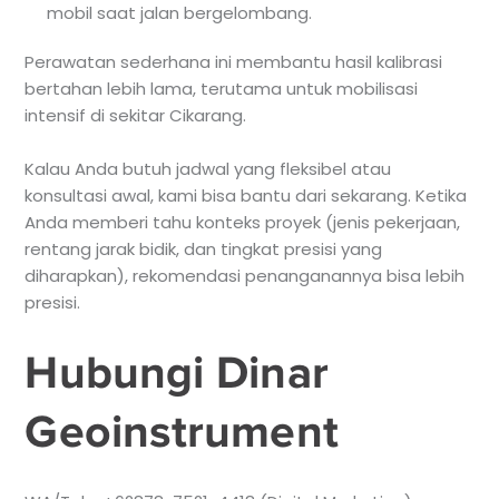
mobil saat jalan bergelombang.
Perawatan sederhana ini membantu hasil kalibrasi
bertahan lebih lama, terutama untuk mobilisasi
intensif di sekitar Cikarang.
Kalau Anda butuh jadwal yang fleksibel atau
konsultasi awal, kami bisa bantu dari sekarang. Ketika
Anda memberi tahu konteks proyek (jenis pekerjaan,
rentang jarak bidik, dan tingkat presisi yang
diharapkan), rekomendasi penanganannya bisa lebih
presisi.
Hubungi Dinar
Geoinstrument