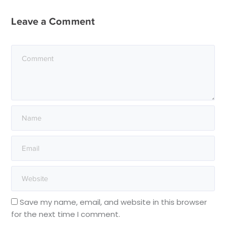
Leave a Comment
Save my name, email, and website in this browser
for the next time I comment.