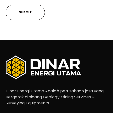
Dinar Energi Utama Adalah perusahaan jasa yang
Bergerak dibidang Geology Mining Services &
Surveying Equipments.