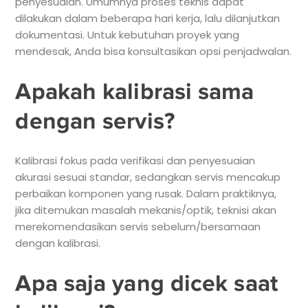
penyesuaian. Umumnya proses teknis dapat
dilakukan dalam beberapa hari kerja, lalu dilanjutkan
dokumentasi. Untuk kebutuhan proyek yang
mendesak, Anda bisa konsultasikan opsi penjadwalan.
Apakah kalibrasi sama
dengan servis?
Kalibrasi fokus pada verifikasi dan penyesuaian
akurasi sesuai standar, sedangkan servis mencakup
perbaikan komponen yang rusak. Dalam praktiknya,
jika ditemukan masalah mekanis/optik, teknisi akan
merekomendasikan servis sebelum/bersamaan
dengan kalibrasi.
Apa saja yang dicek saat