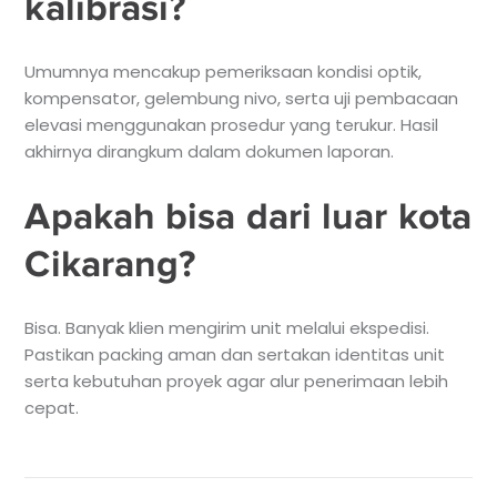
kalibrasi?
Umumnya mencakup pemeriksaan kondisi optik,
kompensator, gelembung nivo, serta uji pembacaan
elevasi menggunakan prosedur yang terukur. Hasil
akhirnya dirangkum dalam dokumen laporan.
Apakah bisa dari luar kota
Cikarang?
Bisa. Banyak klien mengirim unit melalui ekspedisi.
Pastikan packing aman dan sertakan identitas unit
serta kebutuhan proyek agar alur penerimaan lebih
cepat.