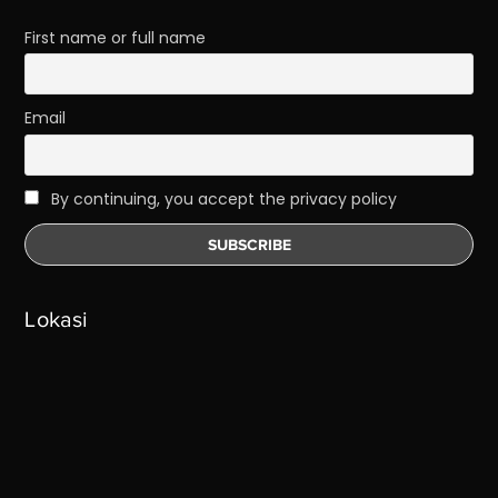
First name or full name
Email
By continuing, you accept the privacy policy
Lokasi