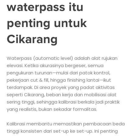
waterpass itu
penting untuk
Cikarang
Waterpass (automatic level) adalah alat rujukan
elevasi. Ketika akurasinya bergeser, semua
pengukuran turunan—mulai dari patok kontrol,
pekerjaan cut & fill, hingga finishing lantai—ikut
terdampak. Di area proyek yang padat aktivitas
seperti Cikarang, beban kerja dan mobilisasi alat
sering tinggi, sehingga kalibrasi berkala jadi praktik
yang realistis, bukan sekadar formalitas.
Kalibrasi membantu memastikan pembacaan beda
tinggi konsisten dari set-up ke set-up. Ini penting