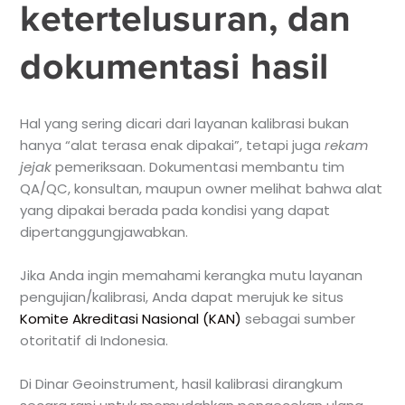
ketertelusuran, dan
dokumentasi hasil
Hal yang sering dicari dari layanan kalibrasi bukan
hanya “alat terasa enak dipakai”, tetapi juga
rekam
jejak
pemeriksaan. Dokumentasi membantu tim
QA/QC, konsultan, maupun owner melihat bahwa alat
yang dipakai berada pada kondisi yang dapat
dipertanggungjawabkan.
Jika Anda ingin memahami kerangka mutu layanan
pengujian/kalibrasi, Anda dapat merujuk ke situs
Komite Akreditasi Nasional (KAN)
sebagai sumber
otoritatif di Indonesia.
Di Dinar Geoinstrument, hasil kalibrasi dirangkum