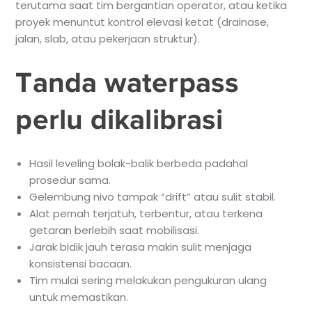
terutama saat tim bergantian operator, atau ketika
proyek menuntut kontrol elevasi ketat (drainase,
jalan, slab, atau pekerjaan struktur).
Tanda waterpass
perlu dikalibrasi
Hasil leveling bolak-balik berbeda padahal
prosedur sama.
Gelembung nivo tampak “drift” atau sulit stabil.
Alat pernah terjatuh, terbentur, atau terkena
getaran berlebih saat mobilisasi.
Jarak bidik jauh terasa makin sulit menjaga
konsistensi bacaan.
Tim mulai sering melakukan pengukuran ulang
untuk memastikan.