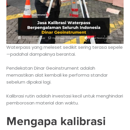
Waterpass yang meleset sedikit sering terasa sepele
—padahal dampaknya berantai.
Pendekatan Dinar Geoinstrument adalah
memastikan alat kembali ke performa standar
sebelum dipakai lagi.
Kalibrasi rutin adalah investasi kecil untuk menghindari
pemborosan material dan waktu.
Mengapa kalibrasi