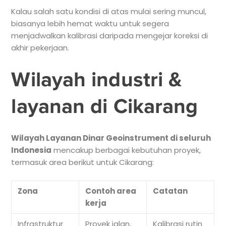
Kalau salah satu kondisi di atas mulai sering muncul,
biasanya lebih hemat waktu untuk segera
menjadwalkan kalibrasi daripada mengejar koreksi di
akhir pekerjaan.
Wilayah industri &
layanan di Cikarang
Wilayah Layanan Dinar Geoinstrument di seluruh
Indonesia
mencakup berbagai kebutuhan proyek,
termasuk area berikut untuk Cikarang:
Zona
Contoh area
Catatan
kerja
Infrastruktur
Proyek jalan,
Kalibrasi rutin