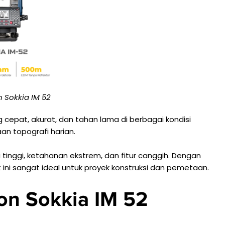
n Sokkia IM 52
 cepat, akurat, dan tahan lama di berbagai kondisi
an topografi harian.
i tinggi, ketahanan ekstrem, dan fitur canggih. Dengan
t ini sangat ideal untuk proyek konstruksi dan pemetaan.
on Sokkia IM 52