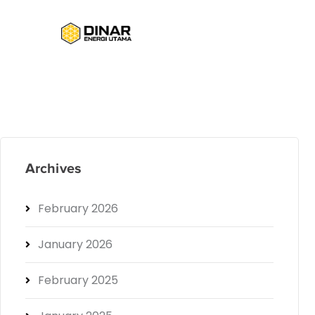
Archives
February 2026
January 2026
February 2025