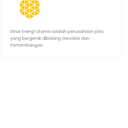
Dinar Energi Utama adalah perusahaan jasa
yang bergerak dibidang Geodesi dan
Pertambangan.