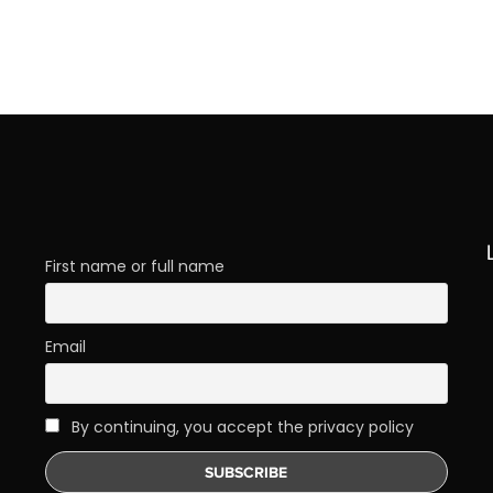
First name or full name
Email
By continuing, you accept the privacy policy