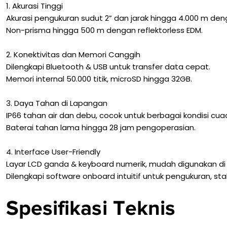
1. Akurasi Tinggi
Akurasi pengukuran sudut 2” dan jarak hingga 4.000 m den
Non-prisma hingga 500 m dengan reflektorless EDM.
2. Konektivitas dan Memori Canggih
Dilengkapi Bluetooth & USB untuk transfer data cepat.
Memori internal 50.000 titik, microSD hingga 32GB.
3. Daya Tahan di Lapangan
IP66 tahan air dan debu, cocok untuk berbagai kondisi cua
Baterai tahan lama hingga 28 jam pengoperasian.
4. Interface User-Friendly
Layar LCD ganda & keyboard numerik, mudah digunakan di
Dilengkapi software onboard intuitif untuk pengukuran, sta
Spesifikasi Teknis