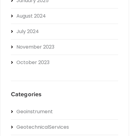
January 2025
August 2024
July 2024
November 2023
October 2023
Categories
Geoinstrument
GeotechnicalServices