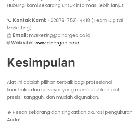
Hubungi kami sekarang untuk informasi lebih lanjut
📞
Kontak Kami:
+62878-7521-4418 (Team Digital
Marketing)
📩
Email:
marketing@dinargeo.co.id
🌐
Website:
www.dinargeo.co.id
Kesimpulan
Alat ini adalah pilihan terbaik bagi profesional
konstruksi dan surveyor yang membutuhkan alat
presisi, tangguh, dan mudah digunakan.
🔥 Pesan sekarang dan tingkatkan akurasi pengukuran
Anda!