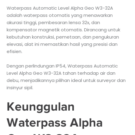
Waterpass Automatic Level Alpha Geo W3-32A
adalah waterpass otomatis yang menawarkan
akurasi tinggi, pembesaran lensa 32x, dan
kompensator magnetik otomatis. Dirancang untuk
kebutuhan konstruksi, pemetaan, dan pengukuran
elevasi, alat ini memastikan hasil yang presisi dan
efisien.
Dengan perlindungan IP54, Waterpass Automatic
Level Alpha Geo W3-32A tahan terhadap air dan
debu, menjadikannya pilihan ideal untuk surveyor dan
insinyur sipil.
Keunggulan
Waterpass Alpha