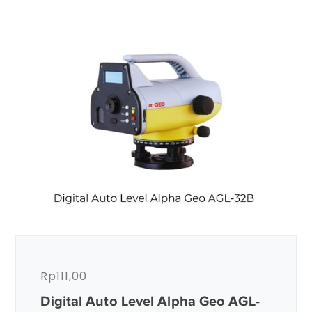
Rp
111,00
Digital Auto Level Alpha Geo AGL-