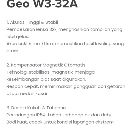
Geo W3-32A
1. Akurasi Tinggi & Stabil
Pembesaran lensa 32x, menghasilkan tampilan yang
lebih jelas.
Akurasi ±1.5 mm/1 km, memastikan hasil leveling yang
presisi.
2. Kompensator Magnetik Otomatis
Teknologi stabilisasi magnetik, menjaga
keseimbangan alat saat digunakan.
Respon cepat, meminimalkan gangguan dari getaran
atau medan kasar.
3. Desain Kokoh & Tahan Air
Perlindungan IP54, tahan terhadap air dan debu.
Bodi kuat, cocok untuk kondisi lapangan ekstrem.