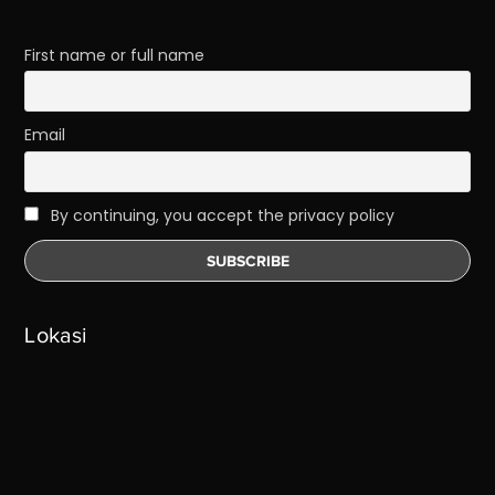
First name or full name
Email
By continuing, you accept the privacy policy
Lokasi