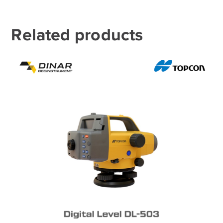
Related products