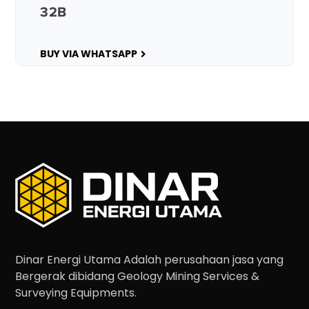
32B
BUY VIA WHATSAPP
Dinar Energi Utama Adalah perusahaan jasa yang
Bergerak dibidang Geology Mining Services &
Surveying Equipments.