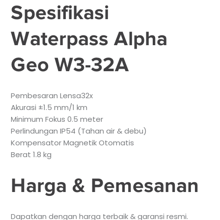
Spesifikasi
Waterpass Alpha
Geo W3-32A
Pembesaran Lensa32x
Akurasi ±1.5 mm/1 km
Minimum Fokus 0.5 meter
Perlindungan IP54 (Tahan air & debu)
Kompensator Magnetik Otomatis
Berat 1.8 kg
Harga & Pemesanan
Dapatkan dengan harga terbaik & garansi resmi.