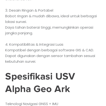
3. Desain Ringan & Portabel
Bobot ringan & mudah dibawa, ideal untuk berbagai
lokasi survei.
Daya tahan baterai tinggi, memungkinkan operasi
jangka panjang.
4. Kompatibilitas & Integrasi Luas
Kompatibel dengan berbagai software GIS & CAD.
Dapat digunakan dengan sensor tambahan sesuai
kebutuhan survei.
Spesifikasi USV
Alpha Geo Ark
Teknologi Navigasi GNSS + IMU