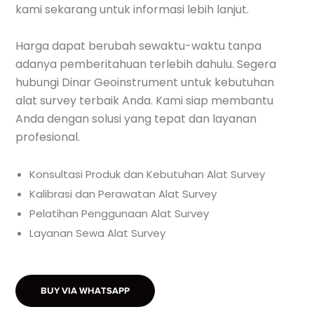
kami sekarang untuk informasi lebih lanjut.
Harga dapat berubah sewaktu-waktu tanpa
adanya pemberitahuan terlebih dahulu. Segera
hubungi Dinar Geoinstrument untuk kebutuhan
alat survey terbaik Anda. Kami siap membantu
Anda dengan solusi yang tepat dan layanan
profesional.
Konsultasi Produk dan Kebutuhan Alat Survey
Kalibrasi dan Perawatan Alat Survey
Pelatihan Penggunaan Alat Survey
Layanan Sewa Alat Survey
BUY VIA WHATSAPP