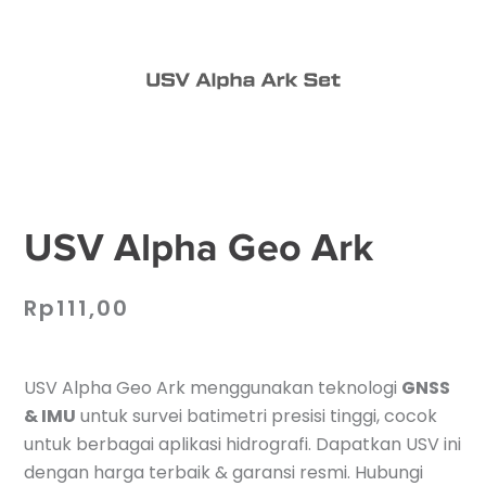
USV Alpha Geo Ark
Rp
111,00
USV Alpha Geo Ark menggunakan teknologi
GNSS
& IMU
untuk survei batimetri presisi tinggi, cocok
untuk berbagai aplikasi hidrografi. Dapatkan USV ini
dengan harga terbaik & garansi resmi. Hubungi