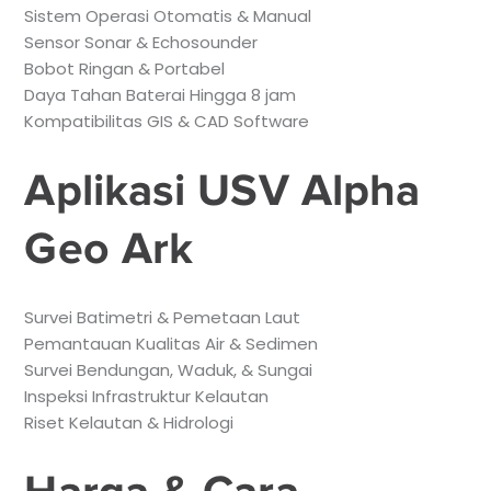
Sistem Operasi Otomatis & Manual
Sensor Sonar & Echosounder
Bobot Ringan & Portabel
Daya Tahan Baterai Hingga 8 jam
Kompatibilitas GIS & CAD Software
Aplikasi USV Alpha
Geo Ark
Survei Batimetri & Pemetaan Laut
Pemantauan Kualitas Air & Sedimen
Survei Bendungan, Waduk, & Sungai
Inspeksi Infrastruktur Kelautan
Riset Kelautan & Hidrologi