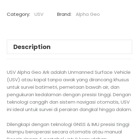
Category:
USV
Brand:
Alpha Geo
Description
USV Alpha Geo Ark adalah Unmanned Surface Vehicle
(USV) atau kapal tanpa awak yang dirancang khusus
untuk survei batimetri, pemetaan bawah air, dan
pengukuran kedalaman dengan presisi tinggi. Dengan
teknologi canggih dan sistem navigasi otomatis, USV
ini ideal untuk survei di perairan dangkal hingga dalam.
Dilengkapi dengan teknologi GNSS & IMU presisi tinggi
Mampu beroperasi secara otomatis atau manual