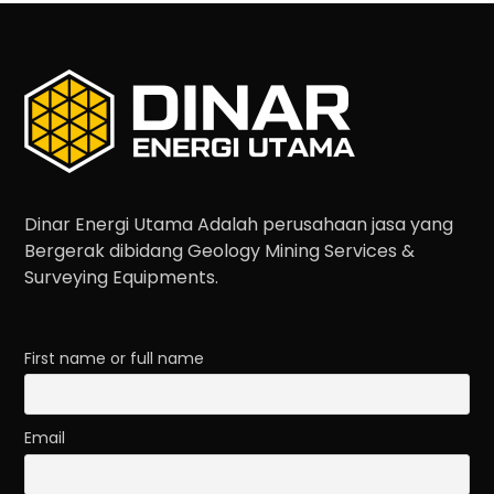
Dinar Energi Utama Adalah perusahaan jasa yang
Bergerak dibidang Geology Mining Services &
Surveying Equipments.
First name or full name
Email