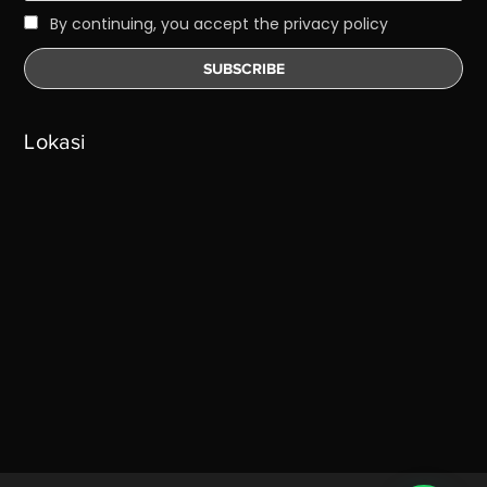
By continuing, you accept the privacy policy
Lokasi