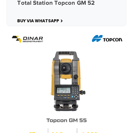
Total Station Topcon GM 52
BUY VIA WHATSAPP