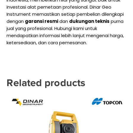
investasi alat pemetaan profesional. Dinar Geo
Instrument memastikan setiap pembelian dilengkapi
dengan
garansi resmi
dan
dukungan teknis
purna
jual yang profesional. Hubungi kami untuk
mendapatkan informasi lebih lanjut mengenai harga,
ketersediaan, dan cara pemesanan.
Related products