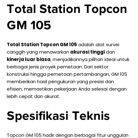
Total Station Topcon
GM 105
Total Station Topcon GM 105
adalah alat survei
canggih yang menawarkan
akurasi tinggi
dan
kinerja luar biasa
, menjadikannya pilihan ideal untuk
berbagai jenis proyek pemetaan. Dari sektor
konstruksi hingga pemetaan pertambangan, GM 105
memberikan hasil pengukuran yang presisi dan
efisien, memastikan pekerjaan Anda selesai dengan
lebih cepat dan akurat.
Spesifikasi Teknis
Topcon GM 105 hadir dengan berbagai fitur unggulan