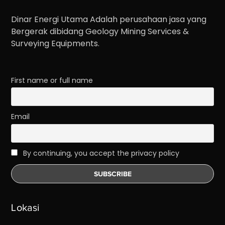
Dinar Energi Utama Adalah perusahaan jasa yang
Bergerak dibidang Geology Mining Services &
Surveying Equipments.
First name or full name
Email
By continuing, you accept the privacy policy
Lokasi