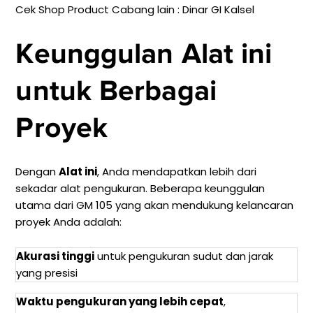
Cek Shop Product Cabang lain :
Dinar GI Kalsel
Keunggulan Alat ini
untuk Berbagai
Proyek
Dengan
Alat ini
, Anda mendapatkan lebih dari
sekadar alat pengukuran. Beberapa keunggulan
utama dari GM 105 yang akan mendukung kelancaran
proyek Anda adalah:
Akurasi tinggi
untuk pengukuran sudut dan jarak
yang presisi
Waktu pengukuran yang lebih cepat
,