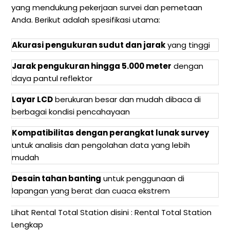
yang mendukung pekerjaan survei dan pemetaan
Anda. Berikut adalah spesifikasi utama:
Akurasi pengukuran sudut dan jarak
yang tinggi
Jarak pengukuran hingga 5.000 meter
dengan
daya pantul reflektor
Layar LCD
berukuran besar dan mudah dibaca di
berbagai kondisi pencahayaan
Kompatibilitas dengan perangkat lunak survey
untuk analisis dan pengolahan data yang lebih
mudah
Desain tahan banting
untuk penggunaan di
lapangan yang berat dan cuaca ekstrem
Lihat Rental Total Station disini :
Rental Total Station
Lengkap