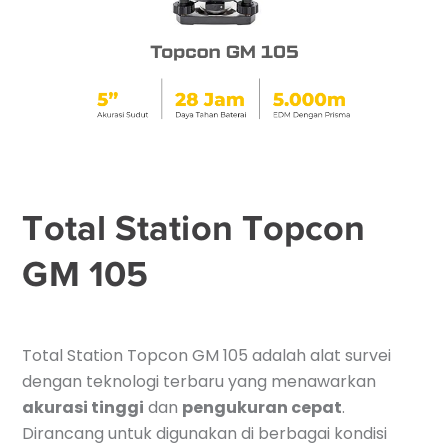
Total Station Topcon
GM 105
Total Station Topcon GM 105 adalah alat survei
dengan teknologi terbaru yang menawarkan
akurasi tinggi
dan
pengukuran cepat
.
Dirancang untuk digunakan di berbagai kondisi