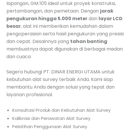
lapangan, GM 105 ideal untuk proyek konstruksi,
pertambangan, dan pemetaan. Dengan
jarak
pengukuran hingga 5.000 meter
dan
layar LCD
besar
, alat ini memberikan kemudahan dalam
pengoperasian serta hasil pengukuran yang presisi
dan cepat. Desainnya yang
tahan banting
membuatnya dapat digunakan di berbagai medan
dan cuaca
Segera hubungi PT. DINAR ENERGI UTAMA untuk
kebutuhan alat survey terbaik Anda. Kami siap
membantu Anda dengan solusi yang tepat dan
layanan profesional.
Konsultasi Produk dan Kebutuhan Alat Survey
Kalibrasi dan Perawatan Alat Survey
Pelatihan Penggunaan Alat Survey