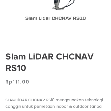
Slam LiDAR CHCNAV
RS10
Rp
111,00
SLAM LiDAR CHCNAV RS10 menggunakan teknologi
canggih untuk pemetaan indoor & outdoor tanpa