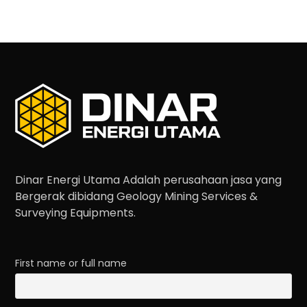
Dinar Energi Utama Adalah perusahaan jasa yang
Bergerak dibidang Geology Mining Services &
Surveying Equipments.
First name or full name