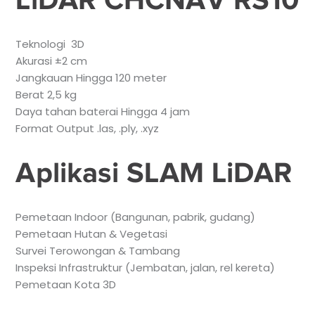
Teknologi 3D
Akurasi ±2 cm
Jangkauan Hingga 120 meter
Berat 2,5 kg
Daya tahan baterai Hingga 4 jam
Format Output .las, .ply, .xyz
Aplikasi SLAM LiDAR
Pemetaan Indoor (Bangunan, pabrik, gudang)
Pemetaan Hutan & Vegetasi
Survei Terowongan & Tambang
Inspeksi Infrastruktur (Jembatan, jalan, rel kereta)
Pemetaan Kota 3D