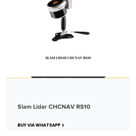
Slam Lidar CHCNAV RS10
BUY VIA WHATSAPP