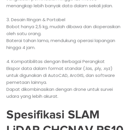
menangkap lebih banyak data dalam sekali jalan.
3. Desain Ringan & Portabel
Bobot hanya 2,5 kg, mudah dibawa dan dioperasikan
oleh satu orang.
Baterai tahan lama, mendukung operasi lapangan
hingga 4 jam.
4. Kompatibilitas dengan Berbagai Perangkat
Ekspor data dalam format standar (.las, .ply, .xyz)
untuk digunakan di AutoCAD, ArcGIS, dan software
pemetaan lainnya.
Dapat dikombinasikan dengan drone untuk survei
udara yang lebih akurat.
Spesifikasi SLAM
LiDAR CHCNAV RS10