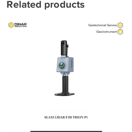
Related products