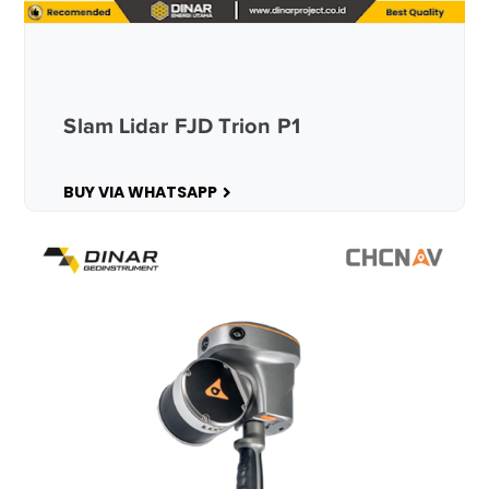
Slam Lidar FJD Trion P1
BUY VIA WHATSAPP