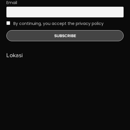
Email
By continuing, you accept the privacy policy
Lokasi