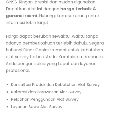
GNSS. Ringan, presisi, dan mudah digunakan.
Dapatkan Alat
ini
dengan
harga terbaik &
garansi resmi
. Hubungi kami sekarang untuk
informasi lebih lanjut
Harga dapat berubah sewaktu-waktu tanpa
adanya pemberitahuan terlebih dahulu. Segera
hubungi Dinar Geoinstrument untuk kebutuhan
alat survey terbaik Anda. Kami siap membantu
Anda dengan solusi yang tepat dan layanan
profesional.
Konsultasi Produk dan Kebutuhan Alat Survey
Kalibrasi dan Perawatan Alat Survey
Pelatihan Penggunaan Alat Survey
Layanan Sewa Alat Survey