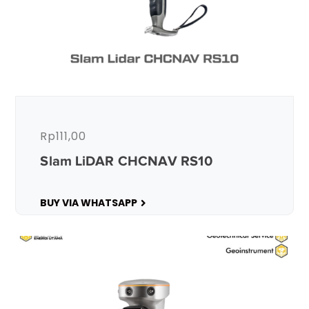
Rp
111,00
Slam LiDAR CHCNAV RS10
BUY VIA WHATSAPP