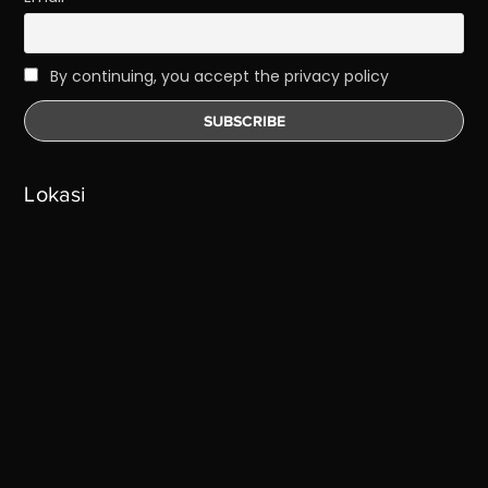
By continuing, you accept the privacy policy
Lokasi