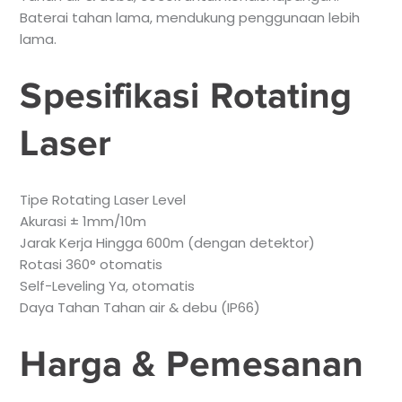
Baterai tahan lama, mendukung penggunaan lebih
lama.
Spesifikasi Rotating
Laser
Tipe Rotating Laser Level
Akurasi ± 1mm/10m
Jarak Kerja Hingga 600m (dengan detektor)
Rotasi 360° otomatis
Self-Leveling Ya, otomatis
Daya Tahan Tahan air & debu (IP66)
Harga & Pemesanan