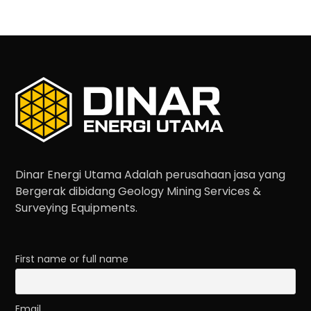
Dinar Energi Utama Adalah perusahaan jasa yang
Bergerak dibidang Geology Mining Services &
Surveying Equipments.
First name or full name
Email