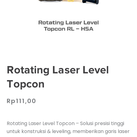
Rotating Laser Level
Topcon
Rp
111,00
Rotating Laser Level Topcon – Solusi presisi tinggi
untuk konstruksi & leveling, memberikan garis laser