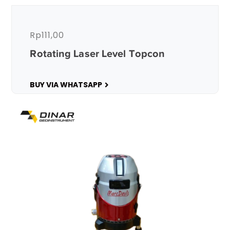
Rp
111,00
Rotating Laser Level Topcon
BUY VIA WHATSAPP