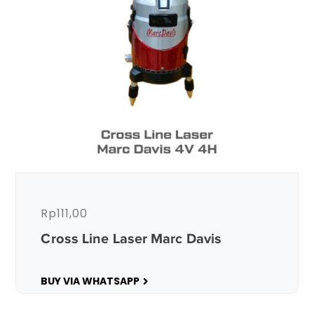
Rp
111,00
Cross Line Laser Marc Davis
BUY VIA WHATSAPP