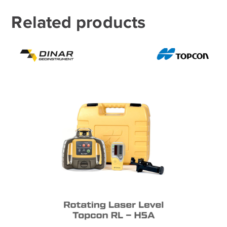
Related products