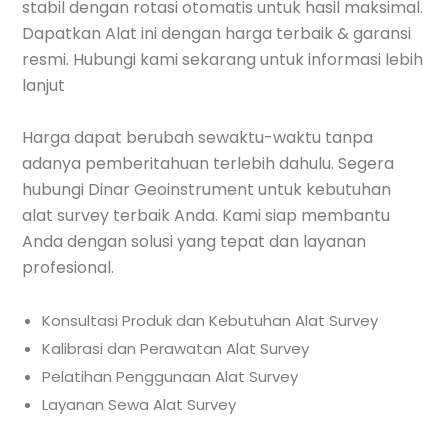
stabil dengan rotasi otomatis untuk hasil maksimal.
Dapatkan Alat ini dengan harga terbaik & garansi
resmi. Hubungi kami sekarang untuk informasi lebih
lanjut
Harga dapat berubah sewaktu-waktu tanpa
adanya pemberitahuan terlebih dahulu. Segera
hubungi Dinar Geoinstrument untuk kebutuhan
alat survey terbaik Anda. Kami siap membantu
Anda dengan solusi yang tepat dan layanan
profesional.
Konsultasi Produk dan Kebutuhan Alat Survey
Kalibrasi dan Perawatan Alat Survey
Pelatihan Penggunaan Alat Survey
Layanan Sewa Alat Survey