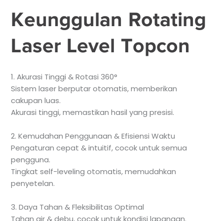
Keunggulan Rotating
Laser Level Topcon
1. Akurasi Tinggi & Rotasi 360°
Sistem laser berputar otomatis, memberikan
cakupan luas.
Akurasi tinggi, memastikan hasil yang presisi.
2. Kemudahan Penggunaan & Efisiensi Waktu
Pengaturan cepat & intuitif, cocok untuk semua
pengguna.
Tingkat self-leveling otomatis, memudahkan
penyetelan.
3. Daya Tahan & Fleksibilitas Optimal
Tahan air & debu, cocok untuk kondisi lapangan.