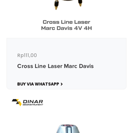
Rp
111,00
Cross Line Laser Marc Davis
BUY VIA WHATSAPP