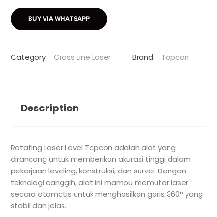
BUY VIA WHATSAPP
Category:
Cross Line Laser
Brand:
Topcon
Description
Rotating Laser Level Topcon adalah alat yang
dirancang untuk memberikan akurasi tinggi dalam
pekerjaan leveling, konstruksi, dan survei. Dengan
teknologi canggih, alat ini mampu memutar laser
secara otomatis untuk menghasilkan garis 360° yang
stabil dan jelas.