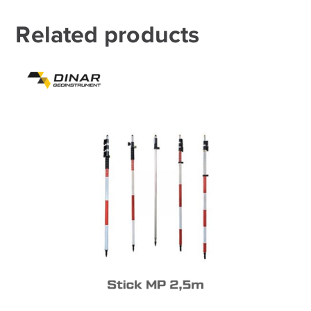
Related products