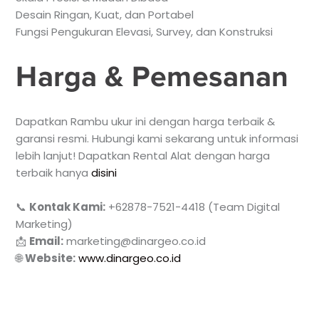
Desain Ringan, Kuat, dan Portabel
Fungsi Pengukuran Elevasi, Survey, dan Konstruksi
Harga & Pemesanan
Dapatkan Rambu ukur ini dengan harga terbaik &
garansi resmi. Hubungi kami sekarang untuk informasi
lebih lanjut! Dapatkan Rental Alat dengan harga
terbaik hanya
disini
📞
Kontak Kami:
+62878-7521-4418 (Team Digital
Marketing)
📩
Email:
marketing@dinargeo.co.id
🌐
Website:
www.dinargeo.co.id