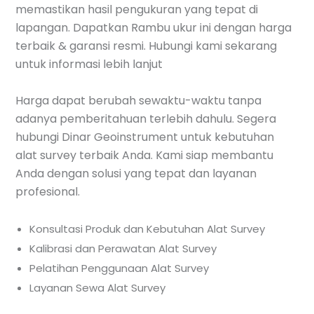
memastikan hasil pengukuran yang tepat di
lapangan. Dapatkan Rambu ukur ini dengan harga
terbaik & garansi resmi. Hubungi kami sekarang
untuk informasi lebih lanjut
Harga dapat berubah sewaktu-waktu tanpa
adanya pemberitahuan terlebih dahulu. Segera
hubungi Dinar Geoinstrument untuk kebutuhan
alat survey terbaik Anda. Kami siap membantu
Anda dengan solusi yang tepat dan layanan
profesional.
Konsultasi Produk dan Kebutuhan Alat Survey
Kalibrasi dan Perawatan Alat Survey
Pelatihan Penggunaan Alat Survey
Layanan Sewa Alat Survey