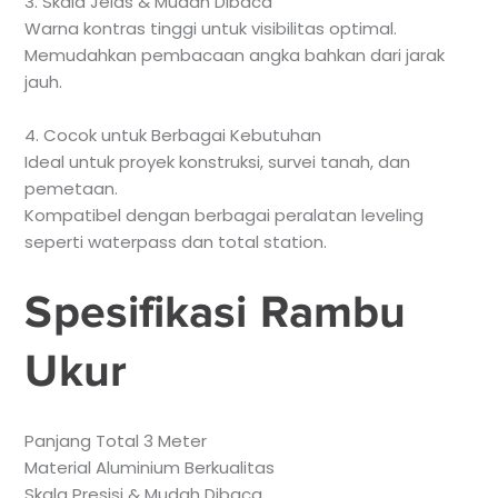
3. Skala Jelas & Mudah Dibaca
Warna kontras tinggi untuk visibilitas optimal.
Memudahkan pembacaan angka bahkan dari jarak
jauh.
4. Cocok untuk Berbagai Kebutuhan
Ideal untuk proyek konstruksi, survei tanah, dan
pemetaan.
Kompatibel dengan berbagai peralatan leveling
seperti waterpass dan total station.
Spesifikasi Rambu
Ukur
Panjang Total 3 Meter
Material Aluminium Berkualitas
Skala Presisi & Mudah Dibaca