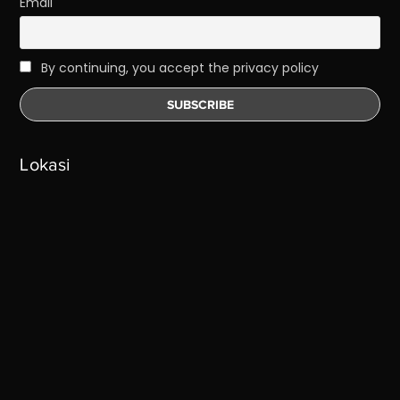
Email
By continuing, you accept the privacy policy
Lokasi