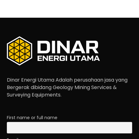
Dinar Energi Utama Adalah perusahaan jasa yang
Bergerak dibidang Geology Mining Services &
Surveying Equipments.
First name or full name