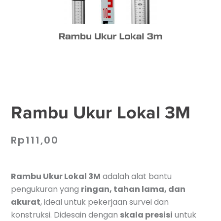
Rambu Ukur Lokal 3M
Rp
111,00
Rambu Ukur Lokal 3M
adalah alat bantu
pengukuran yang
ringan, tahan lama, dan
akurat
, ideal untuk pekerjaan survei dan
konstruksi. Didesain dengan
skala presisi
untuk