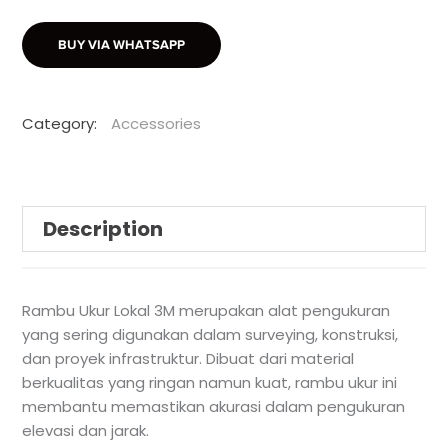
BUY VIA WHATSAPP
Category:
Accessories
Description
Rambu Ukur Lokal 3M merupakan alat pengukuran
yang sering digunakan dalam surveying, konstruksi,
dan proyek infrastruktur. Dibuat dari material
berkualitas yang ringan namun kuat, rambu ukur ini
membantu memastikan akurasi dalam pengukuran
elevasi dan jarak.