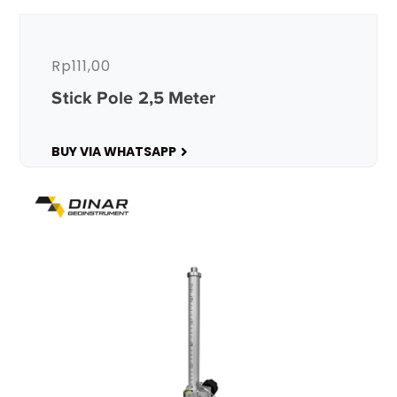
Rp
111,00
Stick Pole 2,5 Meter
BUY VIA WHATSAPP