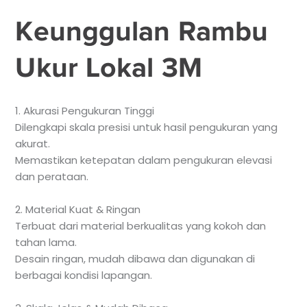
Keunggulan Rambu
Ukur Lokal 3M
1. Akurasi Pengukuran Tinggi
Dilengkapi skala presisi untuk hasil pengukuran yang
akurat.
Memastikan ketepatan dalam pengukuran elevasi
dan perataan.
2. Material Kuat & Ringan
Terbuat dari material berkualitas yang kokoh dan
tahan lama.
Desain ringan, mudah dibawa dan digunakan di
berbagai kondisi lapangan.