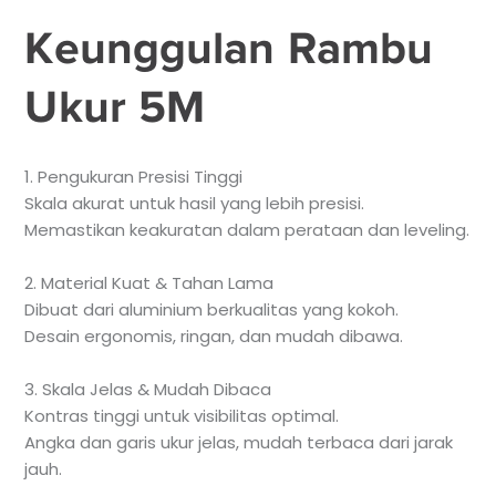
Keunggulan Rambu
Ukur 5M
1. Pengukuran Presisi Tinggi
Skala akurat untuk hasil yang lebih presisi.
Memastikan keakuratan dalam perataan dan leveling.
2. Material Kuat & Tahan Lama
Dibuat dari aluminium berkualitas yang kokoh.
Desain ergonomis, ringan, dan mudah dibawa.
3. Skala Jelas & Mudah Dibaca
Kontras tinggi untuk visibilitas optimal.
Angka dan garis ukur jelas, mudah terbaca dari jarak
jauh.