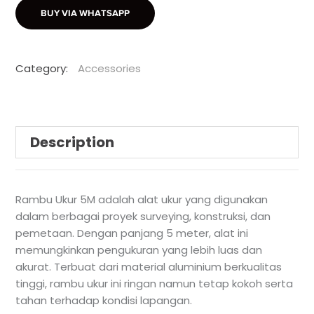
BUY VIA WHATSAPP
Category:
Accessories
Description
Rambu Ukur 5M adalah alat ukur yang digunakan
dalam berbagai proyek surveying, konstruksi, dan
pemetaan. Dengan panjang 5 meter, alat ini
memungkinkan pengukuran yang lebih luas dan
akurat. Terbuat dari material aluminium berkualitas
tinggi, rambu ukur ini ringan namun tetap kokoh serta
tahan terhadap kondisi lapangan.