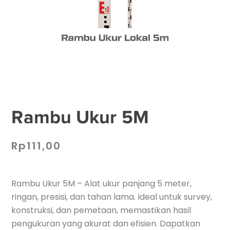
Rambu Ukur 5M
Rp
111,00
Rambu Ukur 5M – Alat ukur panjang 5 meter,
ringan, presisi, dan tahan lama. Ideal untuk survey,
konstruksi, dan pemetaan, memastikan hasil
pengukuran yang akurat dan efisien. Dapatkan