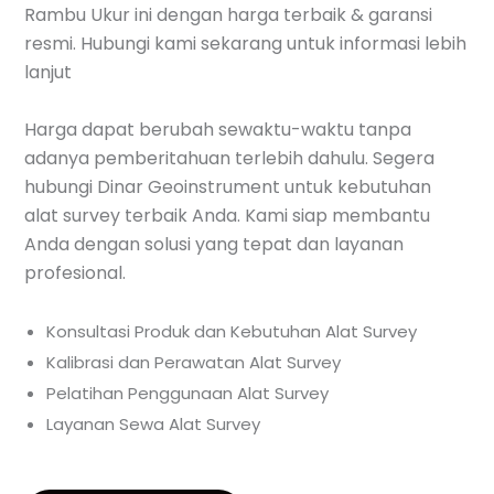
Rambu Ukur ini dengan harga terbaik & garansi
resmi. Hubungi kami sekarang untuk informasi lebih
lanjut
Harga dapat berubah sewaktu-waktu tanpa
adanya pemberitahuan terlebih dahulu. Segera
hubungi Dinar Geoinstrument untuk kebutuhan
alat survey terbaik Anda. Kami siap membantu
Anda dengan solusi yang tepat dan layanan
profesional.
Konsultasi Produk dan Kebutuhan Alat Survey
Kalibrasi dan Perawatan Alat Survey
Pelatihan Penggunaan Alat Survey
Layanan Sewa Alat Survey