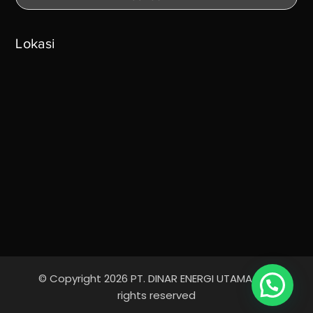
Lokasi
© Copyright 2026 PT. DINAR ENERGI UTAMA - All
rights reserved