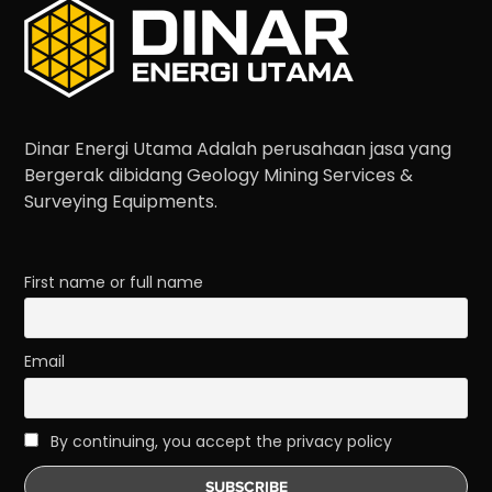
Dinar Energi Utama Adalah perusahaan jasa yang
Bergerak dibidang Geology Mining Services &
Surveying Equipments.
First name or full name
Email
By continuing, you accept the privacy policy