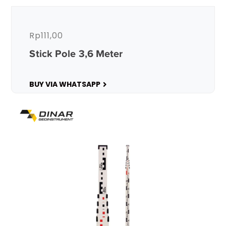
Rp
111,00
Stick Pole 3,6 Meter
BUY VIA WHATSAPP