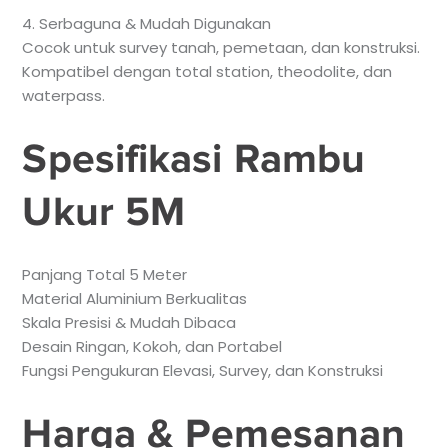
4. Serbaguna & Mudah Digunakan
Cocok untuk survey tanah, pemetaan, dan konstruksi.
Kompatibel dengan total station, theodolite, dan
waterpass.
Spesifikasi Rambu
Ukur 5M
Panjang Total 5 Meter
Material Aluminium Berkualitas
Skala Presisi & Mudah Dibaca
Desain Ringan, Kokoh, dan Portabel
Fungsi Pengukuran Elevasi, Survey, dan Konstruksi
Harga & Pemesanan