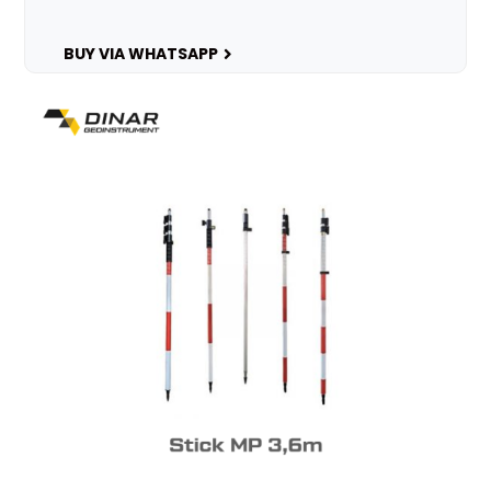
BUY VIA WHATSAPP