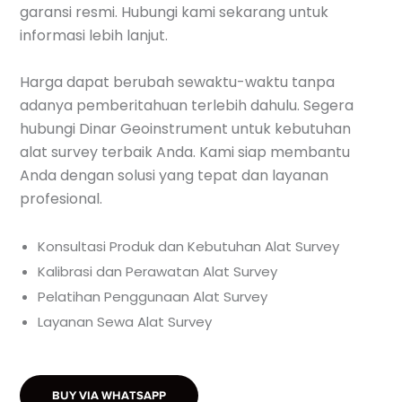
garansi resmi. Hubungi kami sekarang untuk
informasi lebih lanjut.
Harga dapat berubah sewaktu-waktu tanpa
adanya pemberitahuan terlebih dahulu. Segera
hubungi Dinar Geoinstrument untuk kebutuhan
alat survey terbaik Anda. Kami siap membantu
Anda dengan solusi yang tepat dan layanan
profesional.
Konsultasi Produk dan Kebutuhan Alat Survey
Kalibrasi dan Perawatan Alat Survey
Pelatihan Penggunaan Alat Survey
Layanan Sewa Alat Survey
BUY VIA WHATSAPP