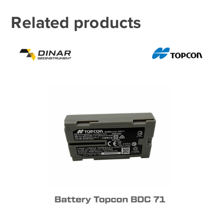
Related products