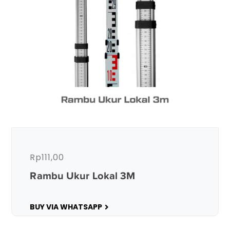
Rp
111,00
Rambu Ukur Lokal 3M
BUY VIA WHATSAPP