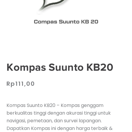
Kompas Suunto KB20
Rp
111,00
Kompas Suunto KB20 – Kompas genggam
berkualitas tinggi dengan akurasi tinggi untuk
navigasi, pemetaan, dan survei lapangan.
Dapatkan Kompas ini dengan harga terbaik &