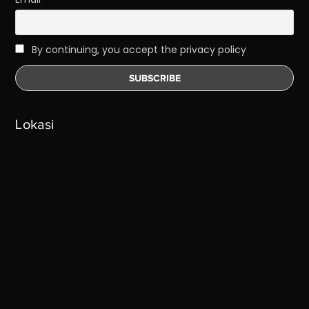
By continuing, you accept the privacy policy
Lokasi