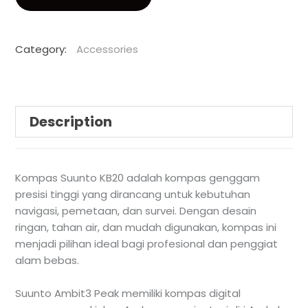
Category:
Accessories
Description
Kompas Suunto KB20 adalah kompas genggam
presisi tinggi yang dirancang untuk kebutuhan
navigasi, pemetaan, dan survei. Dengan desain
ringan, tahan air, dan mudah digunakan, kompas ini
menjadi pilihan ideal bagi profesional dan penggiat
alam bebas.
Suunto Ambit3 Peak memiliki kompas digital