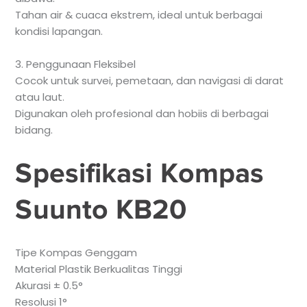
Tahan air & cuaca ekstrem, ideal untuk berbagai
kondisi lapangan.
3. Penggunaan Fleksibel
Cocok untuk survei, pemetaan, dan navigasi di darat
atau laut.
Digunakan oleh profesional dan hobiis di berbagai
bidang.
Spesifikasi Kompas
Suunto KB20
Tipe Kompas Genggam
Material Plastik Berkualitas Tinggi
Akurasi ± 0.5°
Resolusi 1°