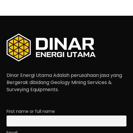
Dinar Energi Utama Adalah perusahaan jasa yang
Bergerak dibidang Geology Mining Services &
Surveying Equipments.
First name or full name
Email