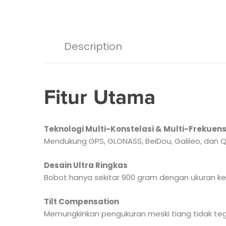
Description
Fitur Utama
Teknologi Multi-Konstelasi & Multi-Frekuens
Mendukung GPS, GLONASS, BeiDou, Galileo, dan Q
Desain Ultra Ringkas
Bobot hanya sekitar 900 gram dengan ukuran ke
Tilt Compensation
Memungkinkan pengukuran meski tiang tidak teg