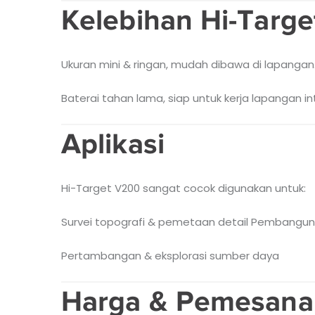
Kelebihan Hi-Targ
Ukuran mini & ringan, mudah dibawa di lapangan
Baterai tahan lama, siap untuk kerja lapangan int
Aplikasi
Hi-Target V200 sangat cocok digunakan untuk:
Survei topografi & pemetaan detail
Pembangunan
Pertambangan & eksplorasi sumber daya
Harga & Pemesana