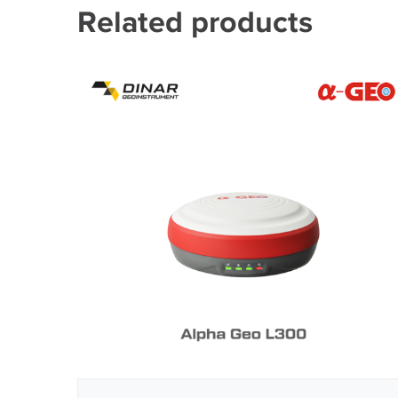
Related products