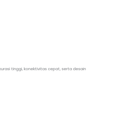
urasi tinggi, konektivitas cepat, serta desain