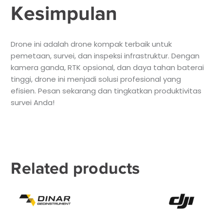
Kesimpulan
Drone ini adalah drone kompak terbaik untuk
pemetaan, survei, dan inspeksi infrastruktur. Dengan
kamera ganda, RTK opsional, dan daya tahan baterai
tinggi, drone ini menjadi solusi profesional yang
efisien. Pesan sekarang dan tingkatkan produktivitas
survei Anda!
Related products