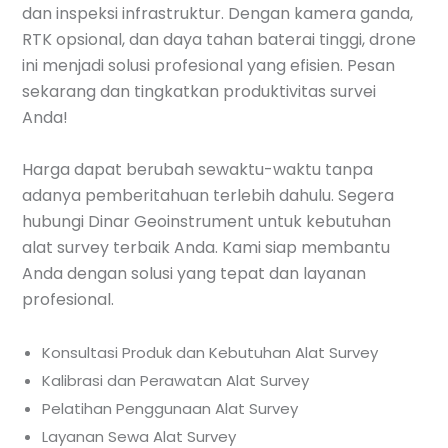
dan inspeksi infrastruktur. Dengan kamera ganda,
RTK opsional, dan daya tahan baterai tinggi, drone
ini menjadi solusi profesional yang efisien. Pesan
sekarang dan tingkatkan produktivitas survei
Anda!
Harga dapat berubah sewaktu-waktu tanpa
adanya pemberitahuan terlebih dahulu. Segera
hubungi Dinar Geoinstrument untuk kebutuhan
alat survey terbaik Anda. Kami siap membantu
Anda dengan solusi yang tepat dan layanan
profesional.
Konsultasi Produk dan Kebutuhan Alat Survey
Kalibrasi dan Perawatan Alat Survey
Pelatihan Penggunaan Alat Survey
Layanan Sewa Alat Survey