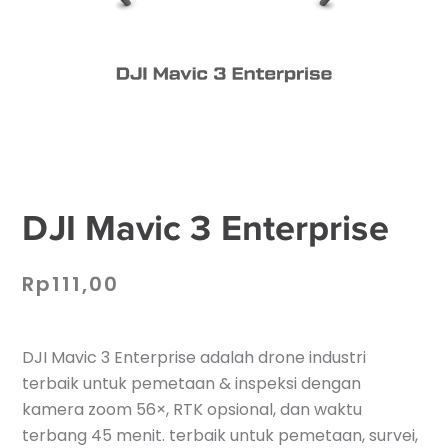
DJI Mavic 3 Enterprise
Rp
111,00
DJI Mavic 3 Enterprise adalah drone industri
terbaik untuk pemetaan & inspeksi dengan
kamera zoom 56×, RTK opsional, dan waktu
terbang 45 menit. terbaik untuk pemetaan, survei,