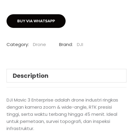
BUY VIA WHATSAPP
Category:
Drone
Brand:
DJI
Description
DJI Mavic 3 Enterprise adalah drone industri ringkas
dengan kamera zoom & wide-angle, RTK presisi
tinggi, serta waktu terbang hingga 45 menit. Ideal
untuk pemetaan, survei topografi, dan inspeksi
infrastruktur.