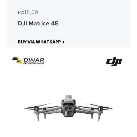
Rp
111,00
DJI Matrice 4E
BUY VIA WHATSAPP