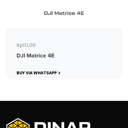
Rp
111,00
DJI Matrice 4E
BUY VIA WHATSAPP