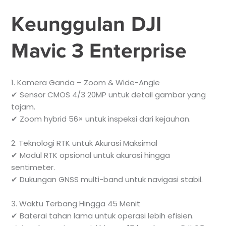
Keunggulan DJI
Mavic 3 Enterprise
1. Kamera Ganda – Zoom & Wide-Angle
✔ Sensor CMOS 4/3 20MP untuk detail gambar yang
tajam.
✔ Zoom hybrid 56× untuk inspeksi dari kejauhan.
2. Teknologi RTK untuk Akurasi Maksimal
✔ Modul RTK opsional untuk akurasi hingga
sentimeter.
✔ Dukungan GNSS multi-band untuk navigasi stabil.
3. Waktu Terbang Hingga 45 Menit
✔ Baterai tahan lama untuk operasi lebih efisien.