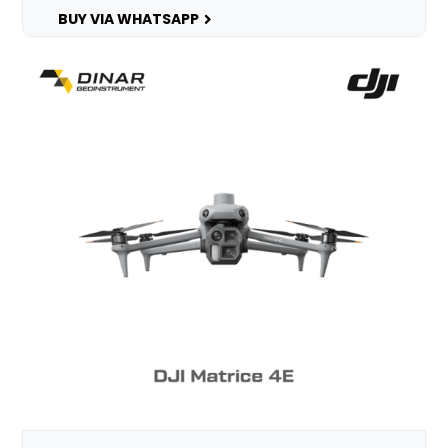
BUY VIA WHATSAPP