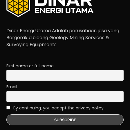
Dinar Energi Utama Adalah perusahaan jasa yang
Bergerak dibidang Geology Mining Services &
Surveying Equipments.
First name or full name
Email
By continuing, you accept the privacy policy