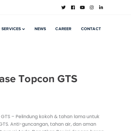
 SERVICES
NEWS
CAREER
CONTACT
ase Topcon GTS
GTS – Pelindung kokoh & tahan lama untuk
GTS. Anti-guncangan, tahan air, dan aman