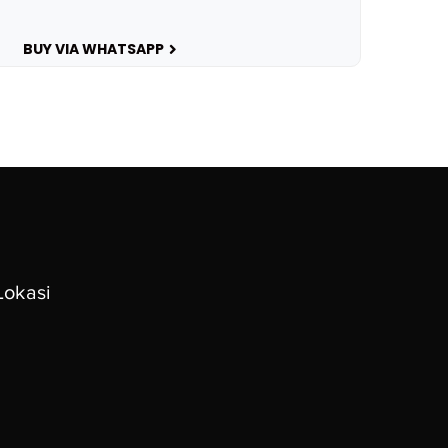
BUY VIA WHATSAPP
Lokasi