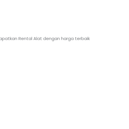
 Dapatkan Rental Alat dengan harga terbaik