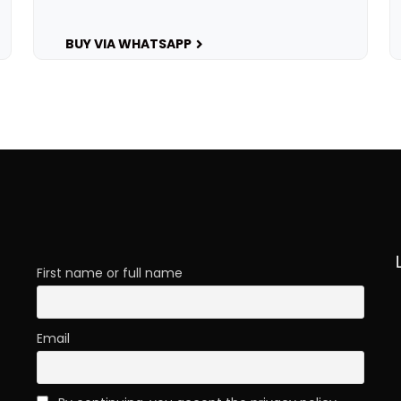
BUY VIA WHATSAPP
First name or full name
Email