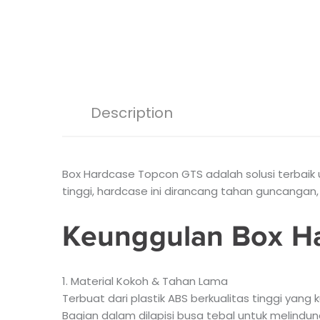
Description
Box Hardcase Topcon GTS adalah solusi terbaik 
tinggi, hardcase ini dirancang tahan guncangan
Keunggulan Box H
1. Material Kokoh & Tahan Lama
Terbuat dari plastik ABS berkualitas tinggi yang
Bagian dalam dilapisi busa tebal untuk melindun