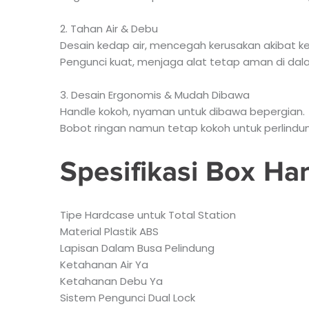
2. Tahan Air & Debu
Desain kedap air, mencegah kerusakan akibat 
Pengunci kuat, menjaga alat tetap aman di dal
3. Desain Ergonomis & Mudah Dibawa
Handle kokoh, nyaman untuk dibawa bepergian.
Bobot ringan namun tetap kokoh untuk perlindu
Spesifikasi Box H
Tipe Hardcase untuk Total Station
Material Plastik ABS
Lapisan Dalam Busa Pelindung
Ketahanan Air Ya
Ketahanan Debu Ya
Sistem Pengunci Dual Lock