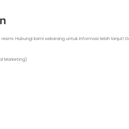
n
 resmi. Hubungi kami sekarang untuk informasi lebih lanjut!
l Marketing)