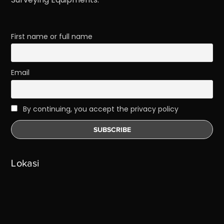
First name or full name
Email
By continuing, you accept the privacy policy
Lokasi