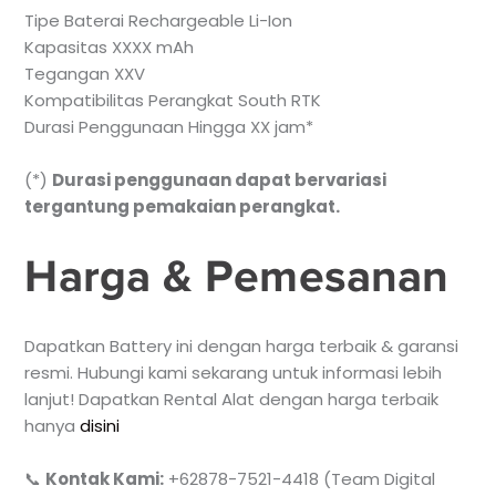
Tipe Baterai Rechargeable Li-Ion
Kapasitas XXXX mAh
Tegangan XXV
Kompatibilitas Perangkat South RTK
Durasi Penggunaan Hingga XX jam*
(*)
Durasi penggunaan dapat bervariasi
tergantung pemakaian perangkat.
Harga & Pemesanan
Dapatkan Battery ini dengan harga terbaik & garansi
resmi. Hubungi kami sekarang untuk informasi lebih
lanjut! Dapatkan Rental Alat dengan harga terbaik
hanya
disini
📞
Kontak Kami:
+62878-7521-4418 (Team Digital