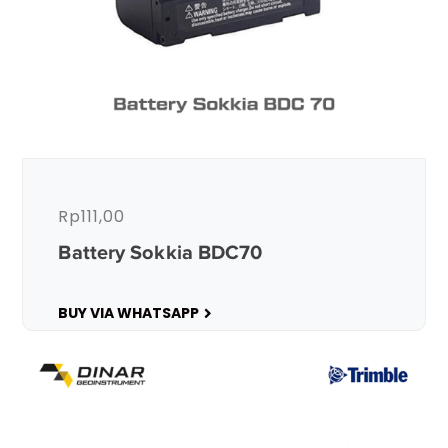
Rp
111,00
Battery Sokkia BDC70
BUY VIA WHATSAPP