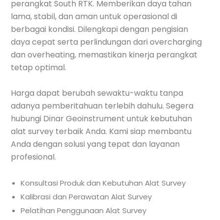
perangkat South RTK. Memberikan daya tahan
lama, stabil, dan aman untuk operasional di
berbagai kondisi. Dilengkapi dengan pengisian
daya cepat serta perlindungan dari overcharging
dan overheating, memastikan kinerja perangkat
tetap optimal.
Harga dapat berubah sewaktu-waktu tanpa
adanya pemberitahuan terlebih dahulu. Segera
hubungi Dinar Geoinstrument untuk kebutuhan
alat survey terbaik Anda. Kami siap membantu
Anda dengan solusi yang tepat dan layanan
profesional.
Konsultasi Produk dan Kebutuhan Alat Survey
Kalibrasi dan Perawatan Alat Survey
Pelatihan Penggunaan Alat Survey