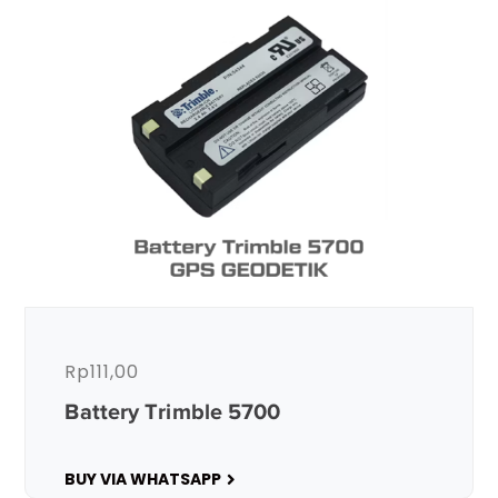
Rp
111,00
Battery Trimble 5700
BUY VIA WHATSAPP