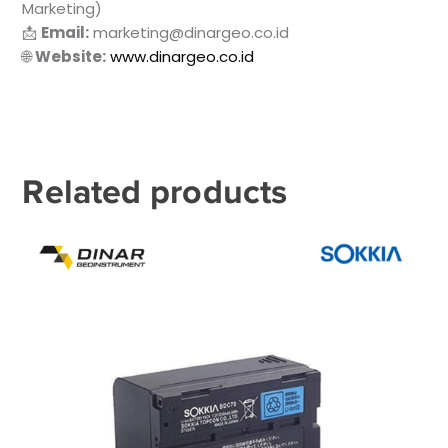
Marketing)
📩
Email:
marketing@dinargeo.co.id
🌐
Website:
www.dinargeo.co.id
Related products