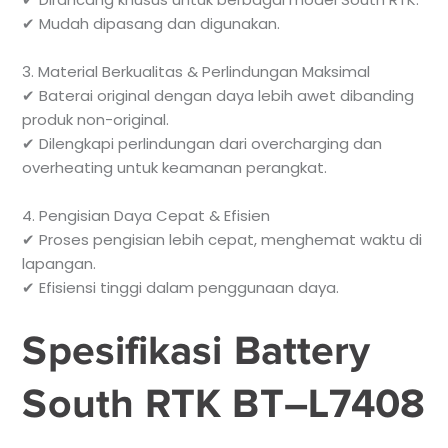
✔ Mudah dipasang dan digunakan.
3. Material Berkualitas & Perlindungan Maksimal
✔ Baterai original dengan daya lebih awet dibanding
produk non-original.
✔ Dilengkapi perlindungan dari overcharging dan
overheating untuk keamanan perangkat.
4. Pengisian Daya Cepat & Efisien
✔ Proses pengisian lebih cepat, menghemat waktu di
lapangan.
✔ Efisiensi tinggi dalam penggunaan daya.
Spesifikasi Battery
South RTK BT–L7408