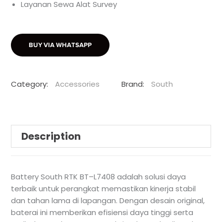
Layanan Sewa Alat Survey
BUY VIA WHATSAPP
Category:
Accessories
Brand:
South
Description
Battery South RTK BT–L7408 adalah solusi daya
terbaik untuk perangkat memastikan kinerja stabil
dan tahan lama di lapangan. Dengan desain original,
baterai ini memberikan efisiensi daya tinggi serta