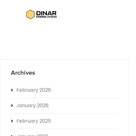
Archives
February 2026
January 2026
February 2025