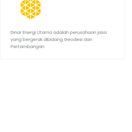
Dinar Energi Utama adalah perusahaan jasa
yang bergerak dibidang Geodesi dan
Pertambangan.