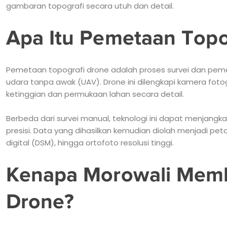
gambaran topografi secara utuh dan detail.
Apa Itu Pemetaan Topo
Pemetaan topografi drone adalah proses survei dan p
udara tanpa awak (UAV). Drone ini dilengkapi kamera fo
ketinggian dan permukaan lahan secara detail.
Berbeda dari survei manual, teknologi ini dapat menjangka
presisi. Data yang dihasilkan kemudian diolah menjadi pet
digital (DSM), hingga ortofoto resolusi tinggi.
Kenapa Morowali Mem
Drone?