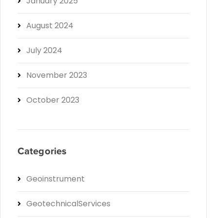
January 2025
August 2024
July 2024
November 2023
October 2023
Categories
Geoinstrument
GeotechnicalServices