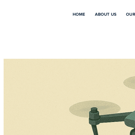
HOME
ABOUT US
OUR