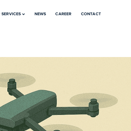
 SERVICES
NEWS
CAREER
CONTACT