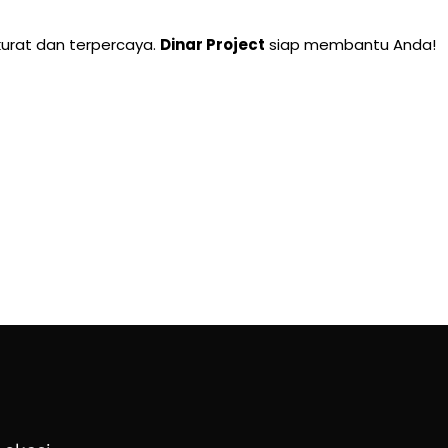
urat dan terpercaya.
Dinar Project
siap membantu Anda!