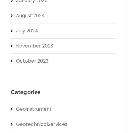
January 2025
August 2024
July 2024
November 2023
October 2023
Categories
Geoinstrument
GeotechnicalServices