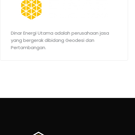
Dinar Energi Utama adalah perusahaan jasa
yang bergerak dibidang Geodesi dan
Pertambangan.