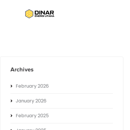
Archives
February 2026
January 2026
February 2025