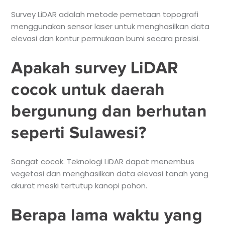
Survey LiDAR adalah metode pemetaan topografi
menggunakan sensor laser untuk menghasilkan data
elevasi dan kontur permukaan bumi secara presisi.
Apakah survey LiDAR
cocok untuk daerah
bergunung dan berhutan
seperti Sulawesi?
Sangat cocok. Teknologi LiDAR dapat menembus
vegetasi dan menghasilkan data elevasi tanah yang
akurat meski tertutup kanopi pohon.
Berapa lama waktu yang