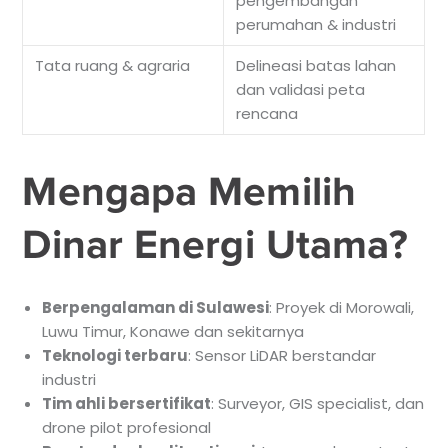
pengembangan
perumahan & industri
Tata ruang & agraria
Delineasi batas lahan
dan validasi peta
rencana
Mengapa Memilih
Dinar Energi Utama?
Berpengalaman di Sulawesi
: Proyek di Morowali,
Luwu Timur, Konawe dan sekitarnya
Teknologi terbaru
: Sensor LiDAR berstandar
industri
Tim ahli bersertifikat
: Surveyor, GIS specialist, dan
drone pilot profesional