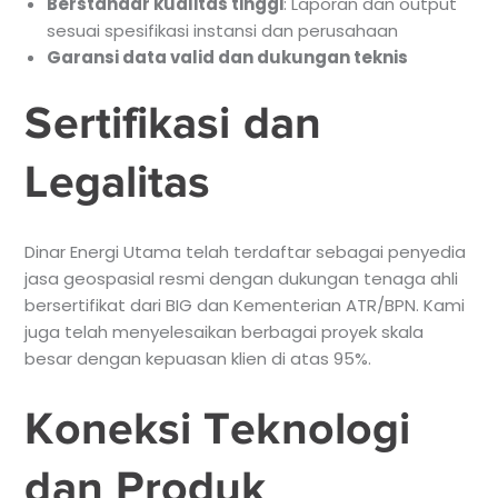
Berstandar kualitas tinggi
: Laporan dan output
sesuai spesifikasi instansi dan perusahaan
Garansi data valid dan dukungan teknis
Sertifikasi dan
Legalitas
Dinar Energi Utama telah terdaftar sebagai penyedia
jasa geospasial resmi dengan dukungan tenaga ahli
bersertifikat dari BIG dan Kementerian ATR/BPN. Kami
juga telah menyelesaikan berbagai proyek skala
besar dengan kepuasan klien di atas 95%.
Koneksi Teknologi
dan Produk