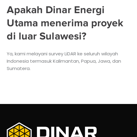
Apakah Dinar Energi
Utama menerima proyek
di luar Sulawesi?
Ya, kami melayani survey LiDAR ke seluruh wilayah
Indonesia termasuk Kalimantan, Papua, Jawa, dan
Sumatera.