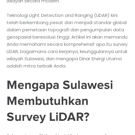
wilayah secara modern.
Teknologi Light Detection and Ranging (LiDAR) kini
telah berkembang pesat dan menjadi standar global
dalam pemetaan topografi dan pengumpulan data
geospasial beresolusi tinggi. Artikel ini akan memandu
Anda memahami secara komprehensif apa itu survey
LiDAR, bagaimana cara kerjanya, keunggulannya untuk
wilayah Sulawesi, dan mengapa Dinar Energi Utama
adalah mitra terbaik Anda.
Mengapa Sulawesi
Membutuhkan
Survey LiDAR?