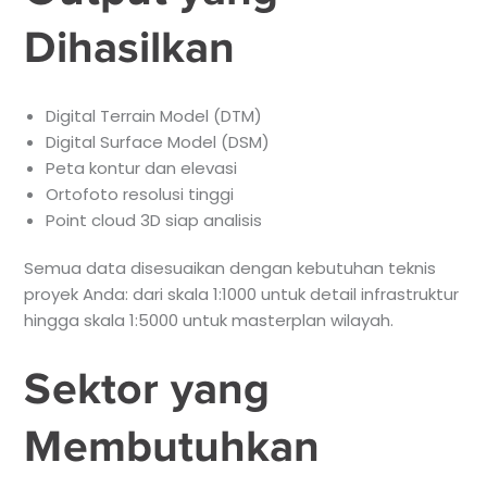
Dihasilkan
Digital Terrain Model (DTM)
Digital Surface Model (DSM)
Peta kontur dan elevasi
Ortofoto resolusi tinggi
Point cloud 3D siap analisis
Semua data disesuaikan dengan kebutuhan teknis
proyek Anda: dari skala 1:1000 untuk detail infrastruktur
hingga skala 1:5000 untuk masterplan wilayah.
Sektor yang
Membutuhkan