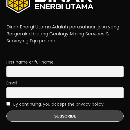
Dinar Energi Utama Adalah perusahaan jasa yang
Bergerak dibidang Geology Mining Services &
Surveying Equipments.
First name or full name
Email
By continuing, you accept the privacy policy