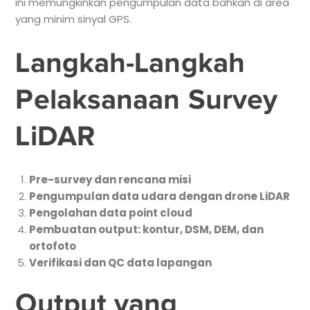
ini memungkinkan pengumpulan data bahkan di area
yang minim sinyal GPS.
Langkah-Langkah
Pelaksanaan Survey
LiDAR
Pre-survey dan rencana misi
Pengumpulan data udara dengan drone LiDAR
Pengolahan data point cloud
Pembuatan output: kontur, DSM, DEM, dan
ortofoto
Verifikasi dan QC data lapangan
Output yang