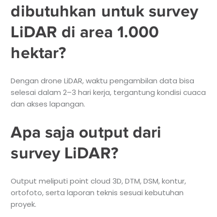
dibutuhkan untuk survey
LiDAR di area 1.000
hektar?
Dengan drone LiDAR, waktu pengambilan data bisa
selesai dalam 2–3 hari kerja, tergantung kondisi cuaca
dan akses lapangan.
Apa saja output dari
survey LiDAR?
Output meliputi point cloud 3D, DTM, DSM, kontur,
ortofoto, serta laporan teknis sesuai kebutuhan
proyek.