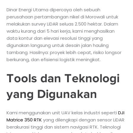
Dinar Energi Utama dipercaya oleh sebuah
perusahaan pertambangan nikel di Morowali untuk
melakukan survey LiDAR seluas 2.500 hektar. Dalam
waktu kurang dari 5 hari kerja, kami menghasilkan
data kontur dan elevasi resolusi tinggi yang
digunakan langsung untuk desain jalan hauling
tambang. Hasilnya: proyek lebih cepat, risiko longsor
berkurang, dan efisiensi logistik meningkat.
Tools dan Teknologi
yang Digunakan
Kami menggunakan unit UAV kelas industri seperti
DJI
Matrice 350 RTK
yang dilengkapi dengan sensor LiDAR
berakurasi tinggi dan sistem navigasi RTK. Teknologi