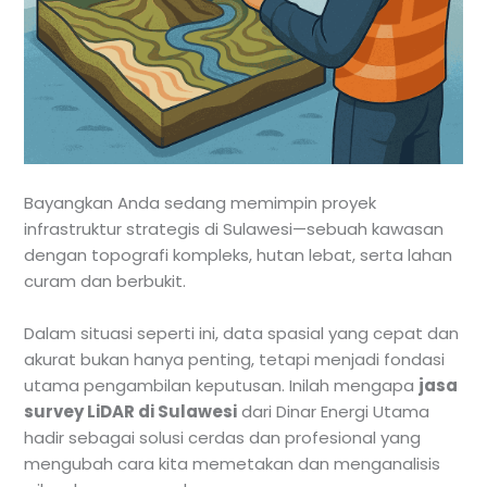
Bayangkan Anda sedang memimpin proyek
infrastruktur strategis di Sulawesi—sebuah kawasan
dengan topografi kompleks, hutan lebat, serta lahan
curam dan berbukit.
Dalam situasi seperti ini, data spasial yang cepat dan
akurat bukan hanya penting, tetapi menjadi fondasi
utama pengambilan keputusan. Inilah mengapa
jasa
survey LiDAR di Sulawesi
dari Dinar Energi Utama
hadir sebagai solusi cerdas dan profesional yang
mengubah cara kita memetakan dan menganalisis