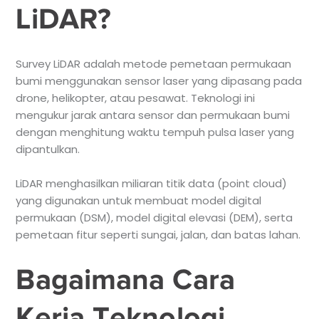
LiDAR?
Survey LiDAR adalah metode pemetaan permukaan
bumi menggunakan sensor laser yang dipasang pada
drone, helikopter, atau pesawat. Teknologi ini
mengukur jarak antara sensor dan permukaan bumi
dengan menghitung waktu tempuh pulsa laser yang
dipantulkan.
LiDAR menghasilkan miliaran titik data (point cloud)
yang digunakan untuk membuat model digital
permukaan (DSM), model digital elevasi (DEM), serta
pemetaan fitur seperti sungai, jalan, dan batas lahan.
Bagaimana Cara
Kerja Teknologi