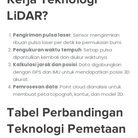
LiDAR?
Pengiriman pulsa laser
: Sensor mengirimkan
ribuan pulsa laser per detik ke permukaan bumi.
Pengukuran waktu tempuh
: Setiap pulsa
dipantulkan kembali dan diukur waktunya.
Kalkulasi jarak dan posisi
: Data digabungkan
dengan GPS dan IMU untuk mendapatkan posisi 3D
akurat.
Pemrosesan data
: Point cloud dianalisis untuk
membuat peta topografi, kontur, dan model 3D.
Tabel Perbandingan
Teknologi Pemetaan