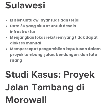
Sulawesi
Efisien untuk wilayah luas dan terjal
Data 3D yang akurat untuk desain
infrastruktur
Menjangkau lokasi ekstrem yang tidak dapat
diakses manual
Mempercepat pengambilan keputusan dalam
proyek tambang, jalan, bendungan, dan tata
ruang
Studi Kasus: Proyek
Jalan Tambang di
Morowali