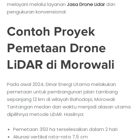
melayani melalui layanan
Jasa Drone Lidar
dan
pengukuran konvensional.
Contoh Proyek
Pemetaan Drone
LiDAR di Morowali
Pada awal 2024, Dinar Energi Utama melakukan
pemetaan untuk pembangunan jalan tambang
sepanjang 12 km di wilayah Bahodopi, Morowali.
Tantangan medan dan waktu menjadi alasan utama
dipilihnya metode LiDAR. Hasilnya:
Pemetaan 350 ha terselesaikan dalam 2 hari
Akurasi vertikal rata-rata 7,5 cm