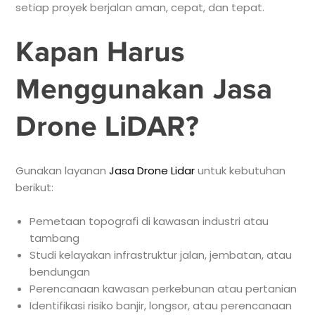
setiap proyek berjalan aman, cepat, dan tepat.
Kapan Harus
Menggunakan Jasa
Drone LiDAR?
Gunakan layanan
Jasa Drone Lidar
untuk kebutuhan
berikut:
Pemetaan topografi di kawasan industri atau
tambang
Studi kelayakan infrastruktur jalan, jembatan, atau
bendungan
Perencanaan kawasan perkebunan atau pertanian
Identifikasi risiko banjir, longsor, atau perencanaan