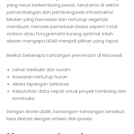
yang terus berkembang pesat, terutama di sektor
pertambangan dan pembangunan infrastruktur.
Medan yang bervariasi dan tertutup vegetasi
membuat metode pemetaan biasa seperti total
station atau fotogrametri kurang optimal. Inilah
alasan mengapa LiDAR menjadi pilihan yang tepat.
Berikut beberapa tantangan pemetaan di Morowali:
Lahan berbukit dan curam
Kawasan tertutup hutan
Akses lapangan terbatas
Kebutuhan data cepat untuk proyek tambang dan
konstruksi
Dengan drone LiDAR, tantangan-tantangan tersebut
bisa diatasi dengan efisien dan presisi.