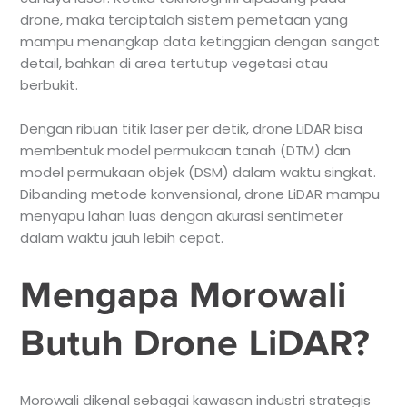
drone, maka terciptalah sistem pemetaan yang
mampu menangkap data ketinggian dengan sangat
detail, bahkan di area tertutup vegetasi atau
berbukit.
Dengan ribuan titik laser per detik, drone LiDAR bisa
membentuk model permukaan tanah (DTM) dan
model permukaan objek (DSM) dalam waktu singkat.
Dibanding metode konvensional, drone LiDAR mampu
menyapu lahan luas dengan akurasi sentimeter
dalam waktu jauh lebih cepat.
Mengapa Morowali
Butuh Drone LiDAR?
Morowali dikenal sebagai kawasan industri strategis