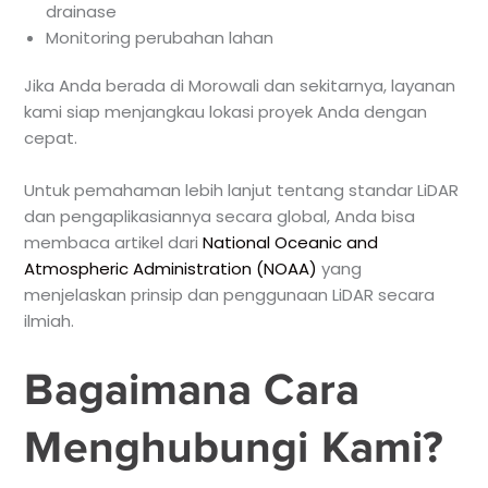
drainase
Monitoring perubahan lahan
Jika Anda berada di Morowali dan sekitarnya, layanan
kami siap menjangkau lokasi proyek Anda dengan
cepat.
Untuk pemahaman lebih lanjut tentang standar LiDAR
dan pengaplikasiannya secara global, Anda bisa
membaca artikel dari
National Oceanic and
Atmospheric Administration (NOAA)
yang
menjelaskan prinsip dan penggunaan LiDAR secara
ilmiah.
Bagaimana Cara
Menghubungi Kami?