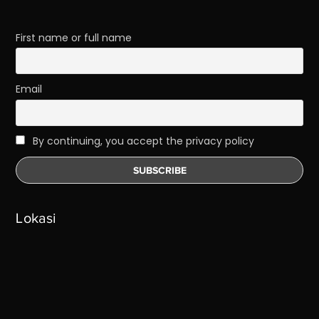
First name or full name
Email
By continuing, you accept the privacy policy
Lokasi