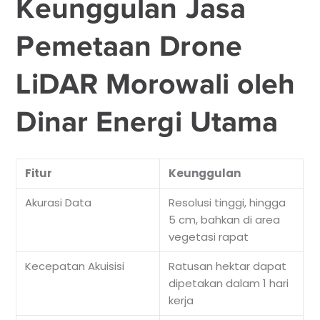
Keunggulan Jasa
Pemetaan Drone
LiDAR Morowali oleh
Dinar Energi Utama
Fitur
Keunggulan
Akurasi Data
Resolusi tinggi, hingga
5 cm, bahkan di area
vegetasi rapat
Kecepatan Akuisisi
Ratusan hektar dapat
dipetakan dalam 1 hari
kerja