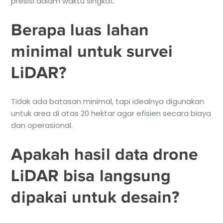
presisi dalam waktu singkat.
Berapa luas lahan
minimal untuk survei
LiDAR?
Tidak ada batasan minimal, tapi idealnya digunakan
untuk area di atas 20 hektar agar efisien secara biaya
dan operasional.
Apakah hasil data drone
LiDAR bisa langsung
dipakai untuk desain?