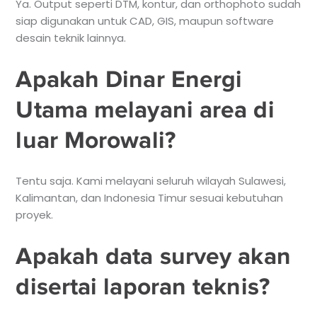
Ya. Output seperti DTM, kontur, dan orthophoto sudah
siap digunakan untuk CAD, GIS, maupun software
desain teknik lainnya.
Apakah Dinar Energi
Utama melayani area di
luar Morowali?
Tentu saja. Kami melayani seluruh wilayah Sulawesi,
Kalimantan, dan Indonesia Timur sesuai kebutuhan
proyek.
Apakah data survey akan
disertai laporan teknis?