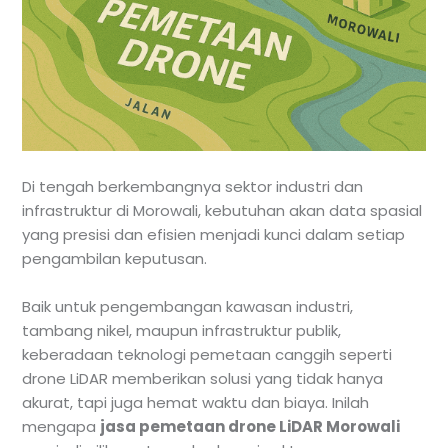
Di tengah berkembangnya sektor industri dan
infrastruktur di Morowali, kebutuhan akan data spasial
yang presisi dan efisien menjadi kunci dalam setiap
pengambilan keputusan.
Baik untuk pengembangan kawasan industri,
tambang nikel, maupun infrastruktur publik,
keberadaan teknologi pemetaan canggih seperti
drone LiDAR memberikan solusi yang tidak hanya
akurat, tapi juga hemat waktu dan biaya. Inilah
mengapa
jasa pemetaan drone LiDAR Morowali