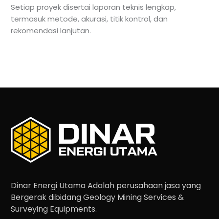
Setiap proyek disertai laporan teknis lengkap,
termasuk metode, akurasi, titik kontrol, dan
rekomendasi lanjutan.
Dinar Energi Utama Adalah perusahaan jasa yang
Bergerak dibidang Geology Mining Services &
Surveying Equipments.