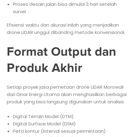
Proses desain jalan bisa dimulai 3 hari setelah
survei
Efisiensi waktu dan akurasi inilah yang menjadikan
drone LiDAR unggul dibanding metode konvensional.
Format Output dan
Produk Akhir
Setiap proyek jasa pemetaan drone LiDAR Morowali
dari Dinar Energi Utama akan menghasilkan berbagai
produk yang bisa langsung digunakan untuk analisis:
Digital Terrain Model (DTM)
Digital Surface Model (DSM)
Peta kontur (interval sesuai permintaan)