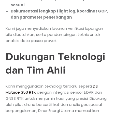
sesuai
Dokumentasi lengkap flight log, koordinat GCP,
dan parameter penerbangan
Kami juga menyediakan layanan verifikasi lapangan
bila dibutuhkan, serta pendampingan teknis untuk
analisis data pasca proyek.
Dukungan Teknologi
dan Tim Ahli
Kami menggunakan teknologi terbaru seperti
DJI
Matrice 350 RTK
dengan integrasi sensor LiDAR dan
GNSS RTK untuk menjamin hasil yang presisi. Didukung
oleh pilot drone bersertifikat dan analis geospasial
berpengalaman, Dinar Energi Utama memastikan