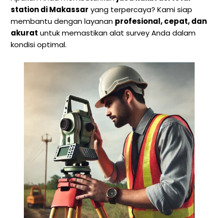
station di Makassar
yang terpercaya? Kami siap
membantu dengan layanan
profesional, cepat, dan
akurat
untuk memastikan alat survey Anda dalam
kondisi optimal.