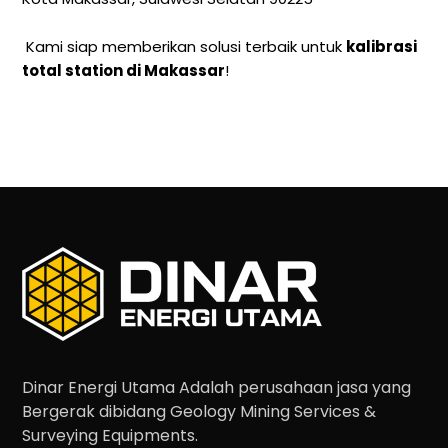
Kami siap memberikan solusi terbaik untuk
kalibrasi
total station di Makassar
!
Dinar Energi Utama Adalah perusahaan jasa yang
Bergerak dibidang Geology Mining Services &
Surveying Equipments.