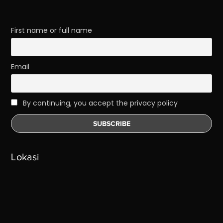
First name or full name
Email
By continuing, you accept the privacy policy
Lokasi