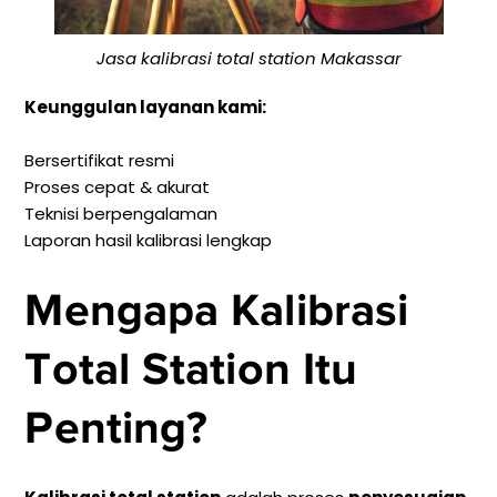
Jasa kalibrasi total station Makassar
Keunggulan layanan kami:
Bersertifikat resmi
Proses cepat & akurat
Teknisi berpengalaman
Laporan hasil kalibrasi lengkap
Mengapa Kalibrasi
Total Station Itu
Penting?