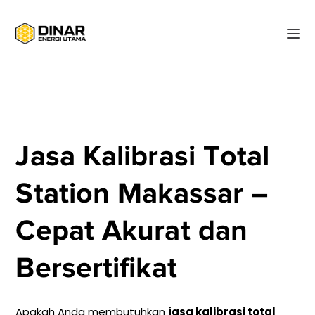
Jasa Kalibrasi Total
Station Makassar –
Cepat Akurat dan
Bersertifikat
Apakah Anda membutuhkan
jasa kalibrasi total