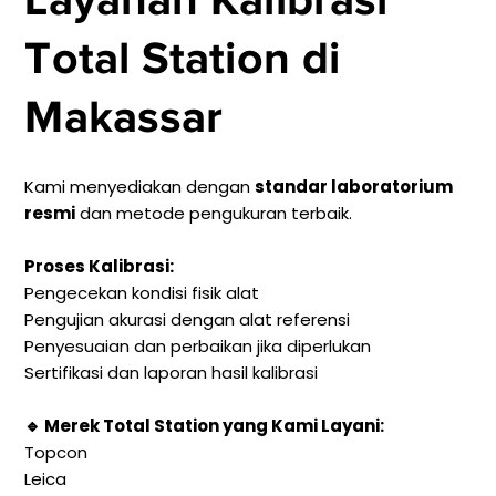
Total Station di
Makassar
Kami menyediakan dengan
standar laboratorium
resmi
dan metode pengukuran terbaik.
Proses Kalibrasi:
Pengecekan kondisi fisik alat
Pengujian akurasi dengan alat referensi
Penyesuaian dan perbaikan jika diperlukan
Sertifikasi dan laporan hasil kalibrasi
🔹 Merek Total Station yang Kami Layani:
Topcon
Leica