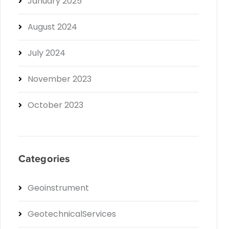
January 2025
August 2024
July 2024
November 2023
October 2023
Categories
Geoinstrument
GeotechnicalServices