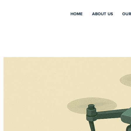
HOME
ABOUT US
OUR