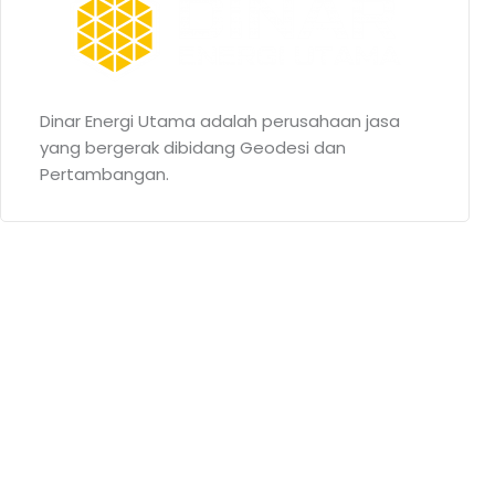
Dinar Energi Utama adalah perusahaan jasa
yang bergerak dibidang Geodesi dan
Pertambangan.