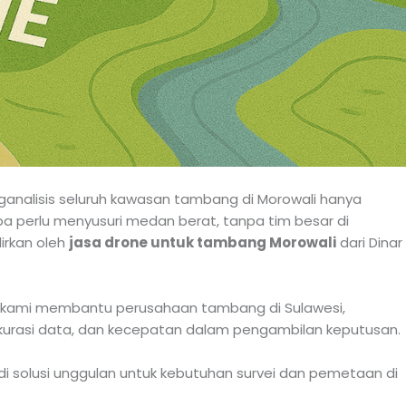
analisis seluruh kawasan tambang di Morowali hanya
perlu menyusuri medan berat, tanpa tim besar di
dirkan oleh
jasa drone untuk tambang Morowali
dari Dinar
R, kami membantu perusahaan tambang di Sulawesi,
 akurasi data, dan kecepatan dalam pengambilan keputusan.
di solusi unggulan untuk kebutuhan survei dan pemetaan di