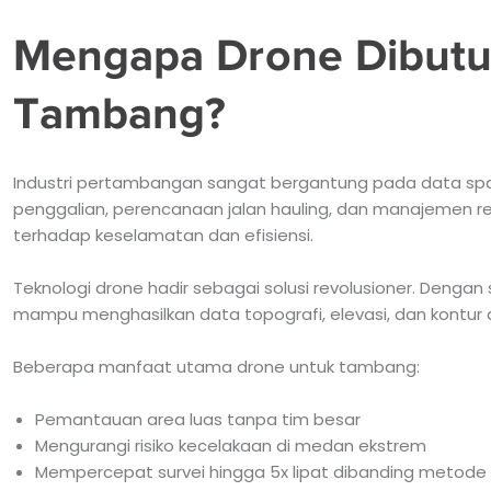
Mengapa Drone Dibutuh
Tambang?
Industri pertambangan sangat bergantung pada data spasi
penggalian, perencanaan jalan hauling, dan manajemen re
terhadap keselamatan dan efisiensi.
Teknologi drone hadir sebagai solusi revolusioner. Dengan 
mampu menghasilkan data topografi, elevasi, dan kontur 
Beberapa manfaat utama drone untuk tambang:
Pemantauan area luas tanpa tim besar
Mengurangi risiko kecelakaan di medan ekstrem
Mempercepat survei hingga 5x lipat dibanding metode