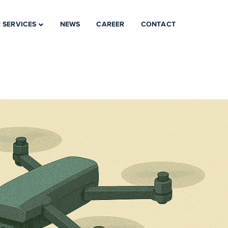
 SERVICES
NEWS
CAREER
CONTACT