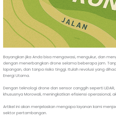
Bayangkan jika Anda bisa mengawasi, mengukur, dan meng
dengan menerbangkan drone selama beberapa jam. Tanpa 
lapangan, dan tanpa risiko tinggi. Itulah revolusi yang diha
Energi Utama.
Dengan teknologi drone dan sensor canggih seperti LiDA
khususnya Morowali, meningkatkan efisiensi operasional,
Artikel ini akan menjelaskan mengapa layanan kami menja
sektor pertambangan.