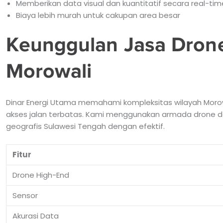
Memberikan data visual dan kuantitatif secara real-tim
Biaya lebih murah untuk cakupan area besar
Keunggulan Jasa Dron
Morowali
Dinar Energi Utama memahami kompleksitas wilayah Morowal
akses jalan terbatas. Kami menggunakan armada drone
geografis Sulawesi Tengah dengan efektif.
Fitur
Drone High-End
Sensor
Akurasi Data