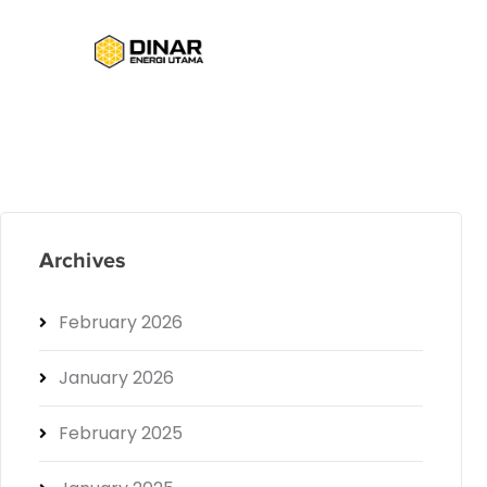
Archives
February 2026
January 2026
February 2025