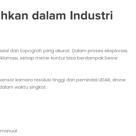
kan dalam Industri
al dan topografi yang akurat. Dalam proses eksplorasi,
klamasi, setiap meter kontur bisa berdampak besar
sensor kamera resolusi tinggi dan pemindai LiDAR, drone
dalam waktu singkat.
 manual