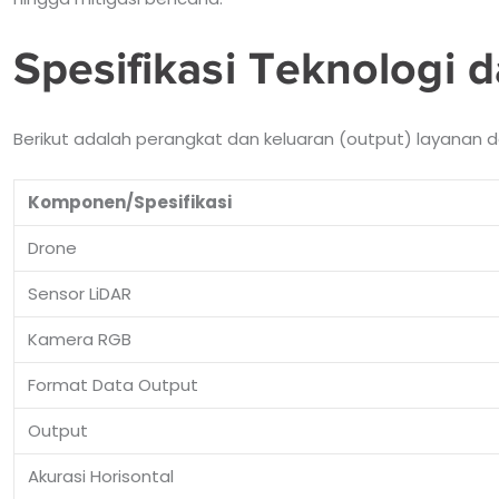
Spesifikasi Teknologi 
Berikut adalah perangkat dan keluaran (output) layanan da
Komponen/Spesifikasi
Drone
Sensor LiDAR
Kamera RGB
Format Data Output
Output
Akurasi Horisontal