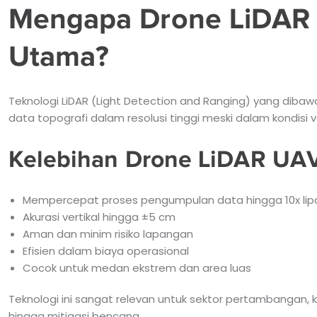
Mengapa Drone LiDAR 
Utama?
Teknologi LiDAR (Light Detection and Ranging) yang dib
data topografi dalam resolusi tinggi meski dalam kondisi 
Kelebihan Drone LiDAR UAV
Mempercepat proses pengumpulan data hingga 10x lip
Akurasi vertikal hingga ±5 cm
Aman dan minim risiko lapangan
Efisien dalam biaya operasional
Cocok untuk medan ekstrem dan area luas
Teknologi ini sangat relevan untuk sektor pertambangan, 
hingga mitigasi bencana.