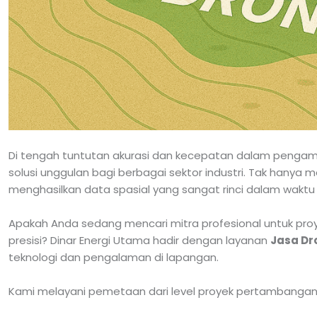
Di tengah tuntutan akurasi dan kecepatan dalam pengambi
solusi unggulan bagi berbagai sektor industri. Tak hanya
menghasilkan data spasial yang sangat rinci dalam waktu 
Apakah Anda sedang mencari mitra profesional untuk proye
presisi? Dinar Energi Utama hadir dengan layanan
Jasa Dr
teknologi dan pengalaman di lapangan.
Kami melayani pemetaan dari level proyek pertambangan