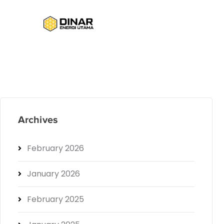
Archives
February 2026
January 2026
February 2025