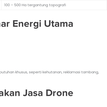
100 – 500 Ha tergantung topografi
nar Energi Utama
butuhan khusus, seperti kehutanan, reklamasi tambang,
akan Jasa Drone