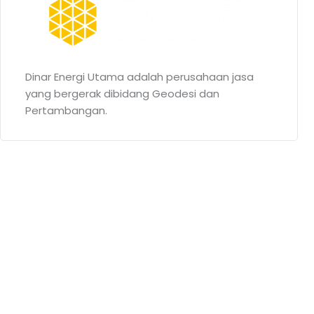
Dinar Energi Utama adalah perusahaan jasa
yang bergerak dibidang Geodesi dan
Pertambangan.