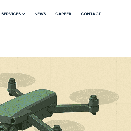
 SERVICES
NEWS
CAREER
CONTACT