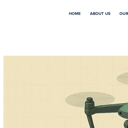
HOME
ABOUT US
OUR