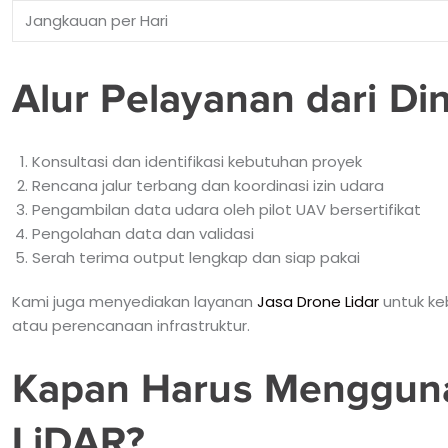
Jangkauan per Hari
Alur Pelayanan dari Di
Konsultasi dan identifikasi kebutuhan proyek
Rencana jalur terbang dan koordinasi izin udara
Pengambilan data udara oleh pilot UAV bersertifikat
Pengolahan data dan validasi
Serah terima output lengkap dan siap pakai
Kami juga menyediakan layanan
Jasa Drone Lidar
untuk ke
atau perencanaan infrastruktur.
Kapan Harus Menggun
LiDAR?