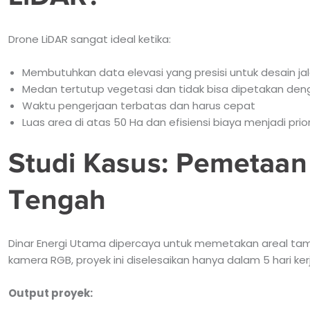
Drone LiDAR sangat ideal ketika:
Membutuhkan data elevasi yang presisi untuk desain jal
Medan tertutup vegetasi dan tidak bisa dipetakan den
Waktu pengerjaan terbatas dan harus cepat
Luas area di atas 50 Ha dan efisiensi biaya menjadi prio
Studi Kasus: Pemetaan
Tengah
Dinar Energi Utama dipercaya untuk memetakan areal ta
kamera RGB, proyek ini diselesaikan hanya dalam 5 hari ke
Output proyek: