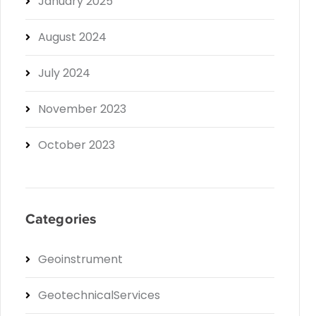
January 2025
August 2024
July 2024
November 2023
October 2023
Categories
Geoinstrument
GeotechnicalServices