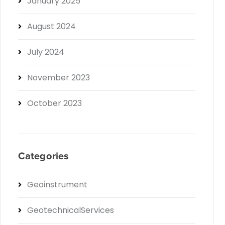
January 2025
August 2024
July 2024
November 2023
October 2023
Categories
Geoinstrument
GeotechnicalServices