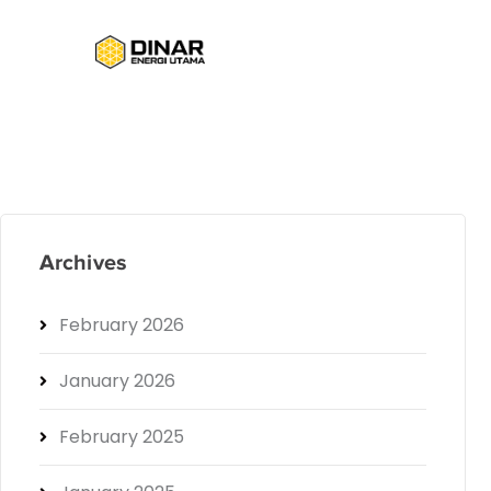
Archives
February 2026
January 2026
February 2025