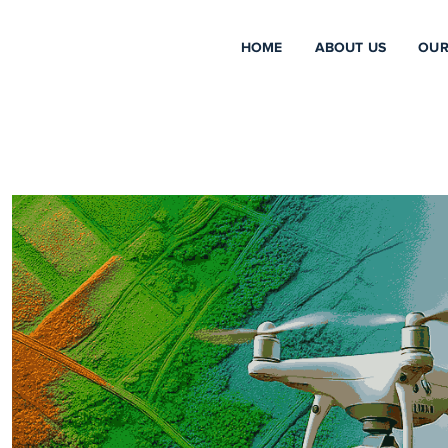
HOME
ABOUT US
OUR