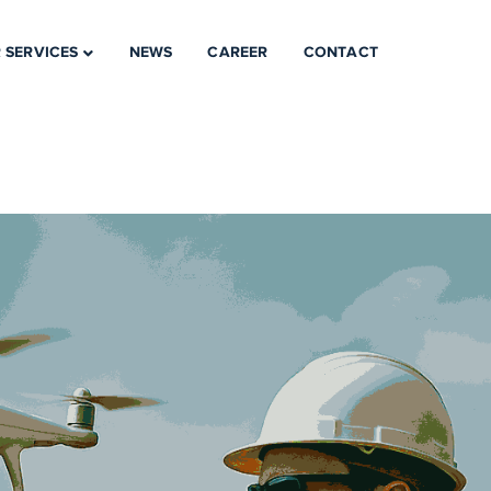
 SERVICES
NEWS
CAREER
CONTACT