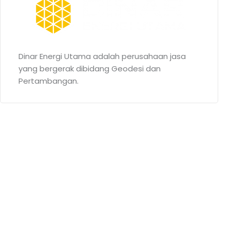
Dinar Energi Utama adalah perusahaan jasa
yang bergerak dibidang Geodesi dan
Pertambangan.