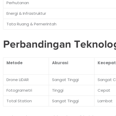
Perhutanan
Energi & Infrastruktur
Tata Ruang & Pemerintah
Perbandingan Teknolo
Metode
Akurasi
Kecepat
Drone LiDAR
Sangat Tinggi
Sangat 
Fotogrametri
Tinggi
Cepat
Total Station
Sangat Tinggi
Lambat